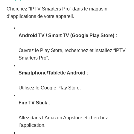
Cherchez “IPTV Smarters Pro” dans le magasin
d’applications de votre appareil.
Android TV / Smart TV (Google Play Store) :
Ouvrez le Play Store, recherchez et installez “IPTV
Smarters Pro”.
Smartphone/Tablette Android :
Utilisez le Google Play Store.
Fire TV Stick :
Allez dans l’Amazon Appstore et cherchez
l’application.