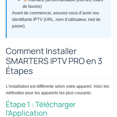
de favoris)
Avant de commencer, assurez-vous d’avoir vos
identifiants IPTV (URL, nom d’utilisateur, mot de
passe).
Comment Installer
SMARTERS IPTV PRO en 3
Étapes
L’installation est différente selon votre appareil. Voici les
méthodes pour les appareils les plus courants.
Étape 1 : Télécharger
l’Application