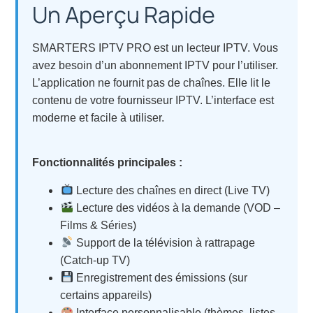
Un Aperçu Rapide
SMARTERS IPTV PRO est un lecteur IPTV. Vous
avez besoin d’un abonnement IPTV pour l’utiliser.
L’application ne fournit pas de chaînes. Elle lit le
contenu de votre fournisseur IPTV. L’interface est
moderne et facile à utiliser.
Fonctionnalités principales :
Lecture des chaînes en direct (Live TV)
Lecture des vidéos à la demande (VOD –
Films & Séries)
Support de la télévision à rattrapage
(Catch-up TV)
Enregistrement des émissions (sur
certains appareils)
Interface personnalisable (thèmes, listes