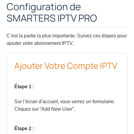
Configuration de
SMARTERS IPTV PRO
C’est la partie la plus importante. Suivez ces étapes pour
ajouter votre abonnement IPTV.
Ajouter Votre Compte IPTV
Étape 1 :
Sur l’écran d’accueil, vous verrez un formulaire.
Cliquez sur “Add New User”.
Étape 2 :