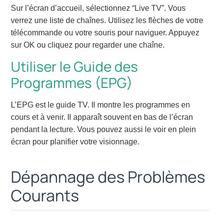
Sur l’écran d’accueil, sélectionnez “Live TV”. Vous
verrez une liste de chaînes. Utilisez les flèches de votre
télécommande ou votre souris pour naviguer. Appuyez
sur OK ou cliquez pour regarder une chaîne.
Utiliser le Guide des
Programmes (EPG)
L’EPG est le guide TV. Il montre les programmes en
cours et à venir. Il apparaît souvent en bas de l’écran
pendant la lecture. Vous pouvez aussi le voir en plein
écran pour planifier votre visionnage.
Dépannage des Problèmes
Courants