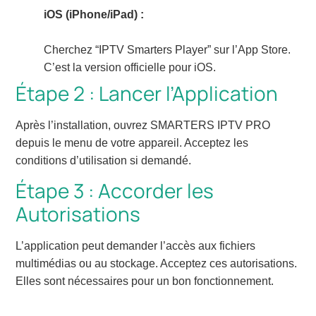
iOS (iPhone/iPad) :
Cherchez “IPTV Smarters Player” sur l’App Store.
C’est la version officielle pour iOS.
Étape 2 : Lancer l’Application
Après l’installation, ouvrez SMARTERS IPTV PRO
depuis le menu de votre appareil. Acceptez les
conditions d’utilisation si demandé.
Étape 3 : Accorder les
Autorisations
L’application peut demander l’accès aux fichiers
multimédias ou au stockage. Acceptez ces autorisations.
Elles sont nécessaires pour un bon fonctionnement.