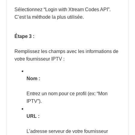
Sélectionnez “Login with Xtream Codes API”.
C’est la méthode la plus utilisée.
Étape 3 :
Remplissez les champs avec les informations de
votre fournisseur IPTV :
Nom :
Entrez un nom pour ce profil (ex: “Mon
IPTV”).
URL :
L’adresse serveur de votre fournisseur