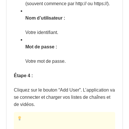
(souvent commence par http:// ou https://).
Nom d’utilisateur :
Votre identifiant.
Mot de passe :
Votre mot de passe.
Étape 4 :
Cliquez sur le bouton “Add User”. L’application va
se connecter et charger vos listes de chaînes et
de vidéos.