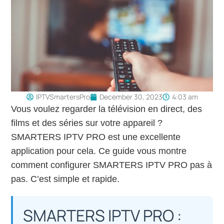
IPTVSmartersPro
December 30, 2023
4:03 am
Vous voulez regarder la télévision en direct, des
films et des séries sur votre appareil ?
SMARTERS IPTV PRO est une excellente
application pour cela. Ce guide vous montre
comment configurer SMARTERS IPTV PRO pas à
pas. C’est simple et rapide.
SMARTERS IPTV PRO :