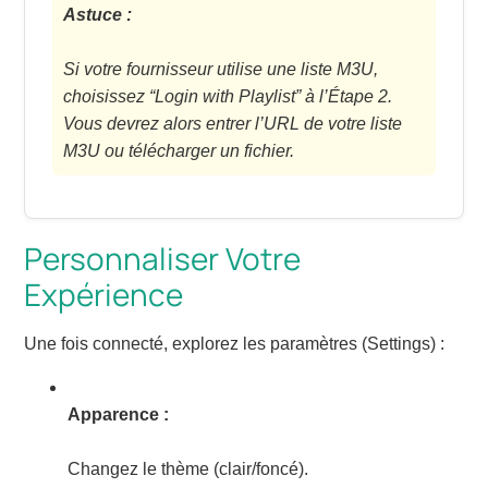
Astuce :
Si votre fournisseur utilise une liste M3U,
choisissez “Login with Playlist” à l’Étape 2.
Vous devrez alors entrer l’URL de votre liste
M3U ou télécharger un fichier.
Personnaliser Votre
Expérience
Une fois connecté, explorez les paramètres (Settings) :
Apparence :
Changez le thème (clair/foncé).