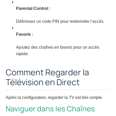
Parental Control :
Définissez un code PIN pour restreindre l’accès.
Favoris :
Ajoutez des chaînes en favoris pour un accès
rapide.
Comment Regarder la
Télévision en Direct
Après la configuration, regarder la TV est très simple.
Naviguer dans les Chaînes