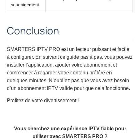
soudainement
Conclusion
SMARTERS IPTV PRO est un lecteur puissant et facile
à configurer. En suivant ce guide pas à pas, vous pouvez
installer l’application, ajouter votre abonnement et
commencer à regarder votre contenu préféré en
quelques minutes. N’oubliez pas que vous avez besoin
d’un abonnement IPTV valide pour que cela fonctionne.
Profitez de votre divertissement !
Vous cherchez une expérience IPTV fiable pour
utiliser avec SMARTERS PRO ?