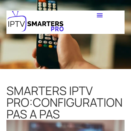
SMARTERS IPTV
PRO:CONFIGURATION
PAS A PAS