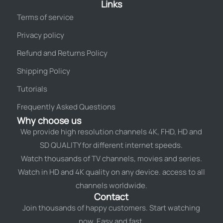
Links
Terms of service
Privacy policy
Refund and Returns Policy
Shipping Policy
Tutorials
Frequently Asked Questions
Why choose us
We provide high resolution channels 4K, FHD, HD and
SD QUALITY for different internet speeds.
Watch thousands of TV channels, movies and series.
Watch in HD and 4K quality on any device. access to all
channels worldwide.
Contact
Join thousands of happy customers. Start watching
now. Easy and fast.