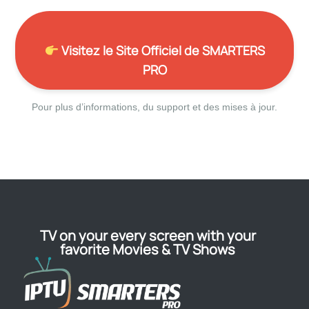
Visitez le Site Officiel de SMARTERS
PRO
Pour plus d’informations, du support et des mises à jour.
TV on your every screen with your
favorite Movies & TV Shows