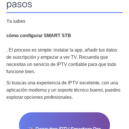
pasos
Ya sabes
cómo configurar SMART STB
. El proceso es simple: instalar la app, añadir tus datos
de suscripción y empezar a ver TV. Recuerda que
necesitas un servicio de IPTV confiable para que todo
funcione bien.
Si buscas una experiencia de IPTV excelente, con una
aplicación moderna y un soporte técnico bueno, puedes
explorar opciones profesionales.