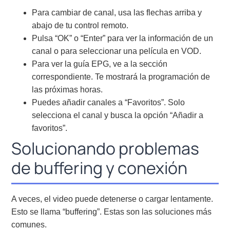
Para cambiar de canal, usa las flechas arriba y
abajo de tu control remoto.
Pulsa “OK” o “Enter” para ver la información de un
canal o para seleccionar una película en VOD.
Para ver la guía EPG, ve a la sección
correspondiente. Te mostrará la programación de
las próximas horas.
Puedes añadir canales a “Favoritos”. Solo
selecciona el canal y busca la opción “Añadir a
favoritos”.
Solucionando problemas
de buffering y conexión
A veces, el video puede detenerse o cargar lentamente.
Esto se llama “buffering”. Estas son las soluciones más
comunes.