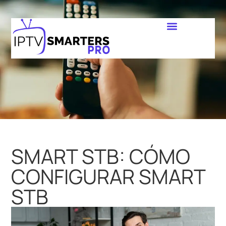
SMART STB: CÓMO
CONFIGURAR SMART
STB