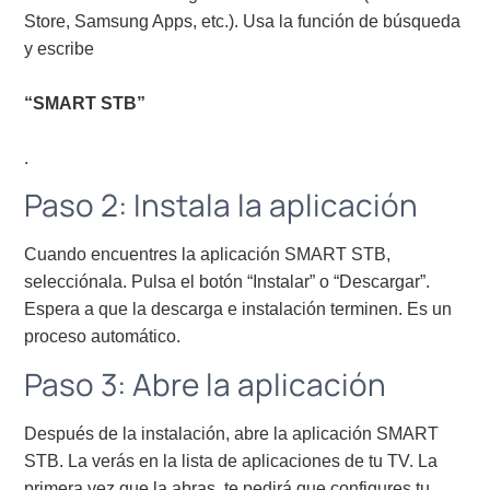
Store, Samsung Apps, etc.). Usa la función de búsqueda
y escribe
“SMART STB”
.
Paso 2: Instala la aplicación
Cuando encuentres la aplicación SMART STB,
selecciónala. Pulsa el botón “Instalar” o “Descargar”.
Espera a que la descarga e instalación terminen. Es un
proceso automático.
Paso 3: Abre la aplicación
Después de la instalación, abre la aplicación SMART
STB. La verás en la lista de aplicaciones de tu TV. La
primera vez que la abras, te pedirá que configures tu