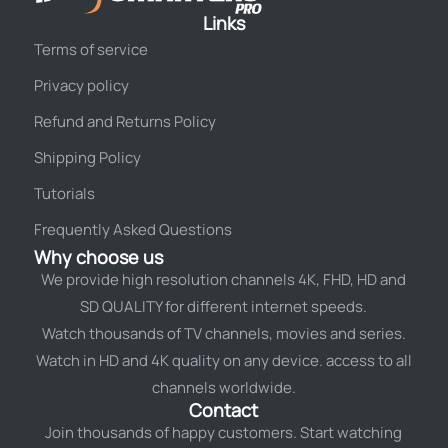
Links
Terms of service
Privacy policy
Refund and Returns Policy
Shipping Policy
Tutorials
Frequently Asked Questions
Why choose us
We provide high resolution channels 4K, FHD, HD and
SD QUALITY for different internet speeds.
Watch thousands of TV channels, movies and series.
Watch in HD and 4K quality on any device. access to all
channels worldwide.
Contact
Join thousands of happy customers. Start watching