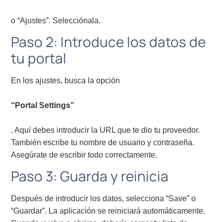
o “Ajustes”. Selecciónala.
Paso 2: Introduce los datos de
tu portal
En los ajustes, busca la opción
“Portal Settings”
. Aquí debes introducir la URL que te dio tu proveedor.
También escribe tu nombre de usuario y contraseña.
Asegúrate de escribir todo correctamente.
Paso 3: Guarda y reinicia
Después de introducir los datos, selecciona “Save” o
“Guardar”. La aplicación se reiniciará automáticamente.