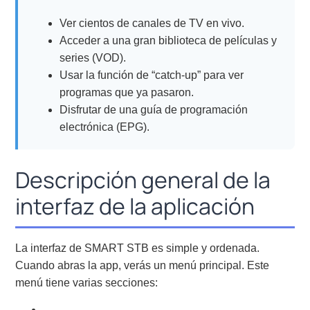
Ver cientos de canales de TV en vivo.
Acceder a una gran biblioteca de películas y
series (VOD).
Usar la función de “catch-up” para ver
programas que ya pasaron.
Disfrutar de una guía de programación
electrónica (EPG).
Descripción general de la
interfaz de la aplicación
La interfaz de SMART STB es simple y ordenada.
Cuando abras la app, verás un menú principal. Este
menú tiene varias secciones: