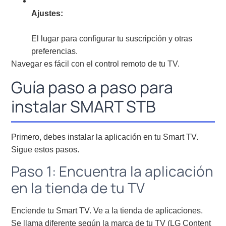
Ajustes:
El lugar para configurar tu suscripción y otras
preferencias.
Navegar es fácil con el control remoto de tu TV.
Guía paso a paso para
instalar SMART STB
Primero, debes instalar la aplicación en tu Smart TV.
Sigue estos pasos.
Paso 1: Encuentra la aplicación
en la tienda de tu TV
Enciende tu Smart TV. Ve a la tienda de aplicaciones.
Se llama diferente según la marca de tu TV (LG Content