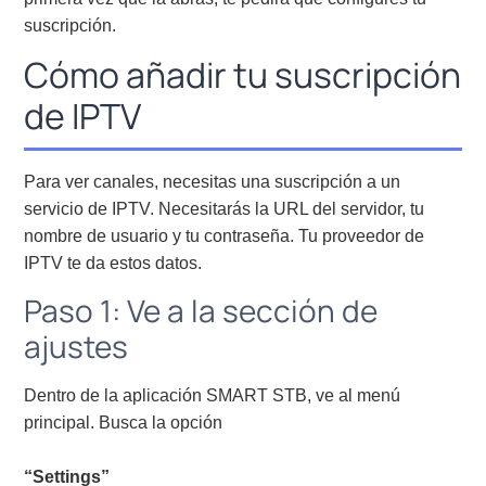
suscripción.
Cómo añadir tu suscripción
de IPTV
Para ver canales, necesitas una suscripción a un
servicio de IPTV. Necesitarás la URL del servidor, tu
nombre de usuario y tu contraseña. Tu proveedor de
IPTV te da estos datos.
Paso 1: Ve a la sección de
ajustes
Dentro de la aplicación SMART STB, ve al menú
principal. Busca la opción
“Settings”