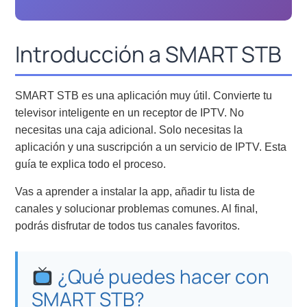
Introducción a SMART STB
SMART STB es una aplicación muy útil. Convierte tu
televisor inteligente en un receptor de IPTV. No
necesitas una caja adicional. Solo necesitas la
aplicación y una suscripción a un servicio de IPTV. Esta
guía te explica todo el proceso.
Vas a aprender a instalar la app, añadir tu lista de
canales y solucionar problemas comunes. Al final,
podrás disfrutar de todos tus canales favoritos.
¿Qué puedes hacer con
SMART STB?