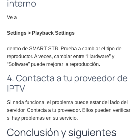
interno
Ve a
Settings > Playback Settings
dentro de SMART STB. Prueba a cambiar el tipo de
reproductor. A veces, cambiar entre “Hardware” y
“Software” puede mejorar la reproducción.
4. Contacta a tu proveedor de
IPTV
Si nada funciona, el problema puede estar del lado del
servidor. Contacta a tu proveedor. Ellos pueden verificar
si hay problemas en su servicio.
Conclusión y siguientes