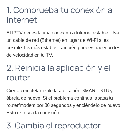
1. Comprueba tu conexión a
Internet
El IPTV necesita una conexión a Internet estable. Usa
un cable de red (Ethernet) en lugar de Wi-Fi si es
posible. Es más estable. También puedes hacer un test
de velocidad en tu TV.
2. Reinicia la aplicación y el
router
Cierra completamente la aplicación SMART STB y
ábrela de nuevo. Si el problema continúa, apaga tu
router/módem por 30 segundos y enciéndelo de nuevo.
Esto refresca la conexión.
3. Cambia el reproductor