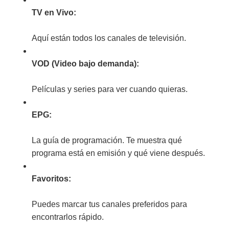
TV en Vivo:
Aquí están todos los canales de televisión.
VOD (Video bajo demanda):
Películas y series para ver cuando quieras.
EPG:
La guía de programación. Te muestra qué
programa está en emisión y qué viene después.
Favoritos:
Puedes marcar tus canales preferidos para
encontrarlos rápido.