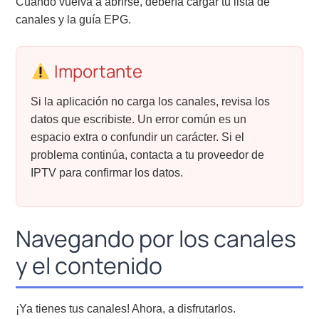
Cuando vuelva a abrirse, debería cargar tu lista de
canales y la guía EPG.
Importante
Si la aplicación no carga los canales, revisa los
datos que escribiste. Un error común es un
espacio extra o confundir un carácter. Si el
problema continúa, contacta a tu proveedor de
IPTV para confirmar los datos.
Navegando por los canales
y el contenido
¡Ya tienes tus canales! Ahora, a disfrutarlos.