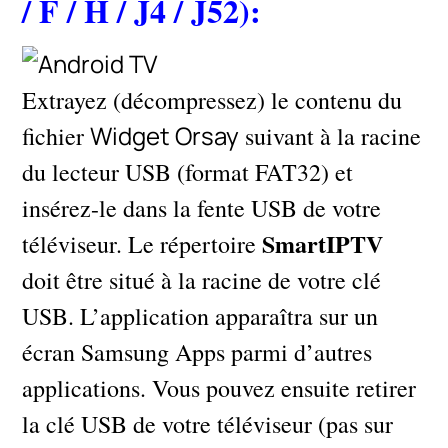
/ F / H / J4 / J52):
Extrayez (décompressez) le contenu du
Widget Orsay
fichier
suivant à la racine
du lecteur USB (format FAT32) et
insérez-le dans la fente USB de votre
SmartIPTV
téléviseur. Le répertoire
doit être situé à la racine de votre clé
USB. L’application apparaîtra sur un
écran Samsung Apps parmi d’autres
applications. Vous pouvez ensuite retirer
la clé USB de votre téléviseur (pas sur