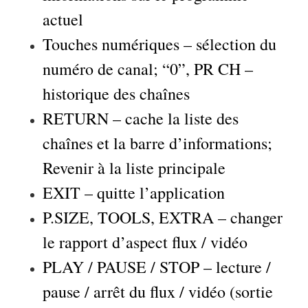
actuel
Touches numériques – sélection du
numéro de canal; “0”, PR CH –
historique des chaînes
RETURN – cache la liste des
chaînes et la barre d’informations;
Revenir à la liste principale
EXIT – quitte l’application
P.SIZE, TOOLS, EXTRA – changer
le rapport d’aspect flux / vidéo
PLAY / PAUSE / STOP – lecture /
pause / arrêt du flux / vidéo (sortie