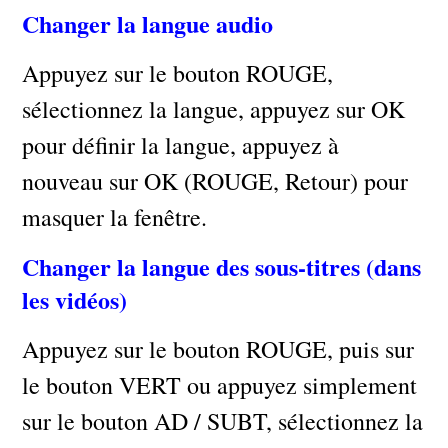
Changer la langue audio
Appuyez sur le bouton ROUGE,
sélectionnez la langue, appuyez sur OK
pour définir la langue, appuyez à
nouveau sur OK (ROUGE, Retour) pour
masquer la fenêtre.
Changer la langue des sous-titres (dans
les vidéos)
Appuyez sur le bouton ROUGE, puis sur
le bouton VERT ou appuyez simplement
sur le bouton AD / SUBT, sélectionnez la