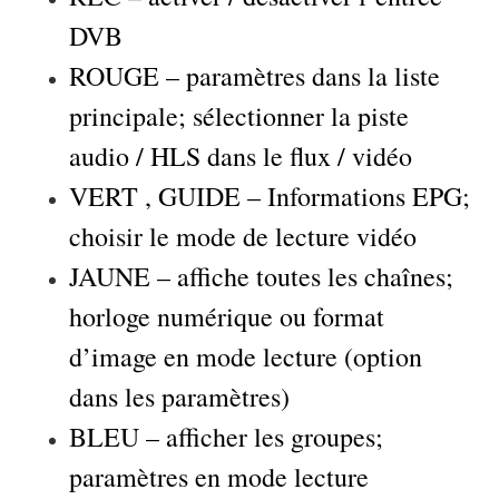
DVB
ROUGE – paramètres dans la liste
principale; sélectionner la piste
audio / HLS dans le flux / vidéo
VERT , GUIDE – Informations EPG;
choisir le mode de lecture vidéo
JAUNE – affiche toutes les chaînes;
horloge numérique ou format
d’image en mode lecture (option
dans les paramètres)
BLEU – afficher les groupes;
paramètres en mode lecture