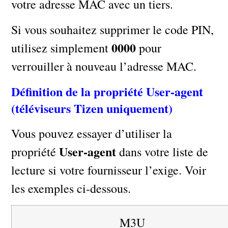
votre adresse MAC avec un tiers.
Si vous souhaitez supprimer le code PIN,
0000
utilisez simplement
pour
verrouiller à nouveau l’adresse MAC.
Définition de la propriété User-agent
(téléviseurs Tizen uniquement)
Vous pouvez essayer d’utiliser la
User-agent
propriété
dans votre liste de
lecture si votre fournisseur l’exige. Voir
les exemples ci-dessous.
M3U