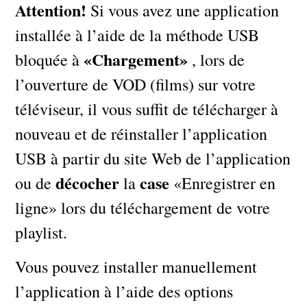
Attention!
Si vous avez une application
installée à l’aide de la méthode USB
«Chargement»
bloquée à
, lors de
l’ouverture de VOD (films) sur votre
téléviseur, il vous suffit de télécharger à
nouveau et de réinstaller l’application
USB à partir du site Web de l’application
décocher
case
ou de
la
«Enregistrer en
ligne» lors du téléchargement de votre
playlist.
Vous pouvez installer manuellement
l’application à l’aide des options