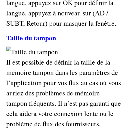
langue, appuyez sur OK pour définir la
langue, appuyez à nouveau sur (AD /
SUBT, Retour) pour masquer la fenêtre.
Taille du tampon
Il est possible de définir la taille de la
mémoire tampon dans les paramètres de
l’application pour vos flux au cas où vous
auriez des problèmes de mémoire
tampon fréquents. Il n’est pas garanti que
cela aidera votre connexion lente ou le
problème de flux des fournisseurs.