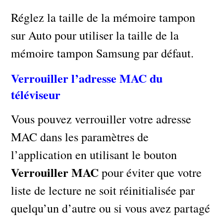
Réglez la taille de la mémoire tampon
sur Auto pour utiliser la taille de la
mémoire tampon Samsung par défaut.
Verrouiller l’adresse MAC du
téléviseur
Vous pouvez verrouiller votre adresse
MAC dans les paramètres de
l’application en utilisant le bouton
Verrouiller MAC
pour éviter que votre
liste de lecture ne soit réinitialisée par
quelqu’un d’autre ou si vous avez partagé