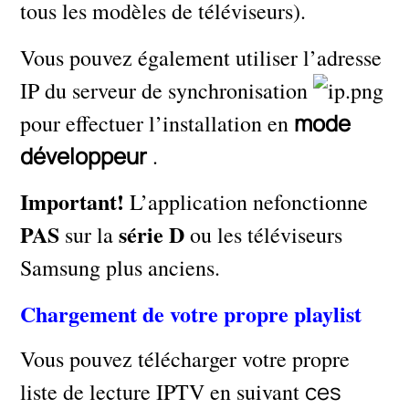
tous les modèles de téléviseurs).
Vous pouvez également utiliser l’adresse
IP du serveur de synchronisation
mode
pour effectuer l’installation en
développeur
.
Important!
L’application nefonctionne
PAS
série D
sur la
ou les téléviseurs
Samsung plus anciens.
Chargement de votre propre playlist
Vous pouvez télécharger votre propre
ces
liste de lecture IPTV en suivant