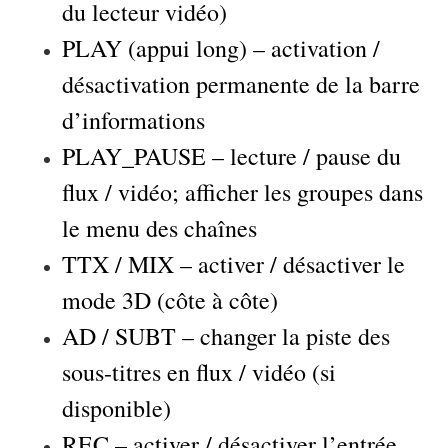
du lecteur vidéo)
PLAY (appui long) – activation /
désactivation permanente de la barre
d’informations
PLAY_PAUSE – lecture / pause du
flux / vidéo; afficher les groupes dans
le menu des chaînes
TTX / MIX – activer / désactiver le
mode 3D (côte à côte)
AD / SUBT – changer la piste des
sous-titres en flux / vidéo (si
disponible)
REC – activer / désactiver l’entrée