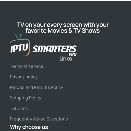
TV on your every screen with your
favorite Movies & TV Shows
Links
Terms of service
Privacy policy
Refund and Returns Policy
Shipping Policy
Tutorials
Frequently Asked Questions
Why choose us