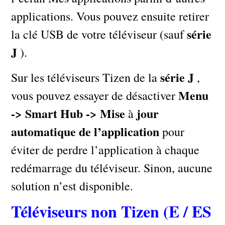
applications. Vous pouvez ensuite retirer
série
la clé USB de votre téléviseur (sauf
J
).
série J
Sur les téléviseurs Tizen de la
,
Menu
vous pouvez essayer de désactiver
-> Smart Hub -> Mise
jour
à
automatique de l’application
pour
éviter de perdre l’application à chaque
redémarrage du téléviseur. Sinon, aucune
solution n’est disponible.
Téléviseurs non Tizen (E / ES