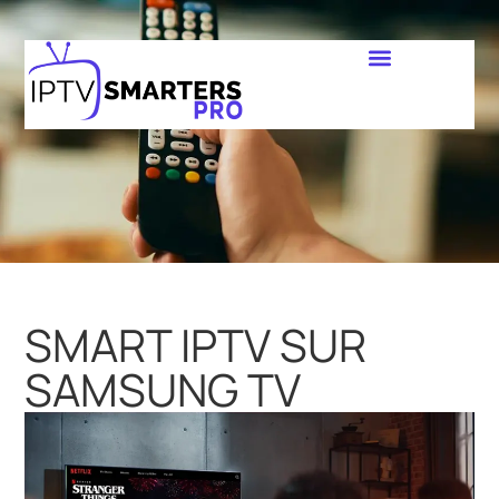
SMART IPTV SUR
SAMSUNG TV