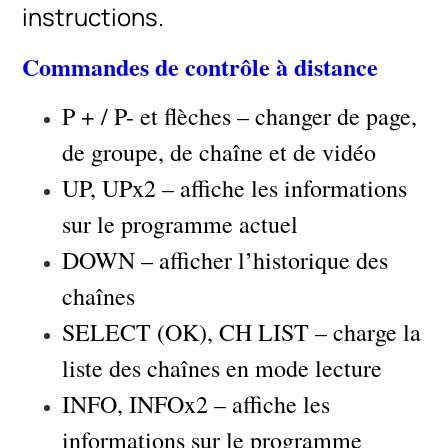
instructions.
Commandes de contrôle à distance
P + / P- et flèches – changer de page,
de groupe, de chaîne et de vidéo
UP, UPx2 – affiche les informations
sur le programme actuel
DOWN – afficher l’historique des
chaînes
SELECT (OK), CH LIST – charge la
liste des chaînes en mode lecture
INFO, INFOx2 – affiche les
informations sur le programme