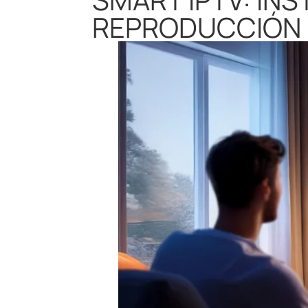
REPRODUCCIÓN