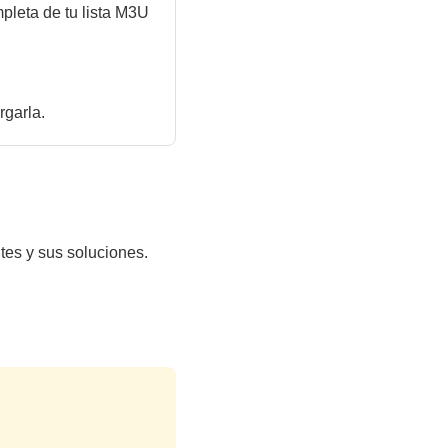
pleta de tu lista M3U
rgarla.
tes y sus soluciones.