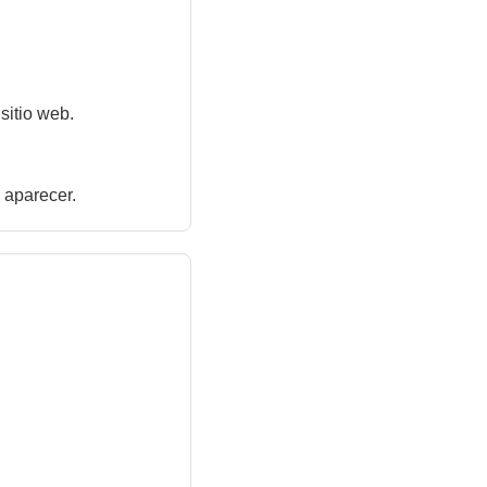
sitio web.
 aparecer.