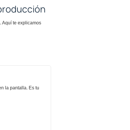
eproducción
. Aquí te explicamos
 la pantalla. Es tu