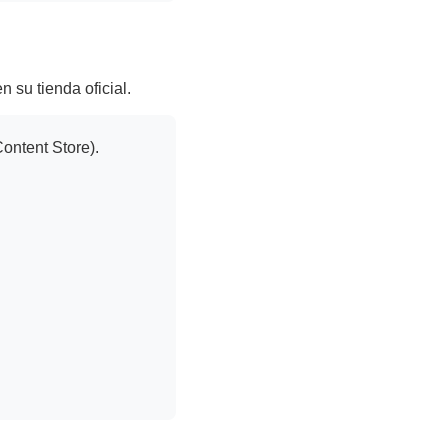
 su tienda oficial.
ontent Store).