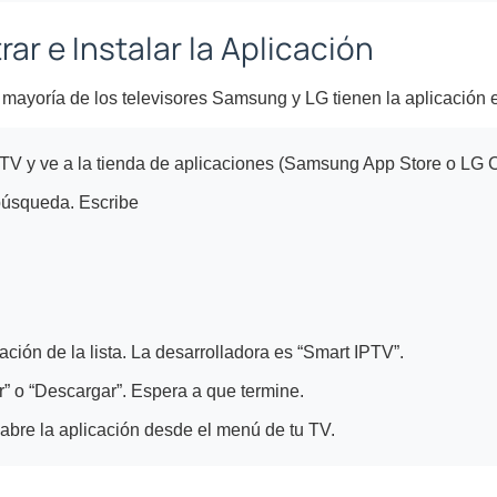
r e Instalar la Aplicación
 mayoría de los televisores Samsung y LG tienen la aplicación en
TV y ve a la tienda de aplicaciones (Samsung App Store o LG C
búsqueda. Escribe
ación de la lista. La desarrolladora es “Smart IPTV”.
ar” o “Descargar”. Espera a que termine.
 abre la aplicación desde el menú de tu TV.