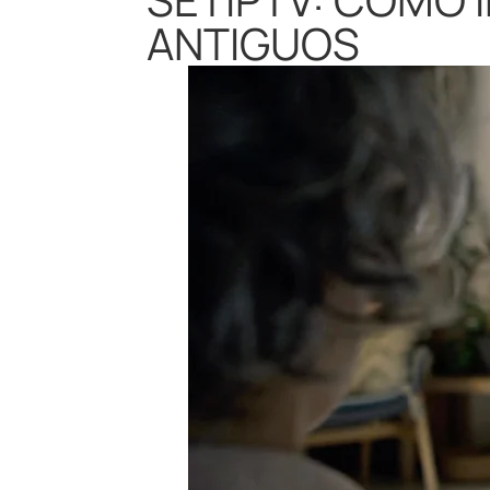
ANTIGUOS