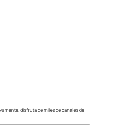
evamente, disfruta de miles de canales de