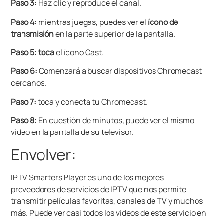
Paso 3:
Haz clic y reproduce el canal.
Paso 4:
mientras juegas, puedes ver el
ícono de
transmisión
en la parte superior de la pantalla.
Paso 5: toca
el ícono Cast.
Paso 6:
Comenzará a buscar dispositivos Chromecast
cercanos.
Paso 7:
toca y conecta tu Chromecast.
Paso 8:
En cuestión de minutos, puede ver el mismo
video en la pantalla de su televisor.
Envolver:
IPTV Smarters Player es uno de los mejores
proveedores de servicios de IPTV que nos permite
transmitir películas favoritas, canales de TV y muchos
más. Puede ver casi todos los videos de este servicio en