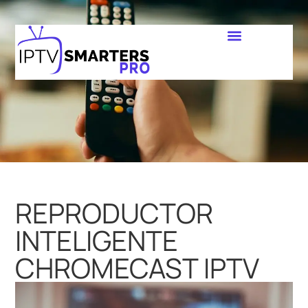
REPRODUCTOR
INTELIGENTE
CHROMECAST IPTV