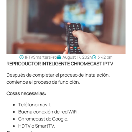
IPTVSmartersPro
August 17, 2024
3:42 pm
REPRODUCTOR INTELIGENTE CHROMECAST IPTV
Después de completar el proceso de instalación,
comience el proceso de fundición.
Cosas necesarias:
Teléfono móvil.
Buena conexión de red WiFi.
Chromecast de Google.
HDTV o SmartTV.