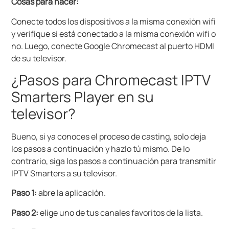
Cosas para hacer:
Conecte todos los dispositivos a la misma conexión wifi
y verifique si está conectado a la misma conexión wifi o
no. Luego, conecte Google Chromecast al puerto HDMI
de su televisor.
¿Pasos para Chromecast IPTV
Smarters Player en su
televisor?
Bueno, si ya conoces el proceso de casting, solo deja
los pasos a continuación y hazlo tú mismo. De lo
contrario, siga los pasos a continuación para transmitir
IPTV Smarters a su televisor.
Paso 1:
abre la aplicación.
Paso 2:
elige uno de tus canales favoritos de la lista.