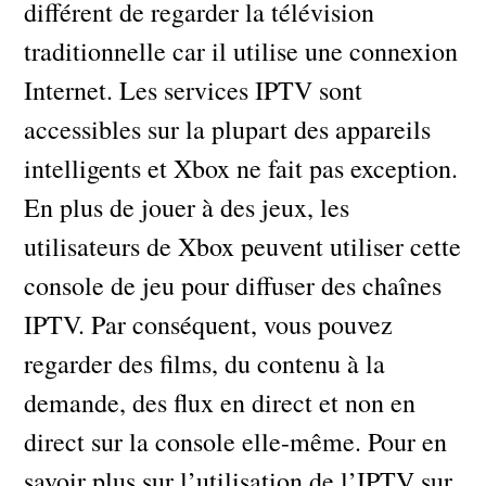
différent de regarder la télévision
traditionnelle car il utilise une connexion
Internet. Les services IPTV sont
accessibles sur la plupart des appareils
intelligents et Xbox ne fait pas exception.
En plus de jouer à des jeux, les
utilisateurs de Xbox peuvent utiliser cette
console de jeu pour diffuser des chaînes
IPTV. Par conséquent, vous pouvez
regarder des films, du contenu à la
demande, des flux en direct et non en
direct sur la console elle-même. Pour en
savoir plus sur l’utilisation de l’IPTV sur