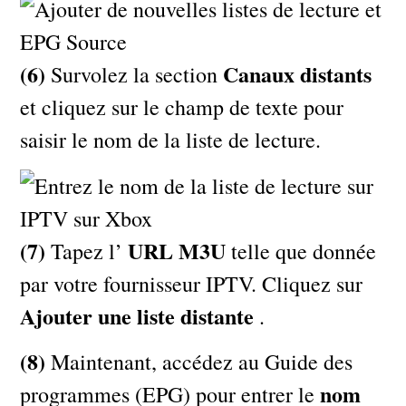
(6)
Canaux distants
Survolez la section
et cliquez sur le champ de texte pour
saisir le nom de la liste de lecture.
(7)
URL M3U
Tapez l’
telle que donnée
par votre fournisseur IPTV. Cliquez sur
Ajouter une liste distante
.
(8)
Maintenant, accédez au Guide des
nom
programmes (EPG) pour entrer le