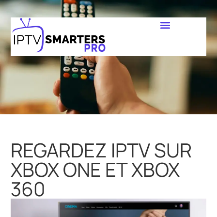
REGARDEZ IPTV SUR
XBOX ONE ET XBOX
360