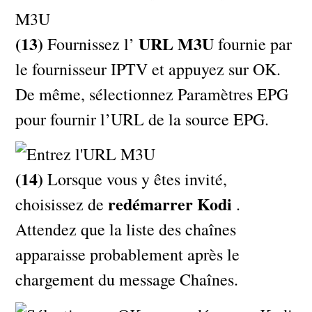
(13)
URL M3U
Fournissez l’
fournie par
le fournisseur IPTV et appuyez sur OK.
De même, sélectionnez Paramètres EPG
pour fournir l’URL de la source EPG.
(14)
Lorsque vous y êtes invité,
redémarrer Kodi
choisissez de
.
Attendez que la liste des chaînes
apparaisse probablement après le
chargement du message Chaînes.