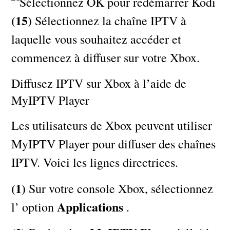
(15)
Sélectionnez la chaîne IPTV à
laquelle vous souhaitez accéder et
commencez à diffuser sur votre Xbox.
Diffusez IPTV sur Xbox à l’aide de
MyIPTV Player
Les utilisateurs de Xbox peuvent utiliser
MyIPTV Player pour diffuser des chaînes
IPTV. Voici les lignes directrices.
(1)
Sur votre console Xbox, sélectionnez
Applications
l’ option
.