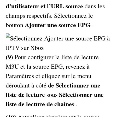
d’utilisateur et l’URL source
dans les
champs respectifs. Sélectionnez le
Ajouter une source EPG
bouton
.
(9)
Pour configurer la liste de lecture
M3U et la source EPG, revenez à
Paramètres et cliquez sur le menu
Sélectionner une
déroulant à côté de
liste de lecture
Sélectionner une
sous
liste de lecture de chaînes
.
(10)