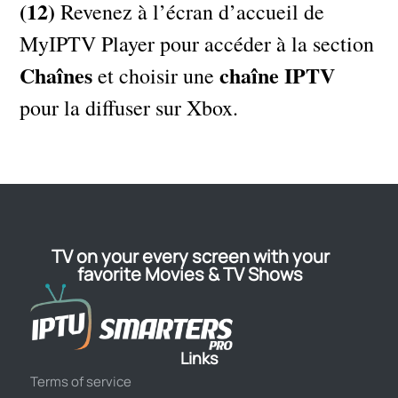
(12)
Revenez à l’écran d’accueil de
MyIPTV Player pour accéder à la section
Chaînes
chaîne IPTV
et choisir une
pour la diffuser sur Xbox.
TV on your every screen with your
favorite Movies & TV Shows
Links
Terms of service