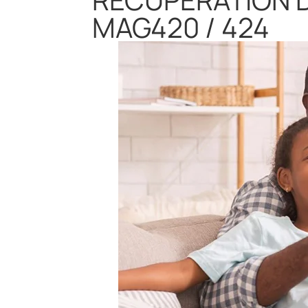
MAG420 / 424