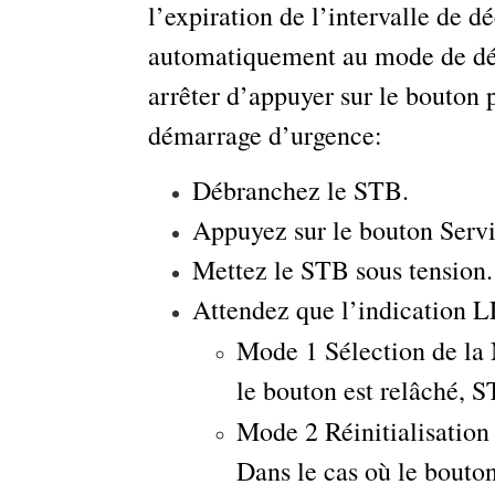
l’expiration de l’intervalle de 
automatiquement au mode de dém
arrêter d’appuyer sur le bouton
démarrage d’urgence:
Débranchez le STB.
Appuyez sur le bouton Servi
Mettez le STB sous tension.
Attendez que l’indication 
Mode 1 Sélection de la
le bouton est relâché, 
Mode 2 Réinitialisation
Dans le cas où le bouto