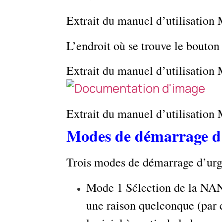
Extrait du manuel d’utilisation 
L’endroit où se trouve le bout
Extrait du manuel d’utilisation 
Extrait du manuel d’utilisation
Modes de démarrage d
Trois modes de démarrage d’urge
Mode 1 Sélection de la NA
une raison quelconque (par e