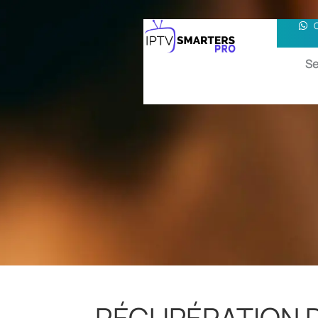
Se
RÉCUPÉRATION 