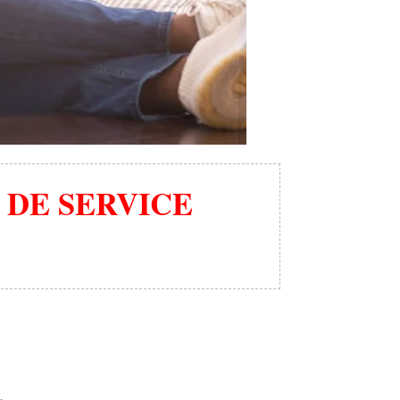
DE SERVICE