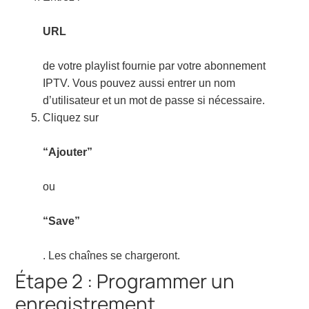
URL
de votre playlist fournie par votre abonnement
IPTV. Vous pouvez aussi entrer un nom
d’utilisateur et un mot de passe si nécessaire.
Cliquez sur
“Ajouter”
ou
“Save”
. Les chaînes se chargeront.
Étape 2 : Programmer un
enregistrement