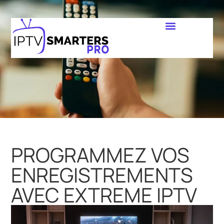
PROGRAMMEZ VOS
ENREGISTREMENTS
AVEC EXTREME IPTV