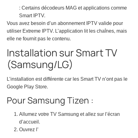
: Certains décodeurs MAG et applications comme
Smart IPTV.
Vous avez besoin d’un abonnement IPTV valide pour
utiliser Extreme IPTV. L’application lit les chaînes, mais
elle ne fournit pas le contenu.
Installation sur Smart TV
(Samsung/LG)
L’installation est différente car les Smart TV n’ont pas le
Google Play Store.
Pour Samsung Tizen :
Allumez votre TV Samsung et allez sur l’écran
d’accueil.
Ouvrez l’