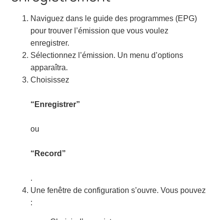
Naviguez dans le guide des programmes (EPG)
pour trouver l’émission que vous voulez
enregistrer.
Sélectionnez l’émission. Un menu d’options
apparaîtra.
Choisissez
“Enregistrer”
ou
“Record”
.
Une fenêtre de configuration s’ouvre. Vous pouvez
: