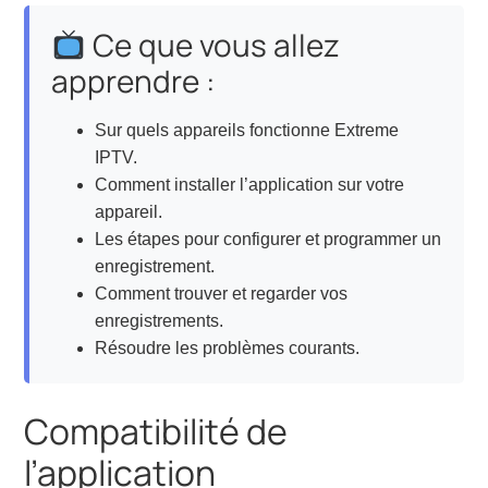
Ce que vous allez
apprendre :
Sur quels appareils fonctionne Extreme
IPTV.
Comment installer l’application sur votre
appareil.
Les étapes pour configurer et programmer un
enregistrement.
Comment trouver et regarder vos
enregistrements.
Résoudre les problèmes courants.
Compatibilité de
l’application