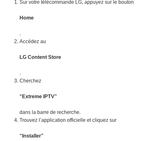
Sur votre télécommande LG, appuyez sur le bouton
Home
.
Accédez au
LG Content Store
.
Cherchez
“Extreme IPTV”
dans la barre de recherche.
Trouvez l’application officielle et cliquez sur
“Installer”