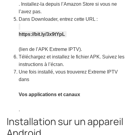
. Installez-la depuis l’Amazon Store si vous ne
l’avez pas.
Dans Downloader, entrez cette URL :
https://bit.ly/3x9tYpL
(lien de l’APK Extreme IPTV).
Téléchargez et installez le fichier APK. Suivez les
instructions à l’écran.
Une fois installé, vous trouverez Extreme IPTV
dans
Vos applications et canaux
.
Installation sur un appareil
Android