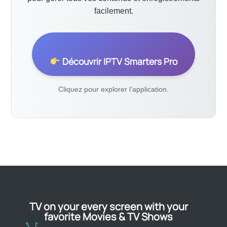
facilement.
Découvrir IPTV Smarters Pro
Cliquez pour explorer l’application.
TV on your every screen with your
favorite Movies & TV Shows