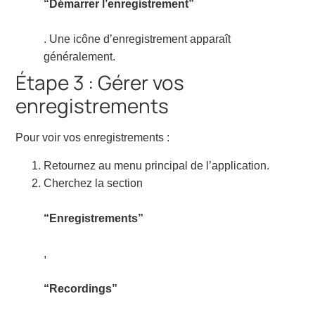
“Démarrer l’enregistrement”
. Une icône d’enregistrement apparaît
généralement.
Étape 3 : Gérer vos
enregistrements
Pour voir vos enregistrements :
Retournez au menu principal de l’application.
Cherchez la section
“Enregistrements”
,
“Recordings”