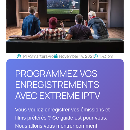
IPTVSmartersPro
November 14, 2021
1:43 pm
PROGRAMMEZ VOS
ENREGISTREMENTS
AVEC EXTREME IPTV
Vous voulez enregistrer vos émissions et
films préférés ? Ce guide est pour vous.
Nous allons vous montrer comment