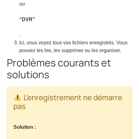
ou
“DVR”
.
Ici, vous voyez tous vos fichiers enregistrés. Vous
pouvez les lire, les supprimer ou les organiser.
Problèmes courants et
solutions
L’enregistrement ne démarre
pas
Solution :