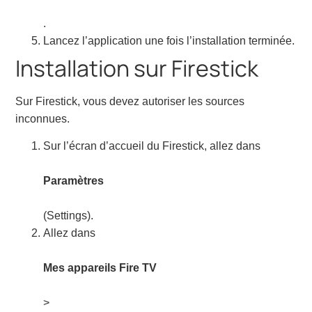
.
Lancez l’application une fois l’installation terminée.
Installation sur Firestick
Sur Firestick, vous devez autoriser les sources
inconnues.
Sur l’écran d’accueil du Firestick, allez dans
Paramètres
(Settings).
Allez dans
Mes appareils Fire TV
>