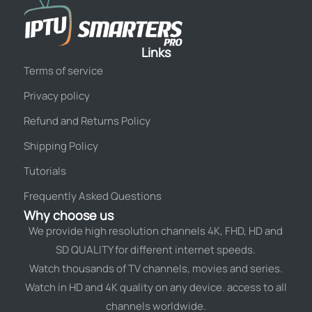
Links
Terms of service
Privacy policy
Refund and Returns Policy
Shipping Policy
Tutorials
Frequently Asked Questions
Why choose us
We provide high resolution channels 4K, FHD, HD and
SD QUALITY for different internet speeds.
Watch thousands of TV channels, movies and series.
Watch in HD and 4K quality on any device. access to all
channels worldwide.