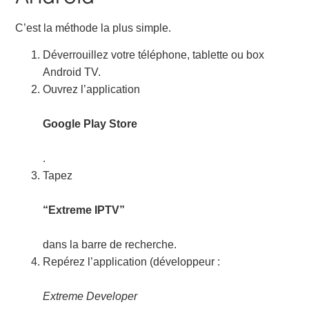
C’est la méthode la plus simple.
Déverrouillez votre téléphone, tablette ou box
Android TV.
Ouvrez l’application
Google Play Store
.
Tapez
“Extreme IPTV”
dans la barre de recherche.
Repérez l’application (développeur :
Extreme Developer