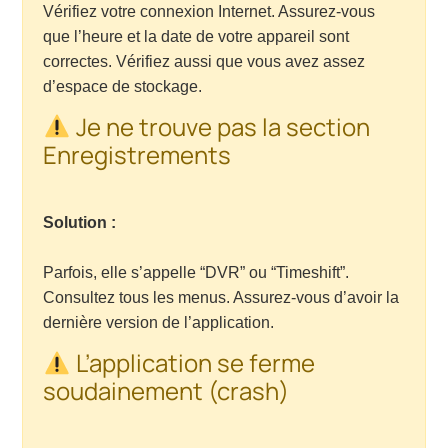
Vérifiez votre connexion Internet. Assurez-vous
que l’heure et la date de votre appareil sont
correctes. Vérifiez aussi que vous avez assez
d’espace de stockage.
Je ne trouve pas la section
Enregistrements
Solution :
Parfois, elle s’appelle “DVR” ou “Timeshift”.
Consultez tous les menus. Assurez-vous d’avoir la
dernière version de l’application.
L’application se ferme
soudainement (crash)