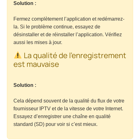
Solution :
Fermez complètement l’application et redémarrez-
la. Si le problème continue, essayez de
désinstaller et de réinstaller l’application. Vérifiez
aussi les mises à jour.
La qualité de l’enregistrement
est mauvaise
Solution :
Cela dépend souvent de la qualité du flux de votre
fournisseur IPTV et de la vitesse de votre Internet.
Essayez d’enregistrer une chaîne en qualité
standard (SD) pour voir si c’est mieux.