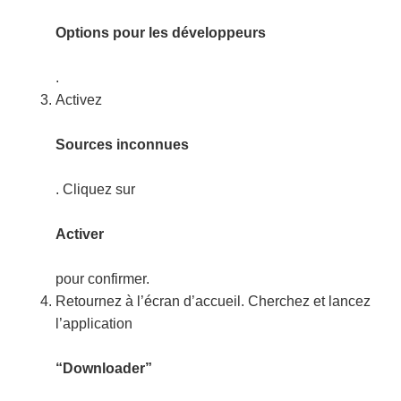
Options pour les développeurs
.
Activez
Sources inconnues
. Cliquez sur
Activer
pour confirmer.
Retournez à l’écran d’accueil. Cherchez et lancez
l’application
“Downloader”