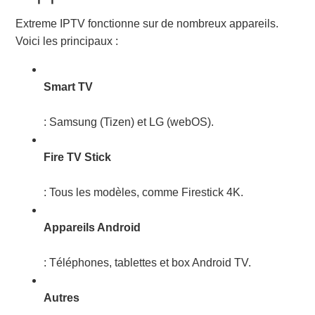
Extreme IPTV fonctionne sur de nombreux appareils.
Voici les principaux :
Smart TV
: Samsung (Tizen) et LG (webOS).
Fire TV Stick
: Tous les modèles, comme Firestick 4K.
Appareils Android
: Téléphones, tablettes et box Android TV.
Autres