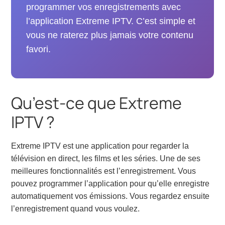
programmer vos enregistrements avec
l’application Extreme IPTV. C’est simple et
vous ne raterez plus jamais votre contenu
favori.
Qu’est-ce que Extreme
IPTV ?
Extreme IPTV est une application pour regarder la
télévision en direct, les films et les séries. Une de ses
meilleures fonctionnalités est l’enregistrement. Vous
pouvez programmer l’application pour qu’elle enregistre
automatiquement vos émissions. Vous regardez ensuite
l’enregistrement quand vous voulez.