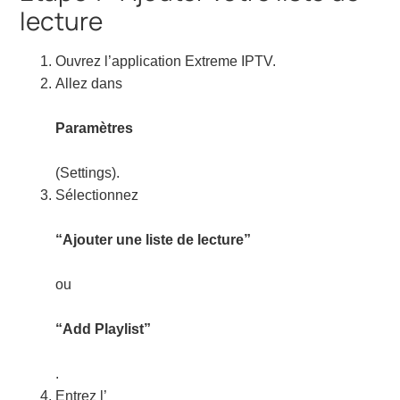
lecture
Ouvrez l’application Extreme IPTV.
Allez dans
Paramètres
(Settings).
Sélectionnez
“Ajouter une liste de lecture”
ou
“Add Playlist”
.
Entrez l’