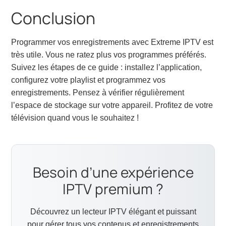
Conclusion
Programmer vos enregistrements avec Extreme IPTV est
très utile. Vous ne ratez plus vos programmes préférés.
Suivez les étapes de ce guide : installez l’application,
configurez votre playlist et programmez vos
enregistrements. Pensez à vérifier régulièrement
l’espace de stockage sur votre appareil. Profitez de votre
télévision quand vous le souhaitez !
Besoin d’une expérience
IPTV premium ?
Découvrez un lecteur IPTV élégant et puissant
pour gérer tous vos contenus et enregistrements