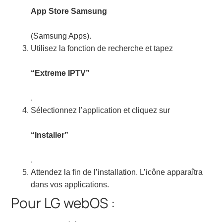
App Store Samsung
(Samsung Apps).
Utilisez la fonction de recherche et tapez
“Extreme IPTV”
.
Sélectionnez l’application et cliquez sur
“Installer”
.
Attendez la fin de l’installation. L’icône apparaîtra
dans vos applications.
Pour LG webOS :