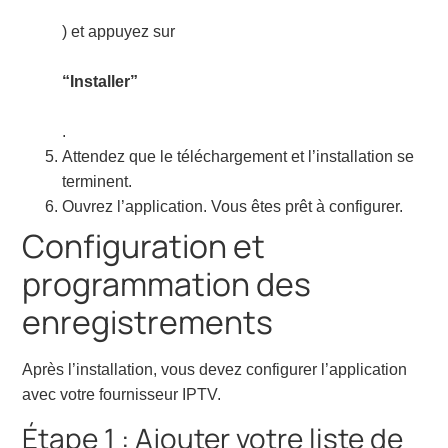
) et appuyez sur
“Installer”
.
Attendez que le téléchargement et l’installation se
terminent.
Ouvrez l’application. Vous êtes prêt à configurer.
Configuration et
programmation des
enregistrements
Après l’installation, vous devez configurer l’application
avec votre fournisseur IPTV.
Étape 1 : Ajouter votre liste de