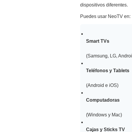
dispositivos diferentes.
Puedes usar NeoTV en:
Smart TVs
(Samsung, LG, Androi
Teléfonos y Tablets
(Android e iOS)
Computadoras
(Windows y Mac)
Cajas y Sticks TV