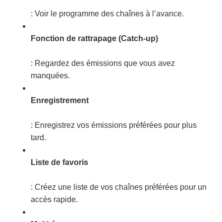
: Voir le programme des chaînes à l’avance.
Fonction de rattrapage (Catch-up)
: Regardez des émissions que vous avez
manquées.
Enregistrement
: Enregistrez vos émissions préférées pour plus
tard.
Liste de favoris
: Créez une liste de vos chaînes préférées pour un
accès rapide.