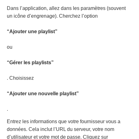
Dans l’application, allez dans les paramètres (souvent
un icône d’engrenage). Cherchez l’option
“Ajouter une playlist”
ou
“Gérer les playlists”
. Choisissez
“Ajouter une nouvelle playlist”
.
Entrez les informations que votre fournisseur vous a
données. Cela inclut l’URL du serveur, votre nom
d’utilisateur et votre mot de passe. Cliquez sur