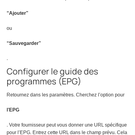
“Ajouter”
ou
“Sauvegarder”
.
Configurer le guide des
programmes (EPG)
Retournez dans les paramètres. Cherchez l’option pour
l’EPG
. Votre fournisseur peut vous donner une URL spécifique
pour l’EPG. Entrez cette URL dans le champ prévu. Cela