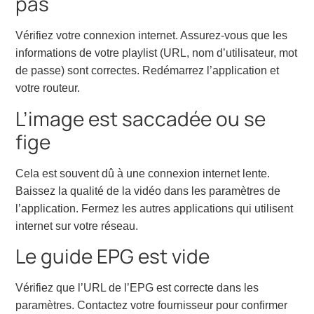
pas
Vérifiez votre connexion internet. Assurez-vous que les
informations de votre playlist (URL, nom d’utilisateur, mot
de passe) sont correctes. Redémarrez l’application et
votre routeur.
L’image est saccadée ou se
fige
Cela est souvent dû à une connexion internet lente.
Baissez la qualité de la vidéo dans les paramètres de
l’application. Fermez les autres applications qui utilisent
internet sur votre réseau.
Le guide EPG est vide
Vérifiez que l’URL de l’EPG est correcte dans les
paramètres. Contactez votre fournisseur pour confirmer