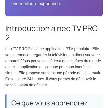
une meilleure expérience.
Introduction à neo TV PRO
2
neo TV PRO 2 est une application IPTV populaire. Elle
vous permet de regarder la télévision en direct sur votre
appareil. Vous pouvez accéder à des chaînes du monde
entier. L’application est connue pour son interface
simple. Elle propose souvent une période de test gratuit.
Ce test dure 24 heures. Il vous permet de découvrir le
service avant de décider.
Ce que vous apprendrez