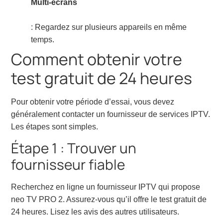
Multi-écrans
: Regardez sur plusieurs appareils en même
temps.
Comment obtenir votre
test gratuit de 24 heures
Pour obtenir votre période d’essai, vous devez
généralement contacter un fournisseur de services IPTV.
Les étapes sont simples.
Étape 1 : Trouver un
fournisseur fiable
Recherchez en ligne un fournisseur IPTV qui propose
neo TV PRO 2. Assurez-vous qu’il offre le test gratuit de
24 heures. Lisez les avis des autres utilisateurs.