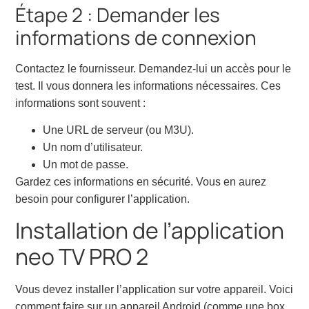
Étape 2 : Demander les
informations de connexion
Contactez le fournisseur. Demandez-lui un accès pour le
test. Il vous donnera les informations nécessaires. Ces
informations sont souvent :
Une URL de serveur (ou M3U).
Un nom d’utilisateur.
Un mot de passe.
Gardez ces informations en sécurité. Vous en aurez
besoin pour configurer l’application.
Installation de l’application
neo TV PRO 2
Vous devez installer l’application sur votre appareil. Voici
comment faire sur un appareil Android (comme une box