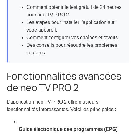
Comment obtenir le test gratuit de 24 heures
pour neo TV PRO 2.
Les étapes pour installer l’application sur
votre appareil.
Comment configurer vos chaînes et favoris.
Des conseils pour résoudre les problèmes
courants.
Fonctionnalités avancées
de neo TV PRO 2
L’application neo TV PRO 2 offre plusieurs
fonctionnalités intéressantes. Voici les principales :
Guide électronique des programmes (EPG)