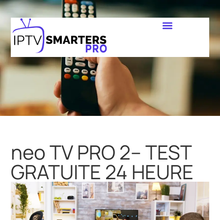
neo TV PRO 2– TEST
GRATUITE 24 HEURE