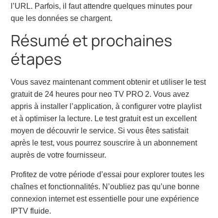
l’URL. Parfois, il faut attendre quelques minutes pour
que les données se chargent.
Résumé et prochaines
étapes
Vous savez maintenant comment obtenir et utiliser le test
gratuit de 24 heures pour neo TV PRO 2. Vous avez
appris à installer l’application, à configurer votre playlist
et à optimiser la lecture. Le test gratuit est un excellent
moyen de découvrir le service. Si vous êtes satisfait
après le test, vous pourrez souscrire à un abonnement
auprès de votre fournisseur.
Profitez de votre période d’essai pour explorer toutes les
chaînes et fonctionnalités. N’oubliez pas qu’une bonne
connexion internet est essentielle pour une expérience
IPTV fluide.