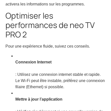
activera les informations sur les programmes.
Optimiser les
performances de neo TV
PRO 2
Pour une expérience fluide, suivez ces conseils.
Connexion Internet
: Utilisez une connexion internet stable et rapide.
Le Wi-Fi peut être instable, préférez une connexion
filaire (Ethernet) si possible.
Mettre à jour l’application