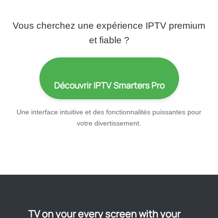
Vous cherchez une expérience IPTV premium
et fiable ?
Découvrir IPTV Smarters Pro
Une interface intuitive et des fonctionnalités puissantes pour
votre divertissement.
TV on your every screen with your