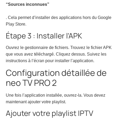
“Sources inconnues”
. Cela permet d’installer des applications hors du Google
Play Store.
Étape 3 : Installer l’APK
Ouvrez le gestionnaire de fichiers. Trouvez le fichier APK
que vous avez téléchargé. Cliquez dessus. Suivez les
instructions à l’écran pour installer l’application.
Configuration détaillée de
neo TV PRO 2
Une fois l’application installée, ouvrez-la. Vous devez
maintenant ajouter votre playlist.
Ajouter votre playlist IPTV