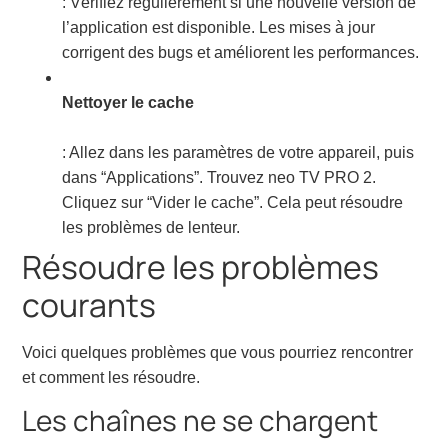
: Vérifiez régulièrement si une nouvelle version de
l’application est disponible. Les mises à jour
corrigent des bugs et améliorent les performances.
Nettoyer le cache
: Allez dans les paramètres de votre appareil, puis
dans “Applications”. Trouvez neo TV PRO 2.
Cliquez sur “Vider le cache”. Cela peut résoudre
les problèmes de lenteur.
Résoudre les problèmes
courants
Voici quelques problèmes que vous pourriez rencontrer
et comment les résoudre.
Les chaînes ne se chargent