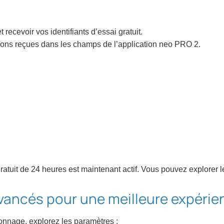
t recevoir vos identifiants d’essai gratuit.
tions reçues dans les champs de l’application neo PRO 2.
t gratuit de 24 heures est maintenant actif. Vous pouvez explorer 
vancés pour une meilleure expérie
ionnage, explorez les paramètres :