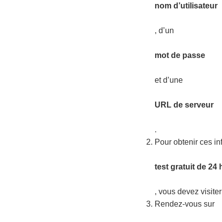
nom d’utilisateur
, d’un
mot de passe
et d’une
URL de serveur
.
Pour obtenir ces in
test gratuit de 24
, vous devez visiter
Rendez-vous sur