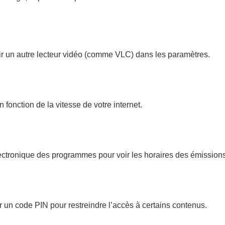
r un autre lecteur vidéo (comme VLC) dans les paramètres.
n fonction de la vitesse de votre internet.
lectronique des programmes pour voir les horaires des émissions
 un code PIN pour restreindre l’accès à certains contenus.