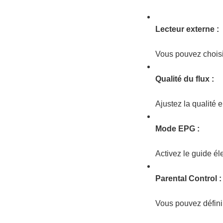
Lecteur externe :
Vous pouvez choisi
Qualité du flux :
Ajustez la qualité e
Mode EPG :
Activez le guide é
Parental Control :
Vous pouvez définir