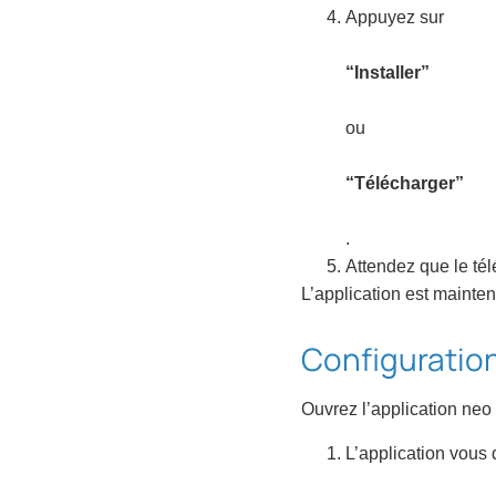
Appuyez sur
“Installer”
ou
“Télécharger”
.
Attendez que le tél
L’application est mainten
Configuration 
Ouvrez l’application neo
L’application vous