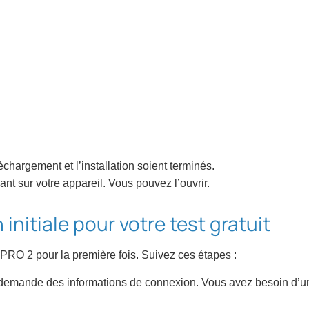
échargement et l’installation soient terminés.
ant sur votre appareil. Vous pouvez l’ouvrir.
initiale pour votre test gratuit
 PRO 2 pour la première fois. Suivez ces étapes :
 demande des informations de connexion. Vous avez besoin d’u