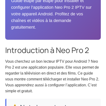
Guide étape par étape pour installer et
configurer l’application Neo Pro 2 IPTV sur
votre appareil Android. Profitez de vos
chaînes et vidéos à la demande
gratuitement.
Introduction à Neo Pro 2
Vous cherchez un bon lecteur IPTV pour Android ? Neo
Pro 2 est une application populaire. Elle vous permet de
regarder la télévision en direct et des films. Ce guide
vous montre comment télécharger et installer Neo Pro 2.
Vous apprendrez aussi à configurer l’application. C’est
simple et gratuit.