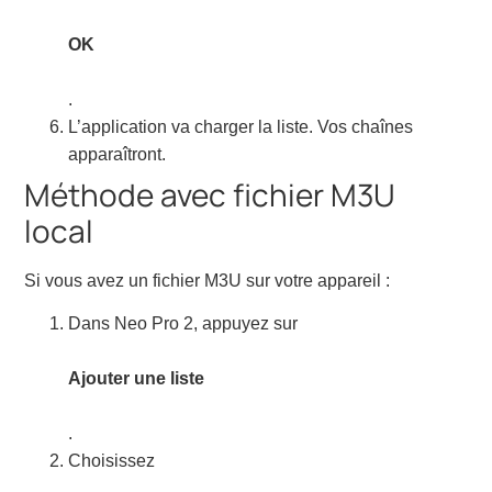
OK
.
L’application va charger la liste. Vos chaînes
apparaîtront.
Méthode avec fichier M3U
local
Si vous avez un fichier M3U sur votre appareil :
Dans Neo Pro 2, appuyez sur
Ajouter une liste
.
Choisissez