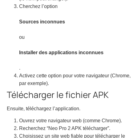
Cherchez l’option
Sources inconnues
ou
Installer des applications inconnues
.
Activez cette option pour votre navigateur (Chrome,
par exemple).
Télécharger le fichier APK
Ensuite, téléchargez l’application.
Ouvrez votre navigateur web (comme Chrome).
Recherchez “Neo Pro 2 APK télécharger”.
Choisissez un site web fiable pour télécharger le