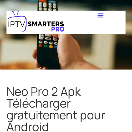
Neo Pro 2 Apk
Télécharger
gratuitement pour
Android