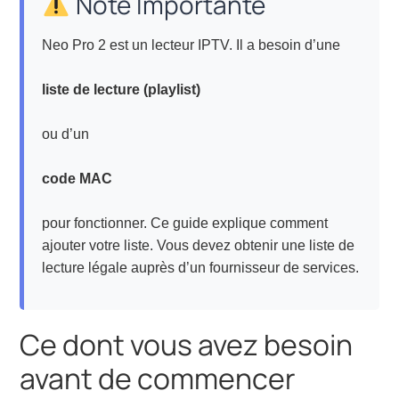
Note Importante
Neo Pro 2 est un lecteur IPTV. Il a besoin d’une
liste de lecture (playlist)
ou d’un
code MAC
pour fonctionner. Ce guide explique comment
ajouter votre liste. Vous devez obtenir une liste de
lecture légale auprès d’un fournisseur de services.
Ce dont vous avez besoin
avant de commencer