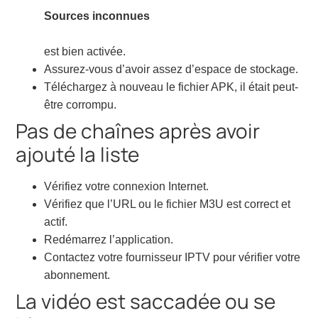
Sources inconnues
est bien activée.
Assurez-vous d’avoir assez d’espace de stockage.
Téléchargez à nouveau le fichier APK, il était peut-
être corrompu.
Pas de chaînes après avoir
ajouté la liste
Vérifiez votre connexion Internet.
Vérifiez que l’URL ou le fichier M3U est correct et
actif.
Redémarrez l’application.
Contactez votre fournisseur IPTV pour vérifier votre
abonnement.
La vidéo est saccadée ou se