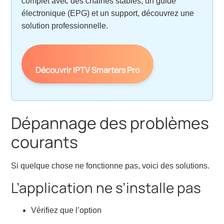
complet avec des chaînes stables, un guide
électronique (EPG) et un support, découvrez une
solution professionnelle.
Découvrir IPTV Smarters Pro
Dépannage des problèmes
courants
Si quelque chose ne fonctionne pas, voici des solutions.
L’application ne s’installe pas
Vérifiez que l’option