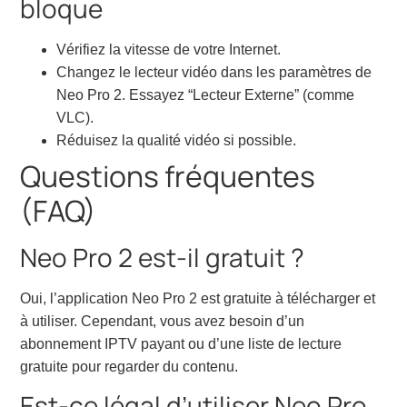
bloque
Vérifiez la vitesse de votre Internet.
Changez le lecteur vidéo dans les paramètres de
Neo Pro 2. Essayez “Lecteur Externe” (comme
VLC).
Réduisez la qualité vidéo si possible.
Questions fréquentes
(FAQ)
Neo Pro 2 est-il gratuit ?
Oui, l’application Neo Pro 2 est gratuite à télécharger et
à utiliser. Cependant, vous avez besoin d’un
abonnement IPTV payant ou d’une liste de lecture
gratuite pour regarder du contenu.
Est-ce légal d’utiliser Neo Pro