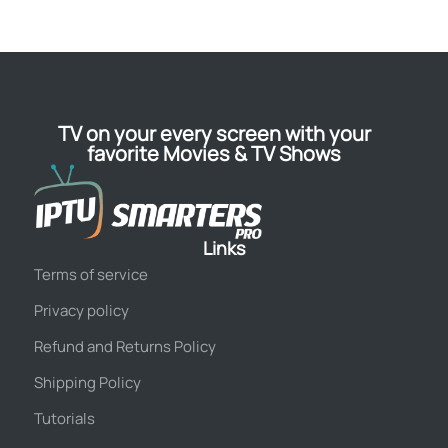
TV on your every screen with your
favorite Movies & TV Shows
Links
Terms of service
Privacy policy
Refund and Returns Policy
Shipping Policy
Tutorials