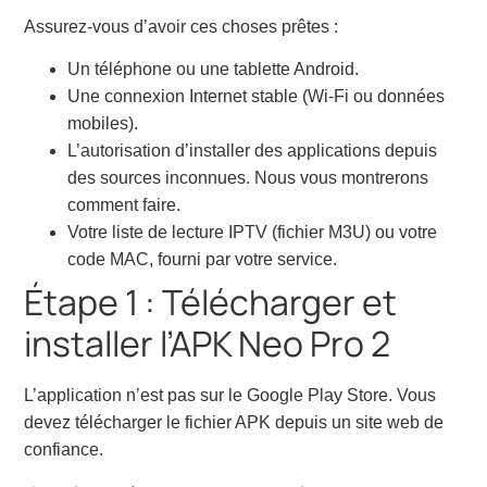
Assurez-vous d’avoir ces choses prêtes :
Un téléphone ou une tablette Android.
Une connexion Internet stable (Wi-Fi ou données
mobiles).
L’autorisation d’installer des applications depuis
des sources inconnues. Nous vous montrerons
comment faire.
Votre liste de lecture IPTV (fichier M3U) ou votre
code MAC, fourni par votre service.
Étape 1 : Télécharger et
installer l’APK Neo Pro 2
L’application n’est pas sur le Google Play Store. Vous
devez télécharger le fichier APK depuis un site web de
confiance.