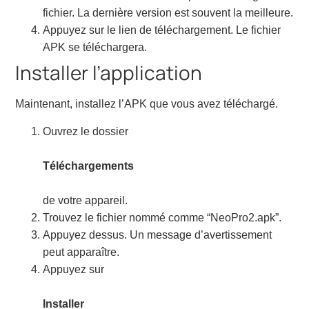
fichier. La dernière version est souvent la meilleure.
Appuyez sur le lien de téléchargement. Le fichier
APK se téléchargera.
Installer l’application
Maintenant, installez l’APK que vous avez téléchargé.
Ouvrez le dossier
Téléchargements
de votre appareil.
Trouvez le fichier nommé comme “NeoPro2.apk”.
Appuyez dessus. Un message d’avertissement
peut apparaître.
Appuyez sur
Installer