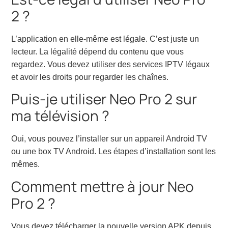
2 ?
L’application en elle-même est légale. C’est juste un
lecteur. La légalité dépend du contenu que vous
regardez. Vous devez utiliser des services IPTV légaux
et avoir les droits pour regarder les chaînes.
Puis-je utiliser Neo Pro 2 sur
ma télévision ?
Oui, vous pouvez l’installer sur un appareil Android TV
ou une box TV Android. Les étapes d’installation sont les
mêmes.
Comment mettre à jour Neo
Pro 2 ?
Vous devez télécharger la nouvelle version APK depuis