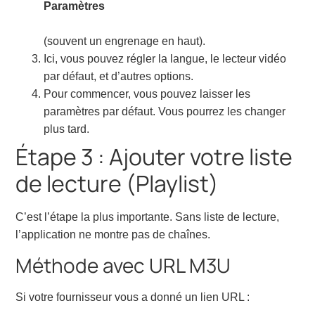
Paramètres
(souvent un engrenage en haut).
Ici, vous pouvez régler la langue, le lecteur vidéo
par défaut, et d’autres options.
Pour commencer, vous pouvez laisser les
paramètres par défaut. Vous pourrez les changer
plus tard.
Étape 3 : Ajouter votre liste
de lecture (Playlist)
C’est l’étape la plus importante. Sans liste de lecture,
l’application ne montre pas de chaînes.
Méthode avec URL M3U
Si votre fournisseur vous a donné un lien URL :