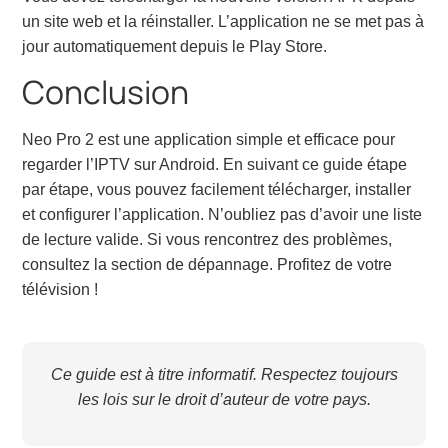
un site web et la réinstaller. L’application ne se met pas à
jour automatiquement depuis le Play Store.
Conclusion
Neo Pro 2 est une application simple et efficace pour
regarder l’IPTV sur Android. En suivant ce guide étape
par étape, vous pouvez facilement télécharger, installer
et configurer l’application. N’oubliez pas d’avoir une liste
de lecture valide. Si vous rencontrez des problèmes,
consultez la section de dépannage. Profitez de votre
télévision !
Ce guide est à titre informatif. Respectez toujours
les lois sur le droit d’auteur de votre pays.