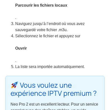
Parcourir les fichiers locaux
.
Naviguez jusqu’à l’endroit où vous avez
sauvegardé votre fichier .m3u.
Sélectionnez le fichier et appuyez sur
Ouvrir
.
La liste sera importée automatiquement.
Vous voulez une
expérience IPTV premium ?
Neo Pro 2 est un excellent lecteur. Pour un service