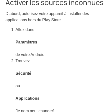
Activer les sources inconnues
D’abord, autorisez votre appareil à installer des
applications hors du Play Store.
Allez dans
Paramètres
de votre Android.
Trouvez
Sécurité
ou
Applications
(le nom peut changer).