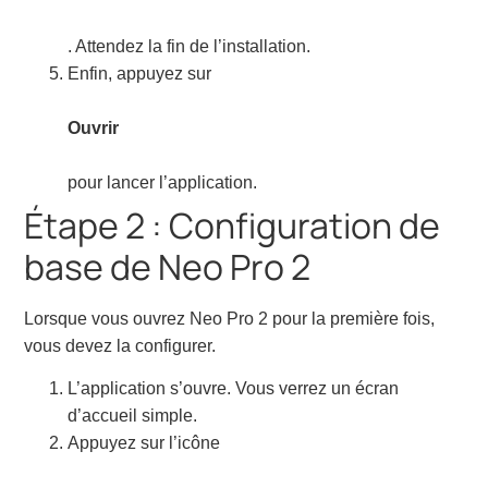
. Attendez la fin de l’installation.
Enfin, appuyez sur
Ouvrir
pour lancer l’application.
Étape 2 : Configuration de
base de Neo Pro 2
Lorsque vous ouvrez Neo Pro 2 pour la première fois,
vous devez la configurer.
L’application s’ouvre. Vous verrez un écran
d’accueil simple.
Appuyez sur l’icône