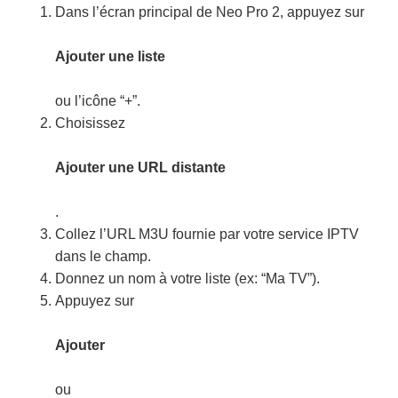
Dans l’écran principal de Neo Pro 2, appuyez sur
Ajouter une liste
ou l’icône “+”.
Choisissez
Ajouter une URL distante
.
Collez l’URL M3U fournie par votre service IPTV
dans le champ.
Donnez un nom à votre liste (ex: “Ma TV”).
Appuyez sur
Ajouter
ou