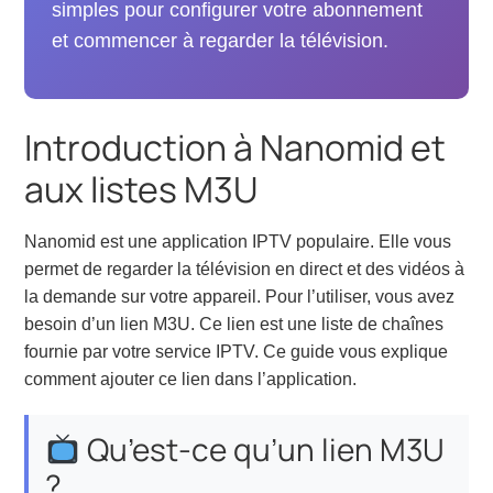
simples pour configurer votre abonnement
et commencer à regarder la télévision.
Introduction à Nanomid et
aux listes M3U
Nanomid est une application IPTV populaire. Elle vous
permet de regarder la télévision en direct et des vidéos à
la demande sur votre appareil. Pour l’utiliser, vous avez
besoin d’un lien M3U. Ce lien est une liste de chaînes
fournie par votre service IPTV. Ce guide vous explique
comment ajouter ce lien dans l’application.
Qu’est-ce qu’un lien M3U
?