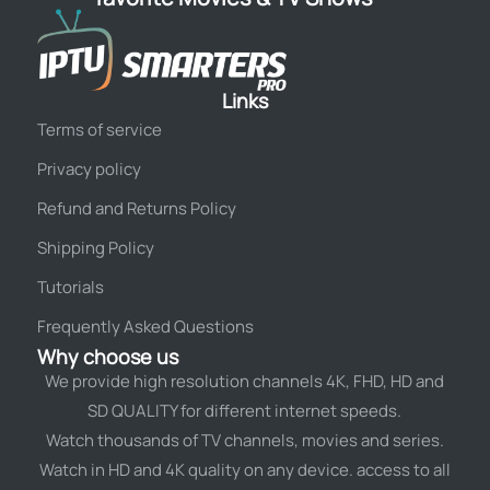
Links
Terms of service
Privacy policy
Refund and Returns Policy
Shipping Policy
Tutorials
Frequently Asked Questions
Why choose us
We provide high resolution channels 4K, FHD, HD and
SD QUALITY for different internet speeds.
Watch thousands of TV channels, movies and series.
Watch in HD and 4K quality on any device. access to all