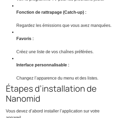
Fonction de rattrapage (Catch-up) :
Regardez les émissions que vous avez manquées.
Favoris :
Créez une liste de vos chaînes préférées.
Interface personnalisable :
Changez l’apparence du menu et des listes.
Étapes d’installation de
Nanomid
Vous devez d’abord installer l’application sur votre
appareil.