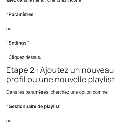
allez dans le menu. Cherchez l’icône
“Paramètres”
ou
“Settings”
. Cliquez dessus.
Étape 2 : Ajoutez un nouveau
profil ou une nouvelle playlist
Dans les paramètres, cherchez une option comme
“Gestionnaire de playlist”
ou