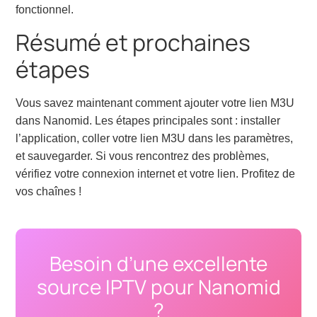
fonctionnel.
Résumé et prochaines
étapes
Vous savez maintenant comment ajouter votre lien M3U
dans Nanomid. Les étapes principales sont : installer
l’application, coller votre lien M3U dans les paramètres,
et sauvegarder. Si vous rencontrez des problèmes,
vérifiez votre connexion internet et votre lien. Profitez de
vos chaînes !
Besoin d’une excellente
source IPTV pour Nanomid
?