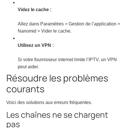
Videz le cache :
Allez dans Paramètres > Gestion de l’application >
Nanomid > Vider le cache.
Utilisez un VPN :
Si votre fournisseur internet limite l’IPTV, un VPN
peut aider.
Résoudre les problèmes
courants
Voici des solutions aux erreurs fréquentes.
Les chaînes ne se chargent
pas