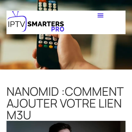
NANOMID :COMMENT
AJOUTER VOTRE LIEN
M3U