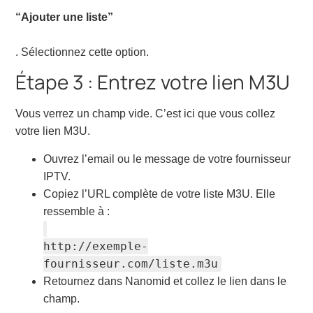
“Ajouter une liste”
. Sélectionnez cette option.
Étape 3 : Entrez votre lien M3U
Vous verrez un champ vide. C’est ici que vous collez
votre lien M3U.
Ouvrez l’email ou le message de votre fournisseur
IPTV.
Copiez l’URL complète de votre liste M3U. Elle
ressemble à :
http://exemple-
fournisseur.com/liste.m3u
Retournez dans Nanomid et collez le lien dans le
champ.