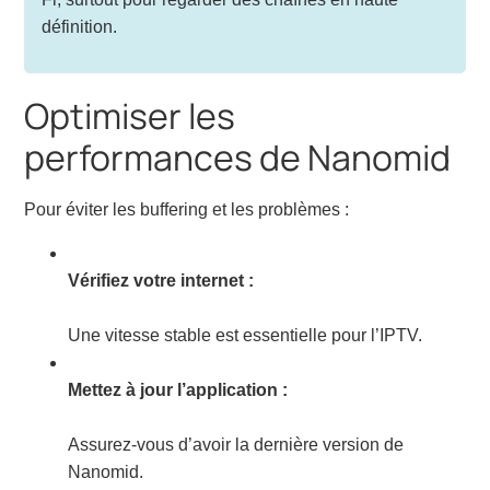
définition.
Optimiser les
performances de Nanomid
Pour éviter les buffering et les problèmes :
Vérifiez votre internet :
Une vitesse stable est essentielle pour l’IPTV.
Mettez à jour l’application :
Assurez-vous d’avoir la dernière version de
Nanomid.