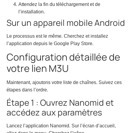
Attendez la fin du téléchargement et de
l’installation.
Sur un appareil mobile Android
Le processus est le même. Cherchez et installez
l’application depuis le Google Play Store.
Configuration détaillée de
votre lien M3U
Maintenant, ajoutons votre liste de chaînes. Suivez ces
étapes dans l’ordre.
Étape 1 : Ouvrez Nanomid et
accédez aux paramètres
Lancez l’application Nanomid. Sur l’écran d’accueil,