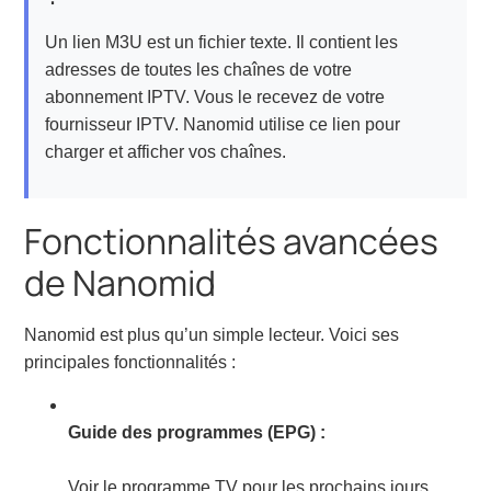
Un lien M3U est un fichier texte. Il contient les
adresses de toutes les chaînes de votre
abonnement IPTV. Vous le recevez de votre
fournisseur IPTV. Nanomid utilise ce lien pour
charger et afficher vos chaînes.
Fonctionnalités avancées
de Nanomid
Nanomid est plus qu’un simple lecteur. Voici ses
principales fonctionnalités :
Guide des programmes (EPG) :
Voir le programme TV pour les prochains jours.