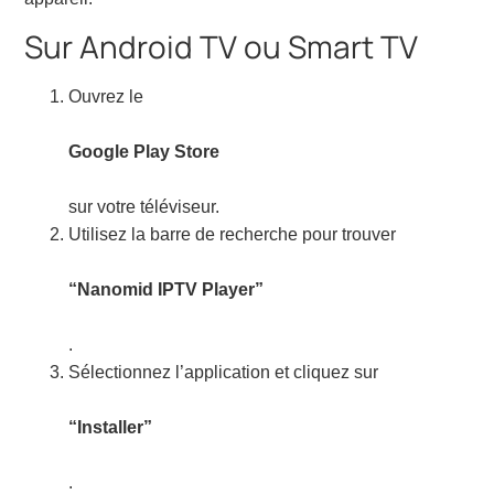
Sur Android TV ou Smart TV
Ouvrez le
Google Play Store
sur votre téléviseur.
Utilisez la barre de recherche pour trouver
“Nanomid IPTV Player”
.
Sélectionnez l’application et cliquez sur
“Installer”
.