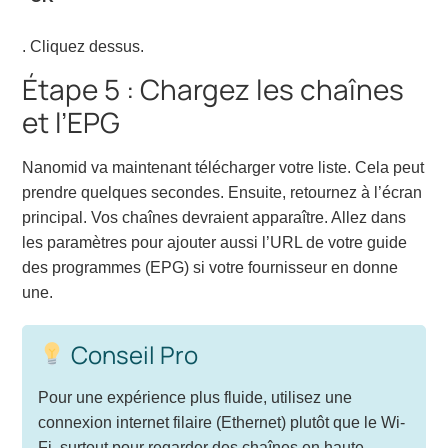
. Cliquez dessus.
Étape 5 : Chargez les chaînes
et l’EPG
Nanomid va maintenant télécharger votre liste. Cela peut
prendre quelques secondes. Ensuite, retournez à l’écran
principal. Vos chaînes devraient apparaître. Allez dans
les paramètres pour ajouter aussi l’URL de votre guide
des programmes (EPG) si votre fournisseur en donne
une.
Conseil Pro
Pour une expérience plus fluide, utilisez une
connexion internet filaire (Ethernet) plutôt que le Wi-
Fi, surtout pour regarder des chaînes en haute