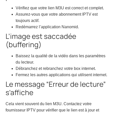
Vérifiez que votre lien M3U est correct et complet.
Assurez-vous que votre abonnement IPTV est
toujours actif.
Redémarrez l’application Nanomid.
L’image est saccadée
(buffering)
Baissez la qualité de la vidéo dans les paramètres
du lecteur.
Débranchez et rebranchez votre box internet.
Fermez les autres applications qui utilisent internet.
Le message “Erreur de lecture”
s’affiche
Cela vient souvent du lien M3U. Contactez votre
fournisseur IPTV pour vérifier que le lien est à jour et