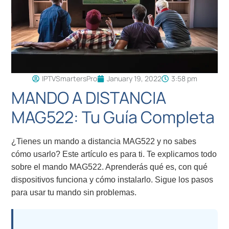
IPTVSmartersPro
January 19, 2022
3:58 pm
MANDO A DISTANCIA
MAG522: Tu Guía Completa
¿Tienes un mando a distancia MAG522 y no sabes
cómo usarlo? Este artículo es para ti. Te explicamos todo
sobre el mando MAG522. Aprenderás qué es, con qué
dispositivos funciona y cómo instalarlo. Sigue los pasos
para usar tu mando sin problemas.