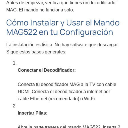
Antes de empezar, verifica que tienes un decodificador
MAG. El mando no funciona solo.
Cómo Instalar y Usar el Mando
MAG522 en tu Configuración
La instalación es física. No hay software que descargar.
Sigue estos pasos generales:
Conectar el Decodificador:
Conecta tu decodificador MAG a la TV con cable
HDMI. Conecta el decodificador a internet por
cable Ethernet (recomendado) o Wi-Fi.
Insertar Pilas:
Abre la parte trasera del mando MAG522. Inserta 2