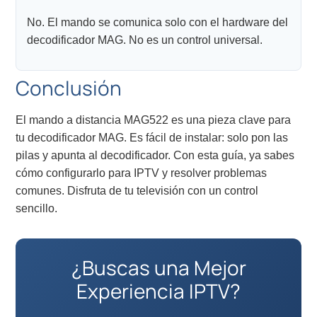
No. El mando se comunica solo con el hardware del
decodificador MAG. No es un control universal.
Conclusión
El mando a distancia MAG522 es una pieza clave para
tu decodificador MAG. Es fácil de instalar: solo pon las
pilas y apunta al decodificador. Con esta guía, ya sabes
cómo configurarlo para IPTV y resolver problemas
comunes. Disfruta de tu televisión con un control
sencillo.
¿Buscas una Mejor
Experiencia IPTV?