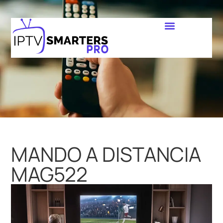
MANDO A DISTANCIA
MAG522