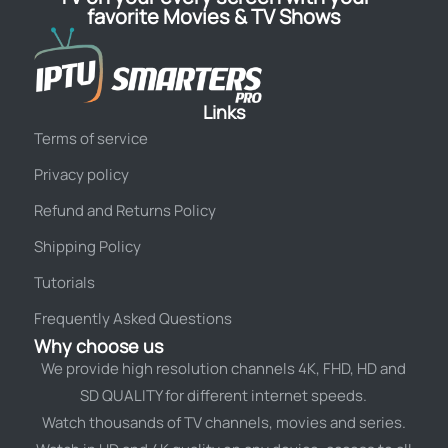
favorite Movies & TV Shows
Links
Terms of service
Privacy policy
Refund and Returns Policy
Shipping Policy
Tutorials
Frequently Asked Questions
Why choose us
We provide high resolution channels 4K, FHD, HD and
SD QUALITY for different internet speeds.
Watch thousands of TV channels, movies and series.