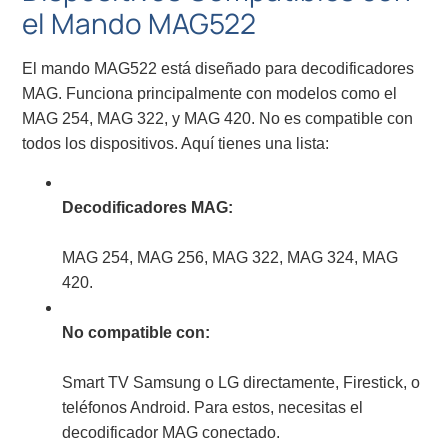
el Mando MAG522
El mando MAG522 está diseñado para decodificadores
MAG. Funciona principalmente con modelos como el
MAG 254, MAG 322, y MAG 420. No es compatible con
todos los dispositivos. Aquí tienes una lista:
Decodificadores MAG:
MAG 254, MAG 256, MAG 322, MAG 324, MAG
420.
No compatible con:
Smart TV Samsung o LG directamente, Firestick, o
teléfonos Android. Para estos, necesitas el
decodificador MAG conectado.