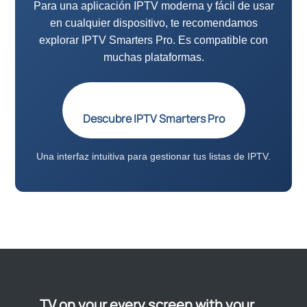
Para una aplicación IPTV moderna y fácil de usar
en cualquier dispositivo, te recomendamos
explorar IPTV Smarters Pro. Es compatible con
muchas plataformas.
Descubre IPTV Smarters Pro
Una interfaz intuitiva para gestionar tus listas de IPTV.
TV on your every screen with your