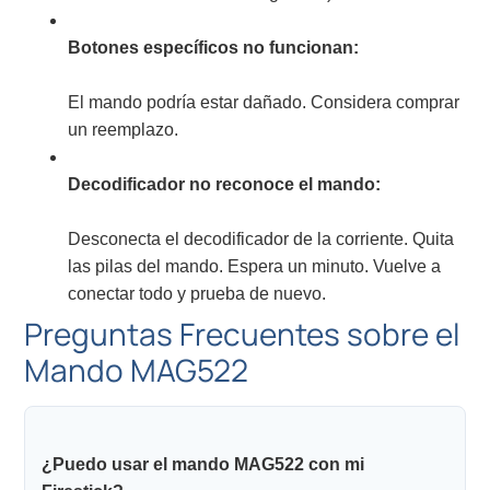
Botones específicos no funcionan:
El mando podría estar dañado. Considera comprar
un reemplazo.
Decodificador no reconoce el mando:
Desconecta el decodificador de la corriente. Quita
las pilas del mando. Espera un minuto. Vuelve a
conectar todo y prueba de nuevo.
Preguntas Frecuentes sobre el
Mando MAG522
¿Puedo usar el mando MAG522 con mi