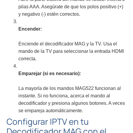
pilas AAA. Asegúrate de que los polos positivo (+)
y negativo (-) estén correctos.
Encender:
Enciende el decodificador MAG y la TV. Usa el
mando de la TV para seleccionar la entrada HDMI
correcta.
Emparejar (si es necesario):
La mayoría de los mandos MAG522 funcionan al
instante. Si no funciona, acerca el mando al
decodificador y presiona algunos botones. A veces
se empareja automáticamente.
Configurar IPTV en tu
Decodificador MAG con el