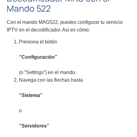
Mando 522
Con el mando MAG522, puedes configurar tu servicio
IPTV en el decodificador. Así es cómo:
Presiona el botón
“Configuración”
(o “Settings”) en el mando.
Navega con las flechas hasta
“Sistema”
o
“Servidores”