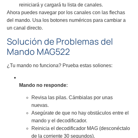
reiniciará y cargará tu lista de canales.
Ahora puedes navegar por los canales con las flechas
del mando. Usa los botones numéricos para cambiar a
un canal directo.
Solución de Problemas del
Mando MAG522
¿Tu mando no funciona? Prueba estas soliones:
Mando no responde:
Revisa las pilas. Cámbialas por unas
nuevas.
Asegúrate de que no hay obstáculos entre el
mando y el decodificador.
Reinicia el decodificador MAG (desconéctalo
de la corriente 30 segundos).