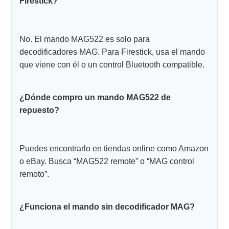
Firestick?
No. El mando MAG522 es solo para
decodificadores MAG. Para Firestick, usa el mando
que viene con él o un control Bluetooth compatible.
¿Dónde compro un mando MAG522 de
repuesto?
Puedes encontrarlo en tiendas online como Amazon
o eBay. Busca “MAG522 remote” o “MAG control
remoto”.
¿Funciona el mando sin decodificador MAG?