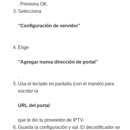
. Presiona OK.
Selecciona
“Configuración de servidor”
.
Elige
“Agregar nueva dirección de portal”
.
Usa el teclado en pantalla (con el mando) para
escribir la
URL del portal
que te dio tu proveedor de IPTV.
Guarda la configuración y sal. El decodificador se