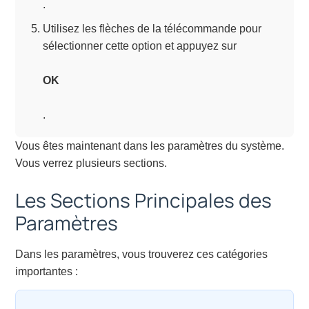
.
Utilisez les flèches de la télécommande pour
sélectionner cette option et appuyez sur
OK
.
Vous êtes maintenant dans les paramètres du système.
Vous verrez plusieurs sections.
Les Sections Principales des
Paramètres
Dans les paramètres, vous trouverez ces catégories
importantes :