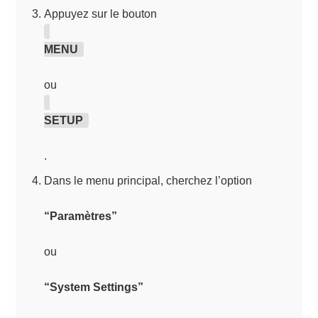
Appuyez sur le bouton
MENU
ou
SETUP
.
Dans le menu principal, cherchez l’option
“Paramètres”
ou
“System Settings”