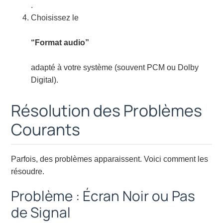
.
Choisissez le
“Format audio”
adapté à votre système (souvent PCM ou Dolby
Digital).
Résolution des Problèmes
Courants
Parfois, des problèmes apparaissent. Voici comment les
résoudre.
Problème : Écran Noir ou Pas
de Signal