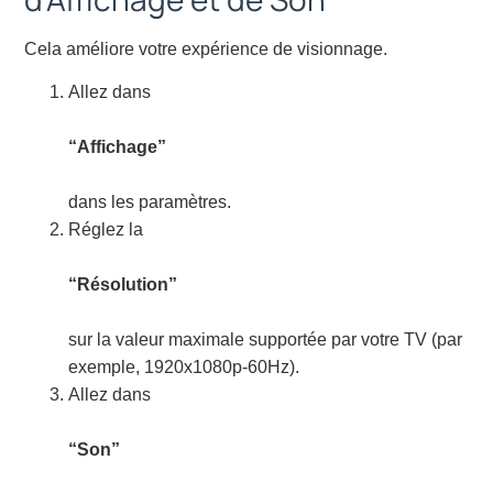
Cela améliore votre expérience de visionnage.
Allez dans
“Affichage”
dans les paramètres.
Réglez la
“Résolution”
sur la valeur maximale supportée par votre TV (par
exemple, 1920x1080p-60Hz).
Allez dans
“Son”