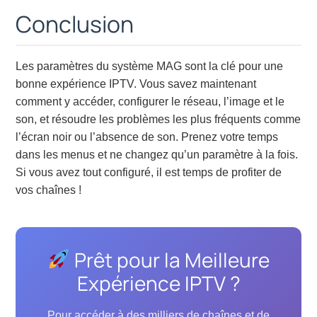
Conclusion
Les paramètres du système MAG sont la clé pour une
bonne expérience IPTV. Vous savez maintenant
comment y accéder, configurer le réseau, l’image et le
son, et résoudre les problèmes les plus fréquents comme
l’écran noir ou l’absence de son. Prenez votre temps
dans les menus et ne changez qu’un paramètre à la fois.
Si vous avez tout configuré, il est temps de profiter de
vos chaînes !
Prêt pour la Meilleure
Expérience IPTV ?
Pour accéder à des milliers de chaînes et de