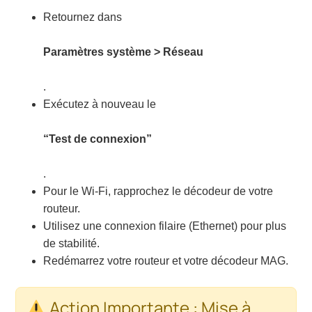
Retournez dans
Paramètres système > Réseau
.
Exécutez à nouveau le
“Test de connexion”
.
Pour le Wi-Fi, rapprochez le décodeur de votre
routeur.
Utilisez une connexion filaire (Ethernet) pour plus
de stabilité.
Redémarrez votre routeur et votre décodeur MAG.
Action Importante : Mise à