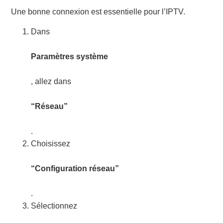
Une bonne connexion est essentielle pour l’IPTV.
Dans
Paramètres système
, allez dans
“Réseau”
.
Choisissez
“Configuration réseau”
.
Sélectionnez