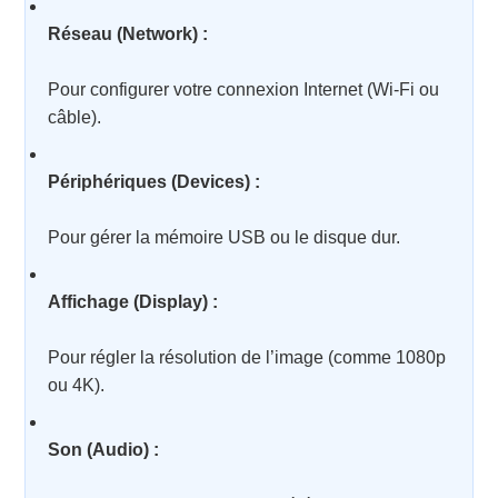
Réseau (Network) :
Pour configurer votre connexion Internet (Wi-Fi ou
câble).
Périphériques (Devices) :
Pour gérer la mémoire USB ou le disque dur.
Affichage (Display) :
Pour régler la résolution de l’image (comme 1080p
ou 4K).
Son (Audio) :