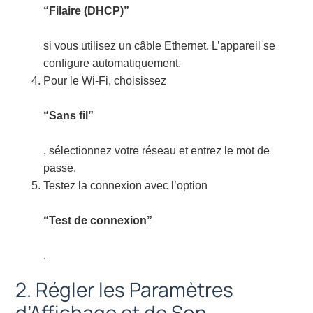
“Filaire (DHCP)”
si vous utilisez un câble Ethernet. L’appareil se
configure automatiquement.
Pour le Wi-Fi, choisissez
“Sans fil”
, sélectionnez votre réseau et entrez le mot de
passe.
Testez la connexion avec l’option
“Test de connexion”
.
2. Régler les Paramètres
d’Affichage et de Son