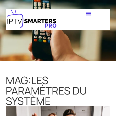
MAG:LES
PARAMÈTRES DU
SYSTÈME