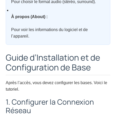
Pour choisir le format audio (stéréo, surround).
À propos (About) :
Pour voir les informations du logiciel et de
l’appareil.
Guide d’Installation et de
Configuration de Base
Après l’accès, vous devez configurer les bases. Voici le
tutoriel.
1. Configurer la Connexion
Réseau