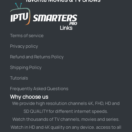
Links
Terms of service
Privacy policy
Refund and Returns Policy
Shipping Policy
Tutorials
Frequently Asked Questions
Why choose us
We provide high resolution channels 4K, FHD, HD and
SD QUALITY for different internet speeds.
Watch thousands of TV channels, movies and series.
Watch in HD and 4K quality on any device. access to all