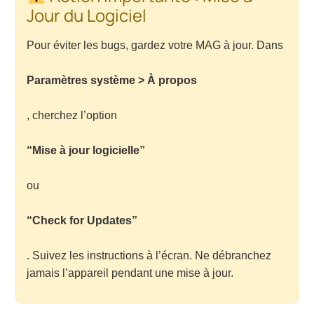
Jour du Logiciel
Pour éviter les bugs, gardez votre MAG à jour. Dans
Paramètres système > À propos
, cherchez l’option
“Mise à jour logicielle”
ou
“Check for Updates”
. Suivez les instructions à l’écran. Ne débranchez
jamais l’appareil pendant une mise à jour.