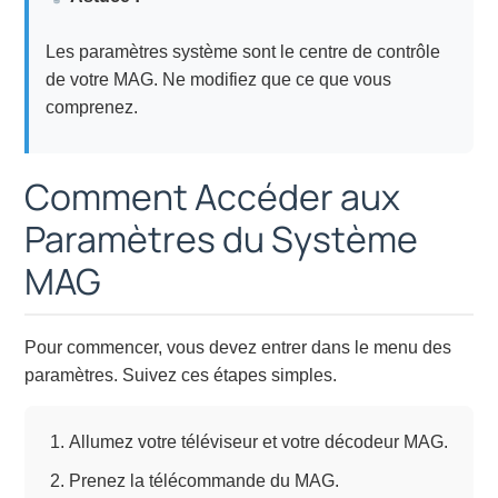
Les paramètres système sont le centre de contrôle
de votre MAG. Ne modifiez que ce que vous
comprenez.
Comment Accéder aux
Paramètres du Système
MAG
Pour commencer, vous devez entrer dans le menu des
paramètres. Suivez ces étapes simples.
Allumez votre téléviseur et votre décodeur MAG.
Prenez la télécommande du MAG.