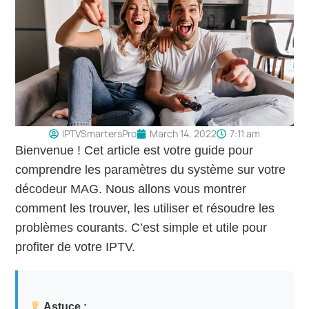
IPTVSmartersPro
March 14, 2022
7:11 am
Bienvenue ! Cet article est votre guide pour
comprendre les paramètres du système sur votre
décodeur MAG. Nous allons vous montrer
comment les trouver, les utiliser et résoudre les
problèmes courants. C’est simple et utile pour
profiter de votre IPTV.
Astuce :