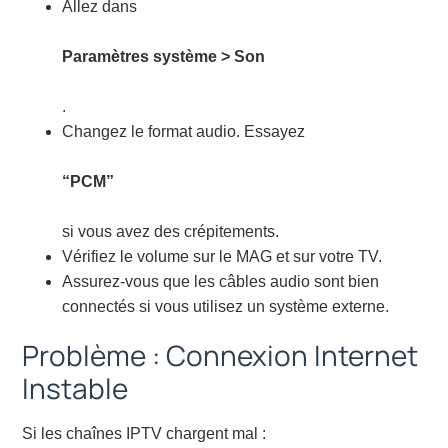
Allez dans
Paramètres système > Son
.
Changez le format audio. Essayez
“PCM”
si vous avez des crépitements.
Vérifiez le volume sur le MAG et sur votre TV.
Assurez-vous que les câbles audio sont bien
connectés si vous utilisez un système externe.
Problème : Connexion Internet
Instable
Si les chaînes IPTV chargent mal :