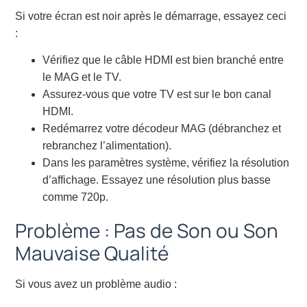
Si votre écran est noir après le démarrage, essayez ceci
:
Vérifiez que le câble HDMI est bien branché entre
le MAG et le TV.
Assurez-vous que votre TV est sur le bon canal
HDMI.
Redémarrez votre décodeur MAG (débranchez et
rebranchez l’alimentation).
Dans les paramètres système, vérifiez la résolution
d’affichage. Essayez une résolution plus basse
comme 720p.
Problème : Pas de Son ou Son
Mauvaise Qualité
Si vous avez un problème audio :