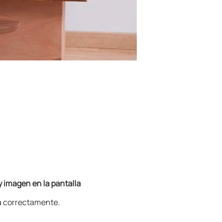
 imagen en la pantalla
a
correctamente.