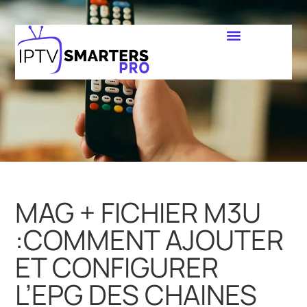
MAG + FICHIER M3U
:COMMENT AJOUTER
ET CONFIGURER
L’EPG DES CHAINES