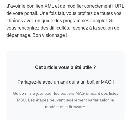
d’avoir le bon lien XML et de modifier correctement l’URL
de votre portail. Une fois fait, vous profitez de toutes vos
chaînes avec un guide des programmes complet. Si
vous rencontrez des difficultés, revenez à la section de
dépannage. Bon visionnage !
Cet article vous a été utile ?
Partagez-le avec un ami qui a un boîtier MAG !
Guide mis à jour pour les boîtiers MAG utilisant des listes
M3U. Les étapes peuvent légèrement varier selon le
modèle et le firmware.