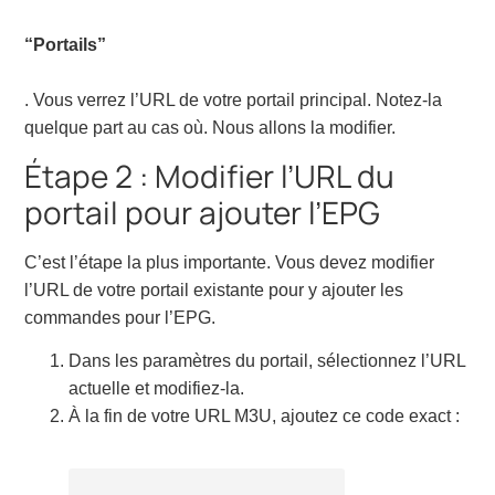
“Portails”
. Vous verrez l’URL de votre portail principal. Notez-la
quelque part au cas où. Nous allons la modifier.
Étape 2 : Modifier l’URL du
portail pour ajouter l’EPG
C’est l’étape la plus importante. Vous devez modifier
l’URL de votre portail existante pour y ajouter les
commandes pour l’EPG.
Dans les paramètres du portail, sélectionnez l’URL
actuelle et modifiez-la.
À la fin de votre URL M3U, ajoutez ce code exact :