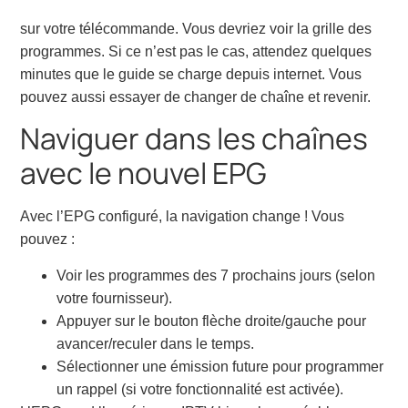
sur votre télécommande. Vous devriez voir la grille des
programmes. Si ce n’est pas le cas, attendez quelques
minutes que le guide se charge depuis internet. Vous
pouvez aussi essayer de changer de chaîne et revenir.
Naviguer dans les chaînes
avec le nouvel EPG
Avec l’EPG configuré, la navigation change ! Vous
pouvez :
Voir les programmes des 7 prochains jours (selon
votre fournisseur).
Appuyer sur le bouton flèche droite/gauche pour
avancer/reculer dans le temps.
Sélectionner une émission future pour programmer
un rappel (si votre fonctionnalité est activée).