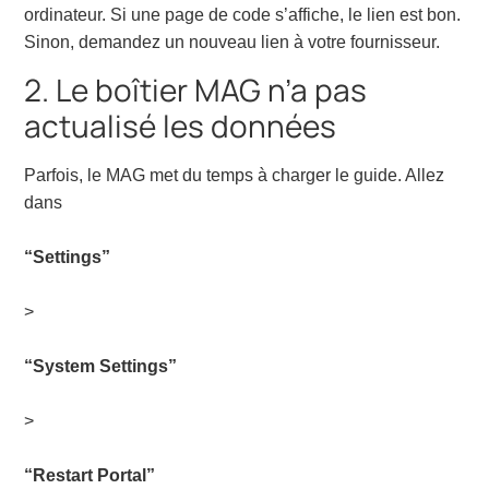
ordinateur. Si une page de code s’affiche, le lien est bon.
Sinon, demandez un nouveau lien à votre fournisseur.
2. Le boîtier MAG n’a pas
actualisé les données
Parfois, le MAG met du temps à charger le guide. Allez
dans
“Settings”
>
“System Settings”
>
“Restart Portal”