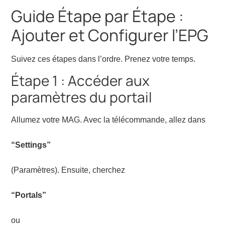
Guide Étape par Étape :
Ajouter et Configurer l’EPG
Suivez ces étapes dans l’ordre. Prenez votre temps.
Étape 1 : Accéder aux
paramètres du portail
Allumez votre MAG. Avec la télécommande, allez dans
“Settings”
(Paramètres). Ensuite, cherchez
“Portals”
ou