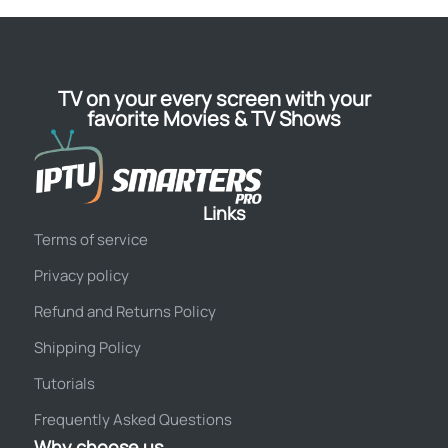
TV on your every screen with your
favorite Movies & TV Shows
Links
Terms of service
Privacy policy
Refund and Returns Policy
Shipping Policy
Tutorials
Frequently Asked Questions
Why choose us