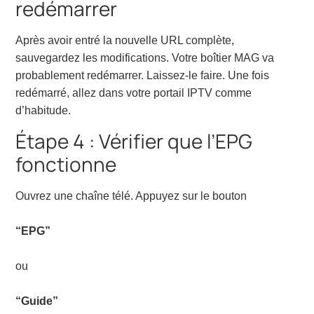
redémarrer
Après avoir entré la nouvelle URL complète,
sauvegardez les modifications. Votre boîtier MAG va
probablement redémarrer. Laissez-le faire. Une fois
redémarré, allez dans votre portail IPTV comme
d’habitude.
Étape 4 : Vérifier que l’EPG
fonctionne
Ouvrez une chaîne télé. Appuyez sur le bouton
“EPG”
ou
“Guide”