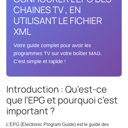
CHAINES TV , EN
UTILISANT LE FICHIER
XML
Votre guide complet pour avoir les
programmes TV sur votre boîtier MAG.
C’est simple et rapide !
Introduction : Qu’est-ce
que l’EPG et pourquoi c’est
important ?
L’EPG (Electronic Program Guide) est le guide des