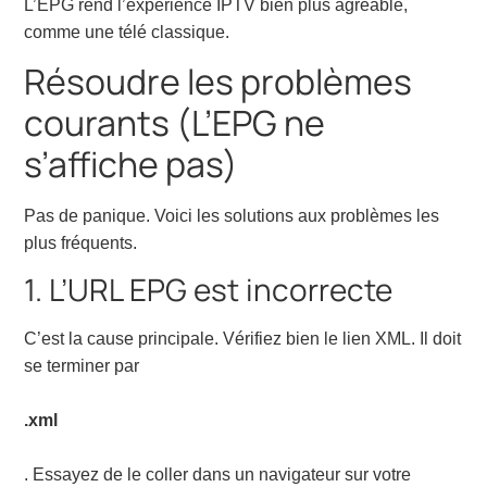
L’EPG rend l’expérience IPTV bien plus agréable,
comme une télé classique.
Résoudre les problèmes
courants (L’EPG ne
s’affiche pas)
Pas de panique. Voici les solutions aux problèmes les
plus fréquents.
1. L’URL EPG est incorrecte
C’est la cause principale. Vérifiez bien le lien XML. Il doit
se terminer par
.xml
. Essayez de le coller dans un navigateur sur votre