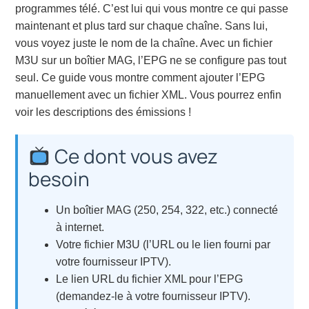
programmes télé. C’est lui qui vous montre ce qui passe
maintenant et plus tard sur chaque chaîne. Sans lui,
vous voyez juste le nom de la chaîne. Avec un fichier
M3U sur un boîtier MAG, l’EPG ne se configure pas tout
seul. Ce guide vous montre comment ajouter l’EPG
manuellement avec un fichier XML. Vous pourrez enfin
voir les descriptions des émissions !
Ce dont vous avez
besoin
Un boîtier MAG (250, 254, 322, etc.) connecté
à internet.
Votre fichier M3U (l’URL ou le lien fourni par
votre fournisseur IPTV).
Le lien URL du fichier XML pour l’EPG
(demandez-le à votre fournisseur IPTV).