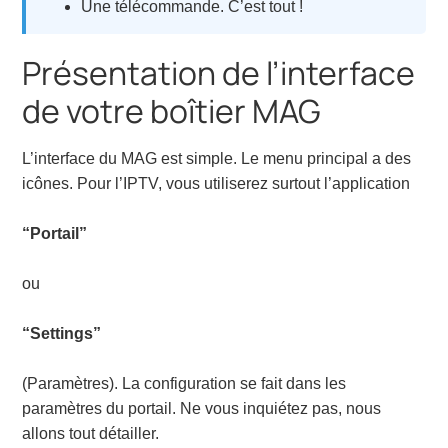
Une télécommande. C’est tout !
Présentation de l’interface
de votre boîtier MAG
L’interface du MAG est simple. Le menu principal a des
icônes. Pour l’IPTV, vous utiliserez surtout l’application
“Portail”
ou
“Settings”
(Paramètres). La configuration se fait dans les
paramètres du portail. Ne vous inquiétez pas, nous
allons tout détailler.