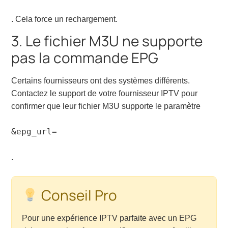
. Cela force un rechargement.
3. Le fichier M3U ne supporte
pas la commande EPG
Certains fournisseurs ont des systèmes différents.
Contactez le support de votre fournisseur IPTV pour
confirmer que leur fichier M3U supporte le paramètre
&epg_url=
.
Conseil Pro
Pour une expérience IPTV parfaite avec un EPG