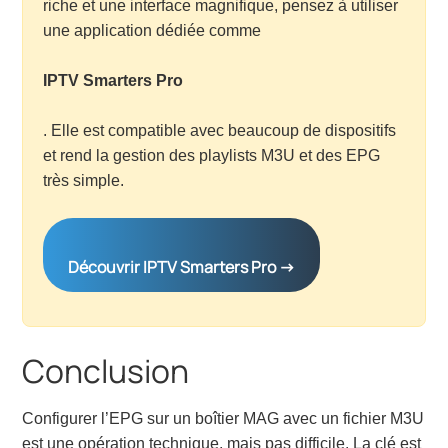
riche et une interface magnifique, pensez à utiliser
une application dédiée comme
IPTV Smarters Pro
. Elle est compatible avec beaucoup de dispositifs
et rend la gestion des playlists M3U et des EPG
très simple.
Découvrir IPTV Smarters Pro →
Conclusion
Configurer l’EPG sur un boîtier MAG avec un fichier M3U
est une opération technique, mais pas difficile. La clé est