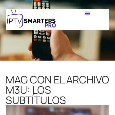
MAG CON EL ARCHIVO
M3U: LOS
SUBTÍTULOS