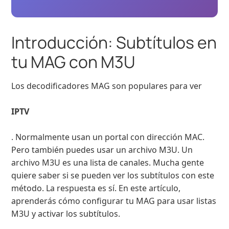
Introducción: Subtítulos en
tu MAG con M3U
Los decodificadores MAG son populares para ver
IPTV
. Normalmente usan un portal con dirección MAC.
Pero también puedes usar un archivo M3U. Un
archivo M3U es una lista de canales. Mucha gente
quiere saber si se pueden ver los subtítulos con este
método. La respuesta es sí. En este artículo,
aprenderás cómo configurar tu MAG para usar listas
M3U y activar los subtítulos.