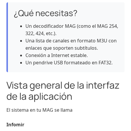
¿Qué necesitas?
Un decodificador MAG (como el MAG 254,
322, 424, etc.).
Una lista de canales en formato M3U con
enlaces que soporten subtítulos.
Conexión a Internet estable.
Un pendrive USB formateado en FAT32.
Vista general de la interfaz
de la aplicación
El sistema en tu MAG se llama
Infomir