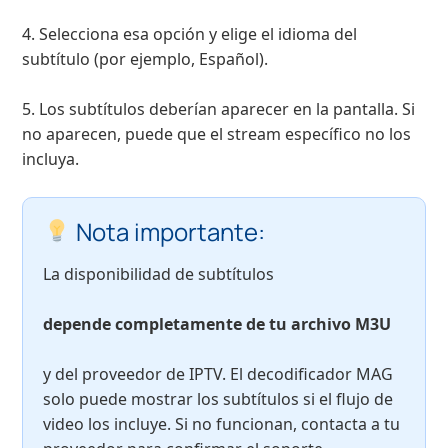
4. Selecciona esa opción y elige el idioma del
subtítulo (por ejemplo, Español).
5. Los subtítulos deberían aparecer en la pantalla. Si
no aparecen, puede que el stream específico no los
incluya.
Nota importante:
La disponibilidad de subtítulos
depende completamente de tu archivo M3U
y del proveedor de IPTV. El decodificador MAG
solo puede mostrar los subtítulos si el flujo de
video los incluye. Si no funcionan, contacta a tu