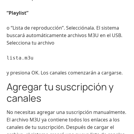
“Playlist”
o “Lista de reproducción”. Selecciónala. El sistema
buscará automáticamente archivos M3U en el USB.
Selecciona tu archivo
lista.m3u
y presiona OK. Los canales comenzarán a cargarse.
Agregar tu suscripción y
canales
No necesitas agregar una suscripción manualmente.
El archivo M3U ya contiene todos los enlaces a los
canales de tu suscripción. Después de cargar el