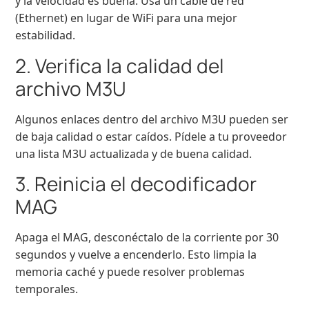
y la velocidad es buena. Usa un cable de red
(Ethernet) en lugar de WiFi para una mejor
estabilidad.
2. Verifica la calidad del
archivo M3U
Algunos enlaces dentro del archivo M3U pueden ser
de baja calidad o estar caídos. Pídele a tu proveedor
una lista M3U actualizada y de buena calidad.
3. Reinicia el decodificador
MAG
Apaga el MAG, desconéctalo de la corriente por 30
segundos y vuelve a encenderlo. Esto limpia la
memoria caché y puede resolver problemas
temporales.