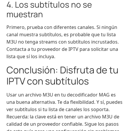
4. Los subtítulos no se
muestran
Primero, prueba con diferentes canales. Si ningún
canal muestra subtítulos, es probable que tu lista
M3U no tenga streams con subtítulos incrustados.
Contacta a tu proveedor de IPTV para solicitar una
lista que sí los incluya.
Conclusión: Disfruta de tu
IPTV con subtítulos
Usar un archivo M3U en tu decodificador MAG es
una buena alternativa. Te da flexibilidad. Y sí, puedes
ver subtítulos si tu lista de canales los soporta.
Recuerda: la clave está en tener un archivo M3U de
calidad de un proveedor confiable. Sigue los pasos