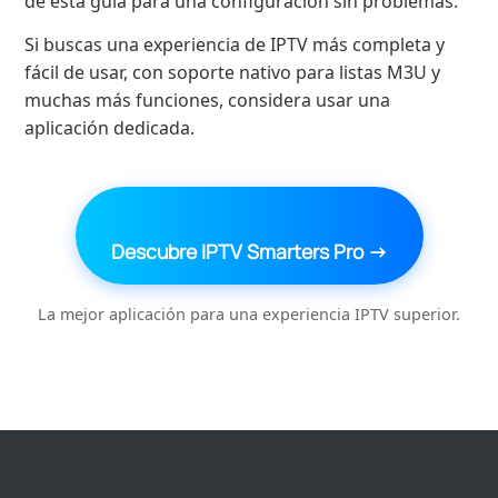
de esta guía para una configuración sin problemas.
Si buscas una experiencia de IPTV más completa y
fácil de usar, con soporte nativo para listas M3U y
muchas más funciones, considera usar una
aplicación dedicada.
Descubre IPTV Smarters Pro →
La mejor aplicación para una experiencia IPTV superior.