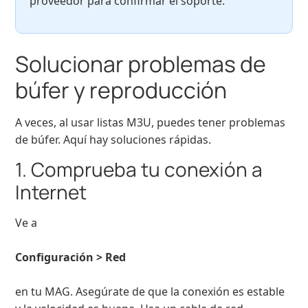
proveedor para confirmar el soporte.
Solucionar problemas de
búfer y reproducción
A veces, al usar listas M3U, puedes tener problemas
de búfer. Aquí hay soluciones rápidas.
1. Comprueba tu conexión a
Internet
Ve a
Configuración > Red
en tu MAG. Asegúrate de que la conexión es estable