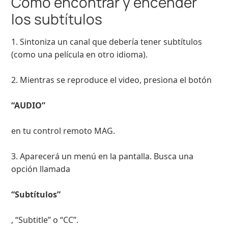
Cómo encontrar y encender
los subtítulos
1. Sintoniza un canal que debería tener subtítulos
(como una película en otro idioma).
2. Mientras se reproduce el video, presiona el botón
“AUDIO”
en tu control remoto MAG.
3. Aparecerá un menú en la pantalla. Busca una
opción llamada
“Subtítulos”
, “Subtitle” o “CC”.