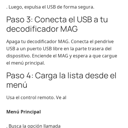
. Luego, expulsa el USB de forma segura.
Paso 3: Conecta el USB a tu
decodificador MAG
Apaga tu decodificador MAG. Conecta el pendrive
USB a un puerto USB libre en la parte trasera del
dispositivo. Enciende el MAG y espera a que cargue
el menú principal.
Paso 4: Carga la lista desde el
menú
Usa el control remoto. Ve al
Menú Principal
. Busca la opción llamada