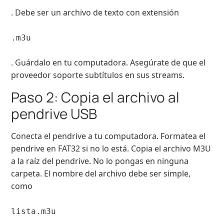
. Debe ser un archivo de texto con extensión
.m3u
. Guárdalo en tu computadora. Asegúrate de que el
proveedor soporte subtítulos en sus streams.
Paso 2: Copia el archivo al
pendrive USB
Conecta el pendrive a tu computadora. Formatea el
pendrive en FAT32 si no lo está. Copia el archivo M3U
a la raíz del pendrive. No lo pongas en ninguna
carpeta. El nombre del archivo debe ser simple,
como
lista.m3u