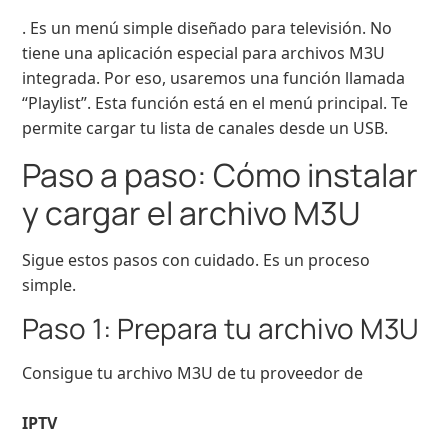
. Es un menú simple diseñado para televisión. No
tiene una aplicación especial para archivos M3U
integrada. Por eso, usaremos una función llamada
“Playlist”. Esta función está en el menú principal. Te
permite cargar tu lista de canales desde un USB.
Paso a paso: Cómo instalar
y cargar el archivo M3U
Sigue estos pasos con cuidado. Es un proceso
simple.
Paso 1: Prepara tu archivo M3U
Consigue tu archivo M3U de tu proveedor de
IPTV