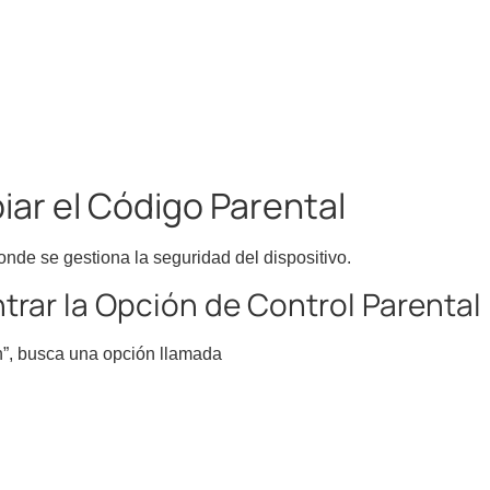
r el Código Parental
onde se gestiona la seguridad del dispositivo.
trar la Opción de Control Parental
n”, busca una opción llamada