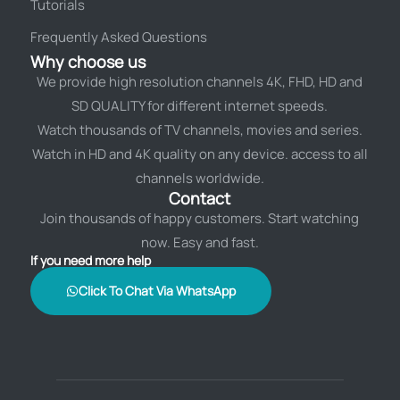
Tutorials
Frequently Asked Questions
Why choose us
We provide high resolution channels 4K, FHD, HD and
SD QUALITY for different internet speeds.
Watch thousands of TV channels, movies and series.
Watch in HD and 4K quality on any device. access to all
channels worldwide.
Contact
Join thousands of happy customers. Start watching
now. Easy and fast.
If you need more help
Click To Chat Via WhatsApp