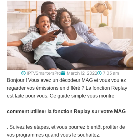
IPTVSmartersPro
March 12, 2022
7:05 am
Bonjour ! Vous avez un décodeur MAG et vous voulez
regarder vos émissions en différé ? La fonction Replay
est faite pour vous. Ce guide simple vous montre
comment utiliser la fonction Replay sur votre MAG
. Suivez les étapes, et vous pourrez bientôt profiter de
vos programmes quand vous le souhaitez.