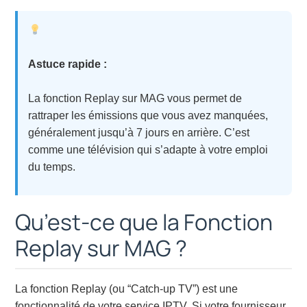
Astuce rapide :
La fonction Replay sur MAG vous permet de
rattraper les émissions que vous avez manquées,
généralement jusqu’à 7 jours en arrière. C’est
comme une télévision qui s’adapte à votre emploi
du temps.
Qu’est-ce que la Fonction
Replay sur MAG ?
La fonction Replay (ou “Catch-up TV”) est une
fonctionnalité de votre service IPTV. Si votre fournisseur