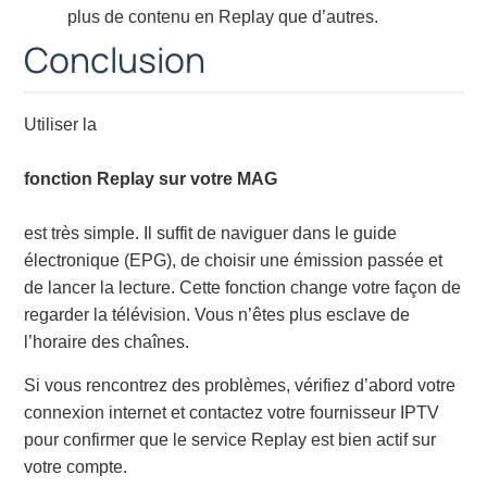
plus de contenu en Replay que d’autres.
Conclusion
Utiliser la
fonction Replay sur votre MAG
est très simple. Il suffit de naviguer dans le guide
électronique (EPG), de choisir une émission passée et
de lancer la lecture. Cette fonction change votre façon de
regarder la télévision. Vous n’êtes plus esclave de
l’horaire des chaînes.
Si vous rencontrez des problèmes, vérifiez d’abord votre
connexion internet et contactez votre fournisseur IPTV
pour confirmer que le service Replay est bien actif sur
votre compte.