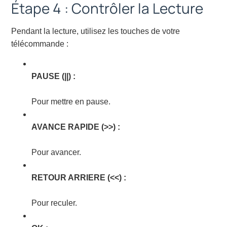
Étape 4 : Contrôler la Lecture
Pendant la lecture, utilisez les touches de votre
télécommande :
PAUSE (||) :
Pour mettre en pause.
AVANCE RAPIDE (>>) :
Pour avancer.
RETOUR ARRIERE (<<) :
Pour reculer.