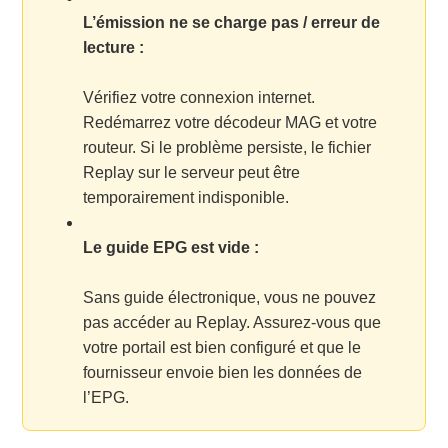
L’émission ne se charge pas / erreur de
lecture :
Vérifiez votre connexion internet.
Redémarrez votre décodeur MAG et votre
routeur. Si le problème persiste, le fichier
Replay sur le serveur peut être
temporairement indisponible.
Le guide EPG est vide :
Sans guide électronique, vous ne pouvez
pas accéder au Replay. Assurez-vous que
votre portail est bien configuré et que le
fournisseur envoie bien les données de
l’EPG.