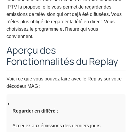
IPTV la propose, elle vous permet de regarder des
émissions de télévision qui ont déjà été diffusées. Vous
n’êtes plus obligé de regarder la télé en direct. Vous
choisissez le programme et l’heure qui vous
conviennent.
Aperçu des
Fonctionnalités du Replay
Voici ce que vous pouvez faire avec le Replay sur votre
décodeur MAG :
Regarder en différé :
Accédez aux émissions des derniers jours.