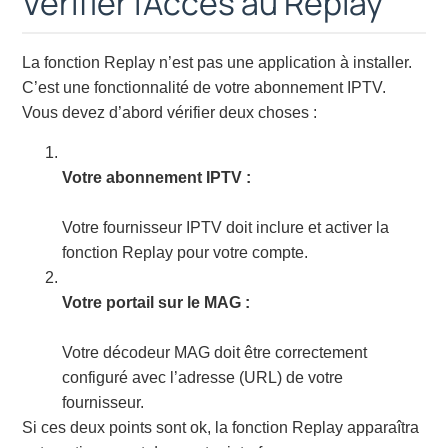
Vérifier l’Accès au Replay
La fonction Replay n’est pas une application à installer.
C’est une fonctionnalité de votre abonnement IPTV.
Vous devez d’abord vérifier deux choses :
Votre abonnement IPTV :
Votre fournisseur IPTV doit inclure et activer la
fonction Replay pour votre compte.
Votre portail sur le MAG :
Votre décodeur MAG doit être correctement
configuré avec l’adresse (URL) de votre
fournisseur.
Si ces deux points sont ok, la fonction Replay apparaîtra