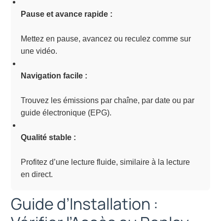
Pause et avance rapide :
Mettez en pause, avancez ou reculez comme sur
une vidéo.
Navigation facile :
Trouvez les émissions par chaîne, par date ou par
guide électronique (EPG).
Qualité stable :
Profitez d’une lecture fluide, similaire à la lecture
en direct.
Guide d’Installation :