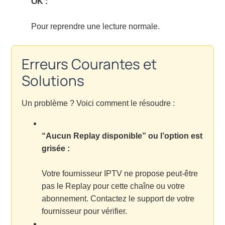
OK :
Pour reprendre une lecture normale.
Erreurs Courantes et
Solutions
Un problème ? Voici comment le résoudre :
“Aucun Replay disponible” ou l’option est
grisée :
Votre fournisseur IPTV ne propose peut-être
pas le Replay pour cette chaîne ou votre
abonnement. Contactez le support de votre
fournisseur pour vérifier.