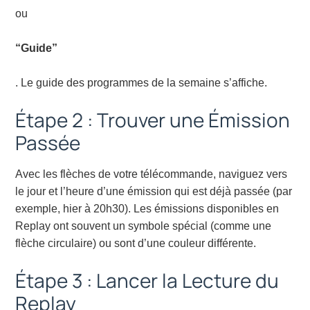
ou
“Guide”
. Le guide des programmes de la semaine s’affiche.
Étape 2 : Trouver une Émission
Passée
Avec les flèches de votre télécommande, naviguez vers
le jour et l’heure d’une émission qui est déjà passée (par
exemple, hier à 20h30). Les émissions disponibles en
Replay ont souvent un symbole spécial (comme une
flèche circulaire) ou sont d’une couleur différente.
Étape 3 : Lancer la Lecture du
Replay