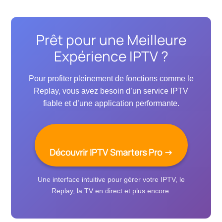
Prêt pour une Meilleure
Expérience IPTV ?
Pour profiter pleinement de fonctions comme le
Replay, vous avez besoin d’un service IPTV
fiable et d’une application performante.
Découvrir IPTV Smarters Pro →
Une interface intuitive pour gérer votre IPTV, le
Replay, la TV en direct et plus encore.