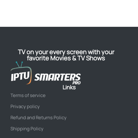
TV on your every screen with your
favorite Movies & TV Shows
Links
Terms of service
Privacy policy
Refund and Returns Policy
Shipping Policy