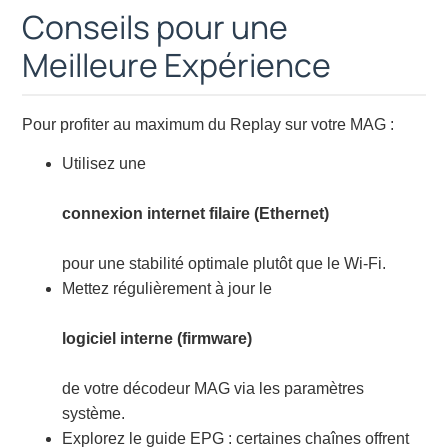
Conseils pour une
Meilleure Expérience
Pour profiter au maximum du Replay sur votre MAG :
Utilisez une
connexion internet filaire (Ethernet)
pour une stabilité optimale plutôt que le Wi-Fi.
Mettez régulièrement à jour le
logiciel interne (firmware)
de votre décodeur MAG via les paramètres
système.
Explorez le guide EPG : certaines chaînes offrent