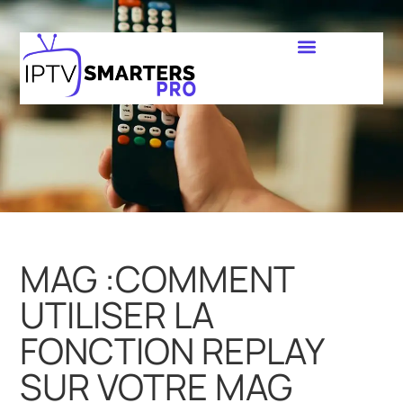
MAG :COMMENT
UTILISER LA
FONCTION REPLAY
SUR VOTRE MAG