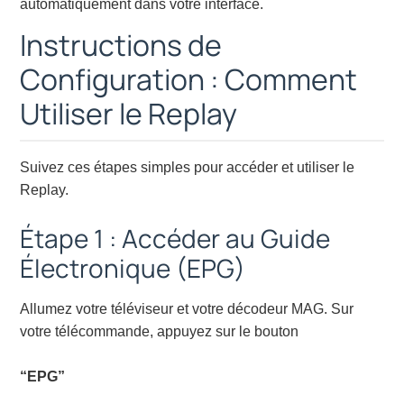
automatiquement dans votre interface.
Instructions de
Configuration : Comment
Utiliser le Replay
Suivez ces étapes simples pour accéder et utiliser le
Replay.
Étape 1 : Accéder au Guide
Électronique (EPG)
Allumez votre téléviseur et votre décodeur MAG. Sur
votre télécommande, appuyez sur le bouton
“EPG”