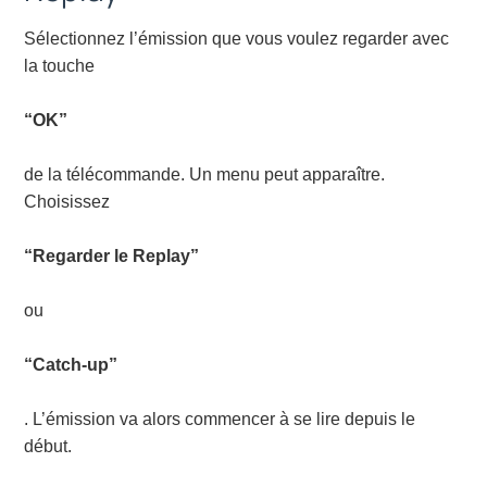
Sélectionnez l’émission que vous voulez regarder avec
la touche
“OK”
de la télécommande. Un menu peut apparaître.
Choisissez
“Regarder le Replay”
ou
“Catch-up”
. L’émission va alors commencer à se lire depuis le
début.