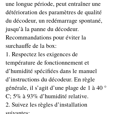
une longue période, peut entraîner une
détérioration des paramètres de qualité
du décodeur, un redémarrage spontané,
jusqu’à la panne du décodeur.
Recommandations pour éviter la
surchauffe de la box:
1. Respectez les exigences de
température de fonctionnement et
d’humidité spécifiées dans le manuel
d’instructions du décodeur. En règle
générale, il s’agit d’une plage de 1 à 40 °
C; 5% à 93% d’humidité relative.
2. Suivez les règles d’installation
suivantes: