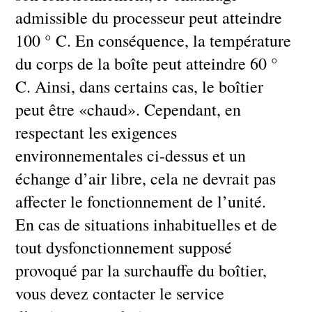
admissible du processeur peut atteindre
100 ° C. En conséquence, la température
du corps de la boîte peut atteindre 60 °
C. Ainsi, dans certains cas, le boîtier
peut être «chaud». Cependant, en
respectant les exigences
environnementales ci-dessus et un
échange d’air libre, cela ne devrait pas
affecter le fonctionnement de l’unité.
En cas de situations inhabituelles et de
tout dysfonctionnement supposé
provoqué par la surchauffe du boîtier,
vous devez contacter le service