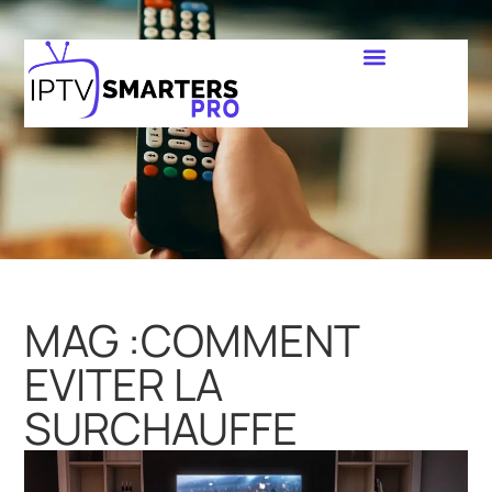
MAG :COMMENT
EVITER LA
SURCHAUFFE