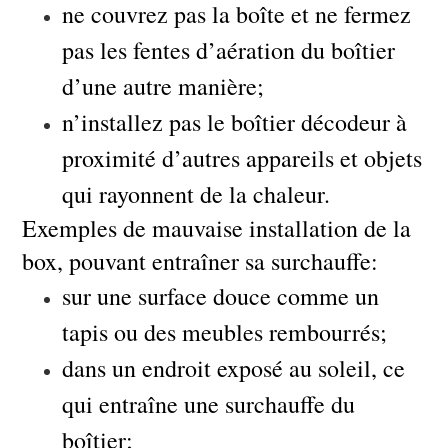
ne couvrez pas la boîte et ne fermez
pas les fentes d’aération du boîtier
d’une autre manière;
n’installez pas le boîtier décodeur à
proximité d’autres appareils et objets
qui rayonnent de la chaleur.
Exemples de mauvaise installation de la
box, pouvant entraîner sa surchauffe:
sur une surface douce comme un
tapis ou des meubles rembourrés;
dans un endroit exposé au soleil, ce
qui entraîne une surchauffe du
boîtier;