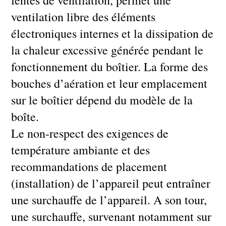
fentes de ventilation, permet une
ventilation libre des éléments
électroniques internes et la dissipation de
la chaleur excessive générée pendant le
fonctionnement du boîtier. La forme des
bouches d’aération et leur emplacement
sur le boîtier dépend du modèle de la
boîte.
Le non-respect des exigences de
température ambiante et des
recommandations de placement
(installation) de l’appareil peut entraîner
une surchauffe de l’appareil. A son tour,
une surchauffe, survenant notamment sur