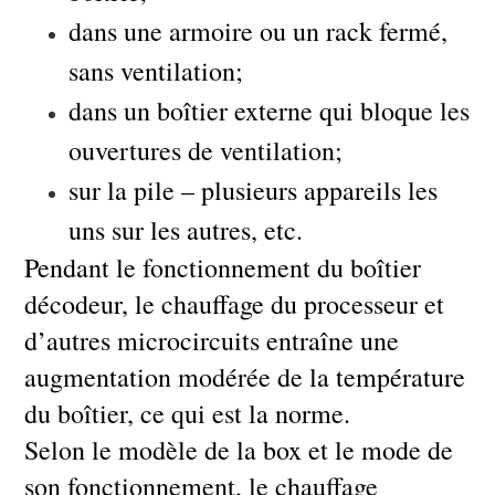
dans une armoire ou un rack fermé,
sans ventilation;
dans un boîtier externe qui bloque les
ouvertures de ventilation;
sur la pile – plusieurs appareils les
uns sur les autres, etc.
Pendant le fonctionnement du boîtier
décodeur, le chauffage du processeur et
d’autres microcircuits entraîne une
augmentation modérée de la température
du boîtier, ce qui est la norme.
Selon le modèle de la box et le mode de
son fonctionnement, le chauffage