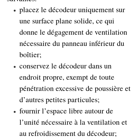
placez le décodeur uniquement sur
une surface plane solide, ce qui
donne le dégagement de ventilation
nécessaire du panneau inférieur du
boîtier;
conservez le décodeur dans un
endroit propre, exempt de toute
pénétration excessive de poussière et
d’autres petites particules;
fournir l’espace libre autour de
l’unité nécessaire à la ventilation et
au refroidissement du décodeur;