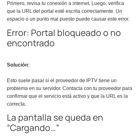
Primero, revisa tu conexión a internet. Luego, verifica
que la URL del portal esté escrita correctamente. Un
espacio o un punto mal puesto puede causar este error.
Error: Portal bloqueado o no
encontrado
Solución:
Esto suele pasar si el proveedor de IPTV tiene un
problema en su servidor. Contacta con tu proveedor para
confirmar que el servicio está activo y que la URL es la
correcta.
La pantalla se queda en
“Cargando…”