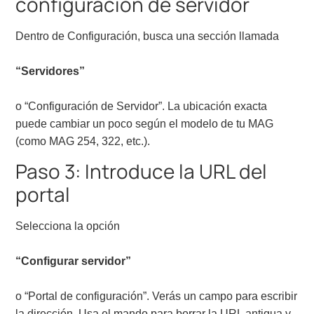
configuración de servidor
Dentro de Configuración, busca una sección llamada
“Servidores”
o “Configuración de Servidor”. La ubicación exacta
puede cambiar un poco según el modelo de tu MAG
(como MAG 254, 322, etc.).
Paso 3: Introduce la URL del
portal
Selecciona la opción
“Configurar servidor”
o “Portal de configuración”. Verás un campo para escribir
la dirección. Usa el mando para borrar la URL antigua y