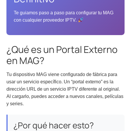
Te guiamos paso a paso para configurar tu MAG
con cualquier proveedor IPTV.
¿Qué es un Portal Externo
en MAG?
Tu dispositivo MAG viene configurado de fábrica para
usar un servicio específico. Un “portal externo” es la
dirección URL de un servicio IPTV diferente al original.
Al cargarlo, puedes acceder a nuevos canales, películas
y series.
¿Por qué hacer esto?