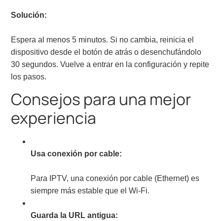
Solución:
Espera al menos 5 minutos. Si no cambia, reinicia el
dispositivo desde el botón de atrás o desenchufándolo
30 segundos. Vuelve a entrar en la configuración y repite
los pasos.
Consejos para una mejor
experiencia
Usa conexión por cable:
Para IPTV, una conexión por cable (Ethernet) es
siempre más estable que el Wi-Fi.
Guarda la URL antigua: