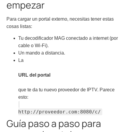
empezar
Para cargar un portal externo, necesitas tener estas
cosas listas:
Tu decodificador MAG conectado a internet (por
cable o Wi-Fi).
Un mando a distancia.
La
URL del portal
que te da tu nuevo proveedor de IPTV. Parece
esto:
http://proveedor.com:8080/c/
Guía paso a paso para