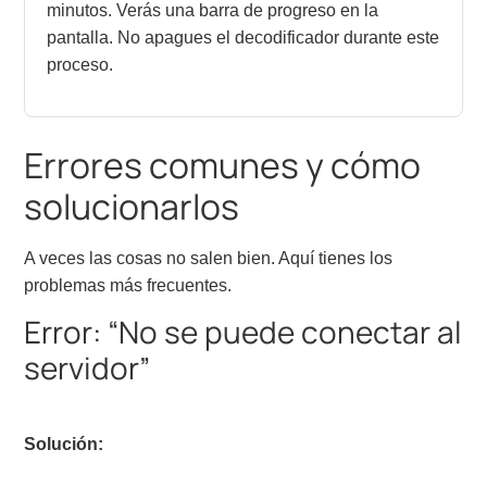
minutos. Verás una barra de progreso en la
pantalla. No apagues el decodificador durante este
proceso.
Errores comunes y cómo
solucionarlos
A veces las cosas no salen bien. Aquí tienes los
problemas más frecuentes.
Error: “No se puede conectar al
servidor”
Solución: