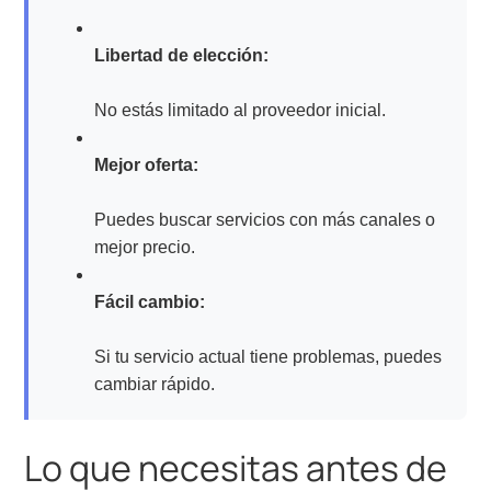
Libertad de elección:
No estás limitado al proveedor inicial.
Mejor oferta:
Puedes buscar servicios con más canales o
mejor precio.
Fácil cambio:
Si tu servicio actual tiene problemas, puedes
cambiar rápido.
Lo que necesitas antes de