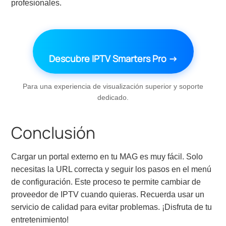
profesionales.
Descubre IPTV Smarters Pro →
Para una experiencia de visualización superior y soporte
dedicado.
Conclusión
Cargar un portal externo en tu MAG es muy fácil. Solo
necesitas la URL correcta y seguir los pasos en el menú
de configuración. Este proceso te permite cambiar de
proveedor de IPTV cuando quieras. Recuerda usar un
servicio de calidad para evitar problemas. ¡Disfruta de tu
entretenimiento!