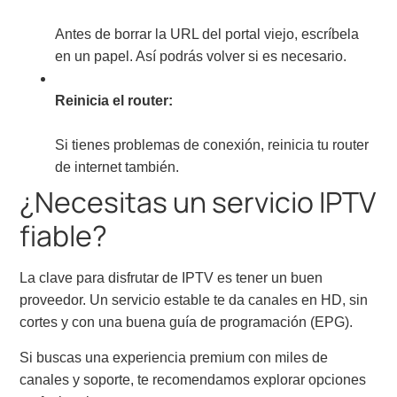
Antes de borrar la URL del portal viejo, escríbela
en un papel. Así podrás volver si es necesario.
Reinicia el router:
Si tienes problemas de conexión, reinicia tu router
de internet también.
¿Necesitas un servicio IPTV
fiable?
La clave para disfrutar de IPTV es tener un buen
proveedor. Un servicio estable te da canales en HD, sin
cortes y con una buena guía de programación (EPG).
Si buscas una experiencia premium con miles de
canales y soporte, te recomendamos explorar opciones