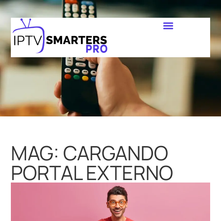
MAG: CARGANDO
PORTAL EXTERNO