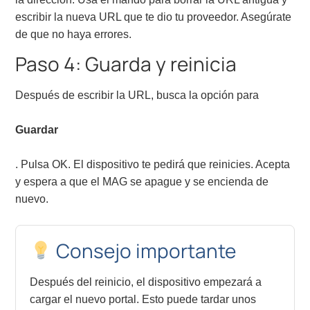
escribir la nueva URL que te dio tu proveedor. Asegúrate
de que no haya errores.
Paso 4: Guarda y reinicia
Después de escribir la URL, busca la opción para
Guardar
. Pulsa OK. El dispositivo te pedirá que reinicies. Acepta
y espera a que el MAG se apague y se encienda de
nuevo.
Consejo importante
Después del reinicio, el dispositivo empezará a
cargar el nuevo portal. Esto puede tardar unos