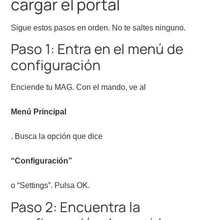
cargar el portal
Sigue estos pasos en orden. No te saltes ninguno.
Paso 1: Entra en el menú de
configuración
Enciende tu MAG. Con el mando, ve al
Menú Principal
. Busca la opción que dice
“Configuración”
o “Settings”. Pulsa OK.
Paso 2: Encuentra la