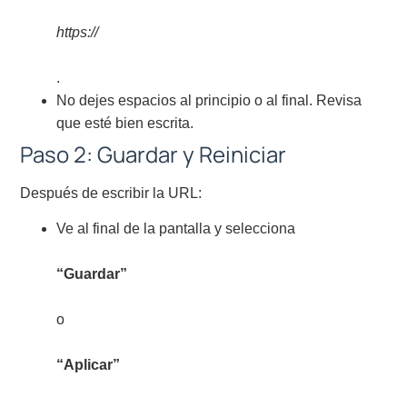
https://
.
No dejes espacios al principio o al final. Revisa
que esté bien escrita.
Paso 2: Guardar y Reiniciar
Después de escribir la URL:
Ve al final de la pantalla y selecciona
“Guardar”
o
“Aplicar”