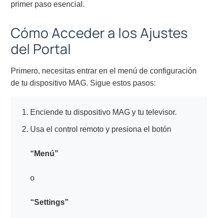
primer paso esencial.
Cómo Acceder a los Ajustes
del Portal
Primero, necesitas entrar en el menú de configuración
de tu dispositivo MAG. Sigue estos pasos:
Enciende tu dispositivo MAG y tu televisor.
Usa el control remoto y presiona el botón
“Menú”
o
“Settings”