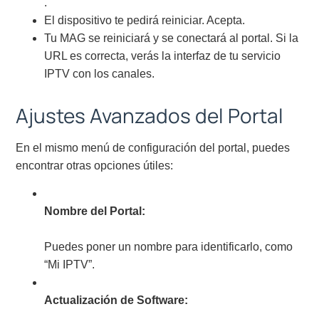
.
El dispositivo te pedirá reiniciar. Acepta.
Tu MAG se reiniciará y se conectará al portal. Si la
URL es correcta, verás la interfaz de tu servicio
IPTV con los canales.
Ajustes Avanzados del Portal
En el mismo menú de configuración del portal, puedes
encontrar otras opciones útiles:
Nombre del Portal:
Puedes poner un nombre para identificarlo, como
“Mi IPTV”.
Actualización de Software: