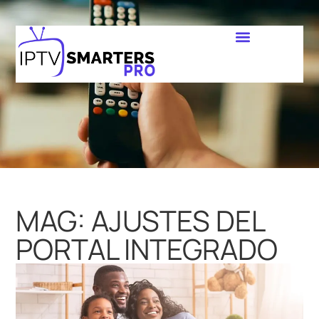
MAG: AJUSTES DEL
PORTAL INTEGRADO