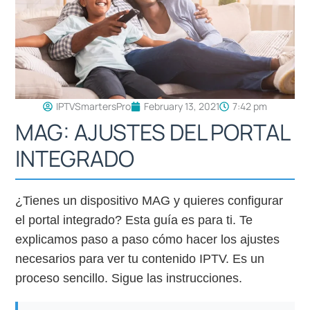
IPTVSmartersPro
February 13, 2021
7:42 pm
MAG: AJUSTES DEL PORTAL
INTEGRADO
¿Tienes un dispositivo MAG y quieres configurar
el portal integrado? Esta guía es para ti. Te
explicamos paso a paso cómo hacer los ajustes
necesarios para ver tu contenido IPTV. Es un
proceso sencillo. Sigue las instrucciones.