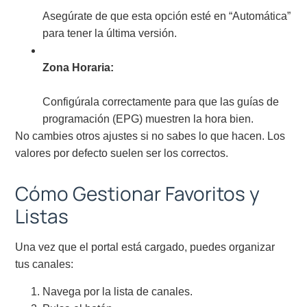
Asegúrate de que esta opción esté en “Automática”
para tener la última versión.
Zona Horaria:
Configúrala correctamente para que las guías de
programación (EPG) muestren la hora bien.
No cambies otros ajustes si no sabes lo que hacen. Los
valores por defecto suelen ser los correctos.
Cómo Gestionar Favoritos y
Listas
Una vez que el portal está cargado, puedes organizar
tus canales:
Navega por la lista de canales.