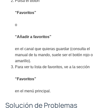
Pulsa el botón
“Favoritos”
o
“Añadir a favoritos”
en el canal que quieras guardar (consulta el
manual de tu mando, suele ser el botón rojo o
amarillo).
Para ver tu lista de favoritos, ve a la sección
“Favoritos”
en el menú principal.
Solución de Problemas