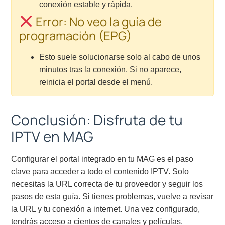
conexión estable y rápida.
Error: No veo la guía de
programación (EPG)
Esto suele solucionarse solo al cabo de unos
minutos tras la conexión. Si no aparece,
reinicia el portal desde el menú.
Conclusión: Disfruta de tu
IPTV en MAG
Configurar el portal integrado en tu MAG es el paso
clave para acceder a todo el contenido IPTV. Solo
necesitas la URL correcta de tu proveedor y seguir los
pasos de esta guía. Si tienes problemas, vuelve a revisar
la URL y tu conexión a internet. Una vez configurado,
tendrás acceso a cientos de canales y películas.