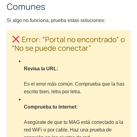
Comunes
Si algo no funciona, prueba estas soluciones:
Error: “Portal no encontrado” o
“No se puede conectar”
Revisa la URL:
Es el error más común. Comprueba que la has
escrito bien, letra por letra.
Comprueba tu internet:
Asegúrate de que tu MAG está conectado a la
red WiFi o por cable. Haz una prueba de