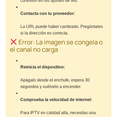
conexión en los ajustes de red.
Contacta con tu proveedor:
La URL puede haber cambiado. Pregúntales
si la dirección es correcta.
Error: La imagen se congela o
el canal no carga
Reinicia el dispositivo:
Apágalo desde el enchufe, espera 30
segundos y vuélvelo a encender.
Comprueba la velocidad de internet:
Para IPTV en calidad alta, necesitas una