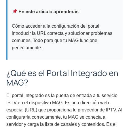
En este artículo aprenderás:
Cómo acceder a la configuración del portal,
introducir la URL correcta y solucionar problemas
comunes. Todo para que tu MAG funcione
perfectamente.
¿Qué es el Portal Integrado en
MAG?
El portal integrado es la puerta de entrada a tu servicio
IPTV en el dispositivo MAG. Es una dirección web
especial (URL) que proporciona tu proveedor de IPTV. Al
configurarla correctamente, tu MAG se conecta al
servidor y carga la lista de canales y contenidos. Es el