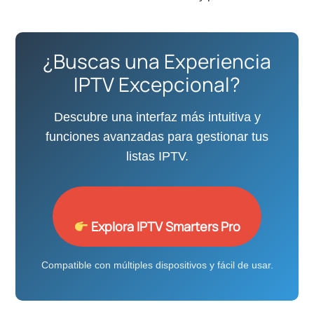
¿Buscas una Experiencia
IPTV Excepcional?
Descubre una interfaz más intuitiva y
funciones avanzadas para gestionar tus
listas IPTV.
Explora IPTV Smarters Pro
Compatible con múltiples dispositivos y fácil de usar.