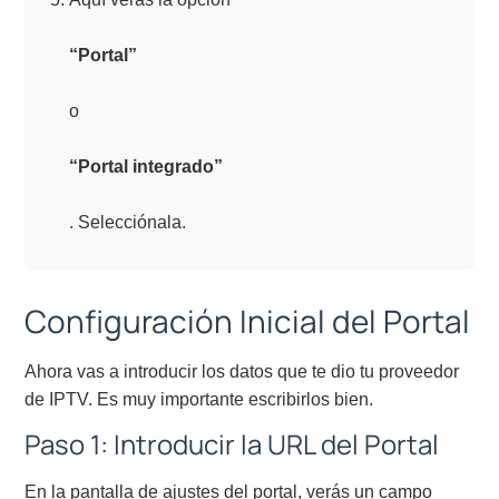
“Portal”
o
“Portal integrado”
. Selecciónala.
Configuración Inicial del Portal
Ahora vas a introducir los datos que te dio tu proveedor
de IPTV. Es muy importante escribirlos bien.
Paso 1: Introducir la URL del Portal
En la pantalla de ajustes del portal, verás un campo