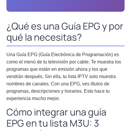
¿Qué es una Guía EPG y por
qué la necesitas?
Una Guía EPG (Guía Electrónica de Programación) es
como el menú de tu televisión por cable. Te muestra los
programas que están en emisión ahora y los que
vendrán después. Sin ella, tu lista IPTV solo muestra
nombres de canales. Con una EPG, ves títulos de
programas, descripciones y horarios. Esto hace tu
experiencia mucho mejor.
Cómo integrar una guía
EPG en tu lista M3U: 3