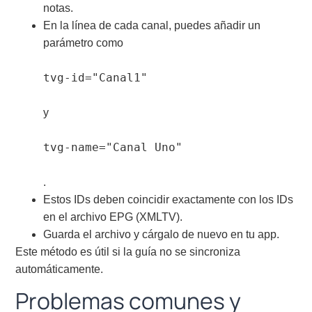
notas.
En la línea de cada canal, puedes añadir un
parámetro como
tvg-id="Canal1"
y
tvg-name="Canal Uno"
.
Estos IDs deben coincidir exactamente con los IDs
en el archivo EPG (XMLTV).
Guarda el archivo y cárgalo de nuevo en tu app.
Este método es útil si la guía no se sincroniza
automáticamente.
Problemas comunes y