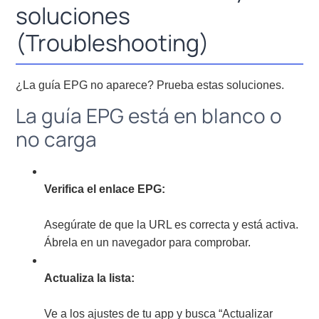
soluciones
(Troubleshooting)
¿La guía EPG no aparece? Prueba estas soluciones.
La guía EPG está en blanco o
no carga
Verifica el enlace EPG:
Asegúrate de que la URL es correcta y está activa.
Ábrela en un navegador para comprobar.
Actualiza la lista:
Ve a los ajustes de tu app y busca “Actualizar