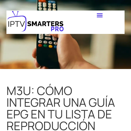
M3U: CÓMO
INTEGRAR UNA GUÍA
EPG EN TU LISTA DE
REPRODUCCIÓN