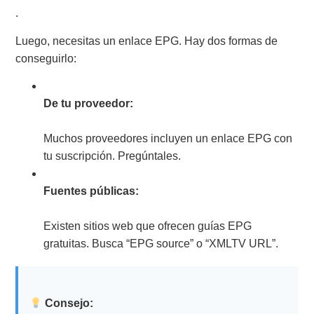
.
Luego, necesitas un enlace EPG. Hay dos formas de
conseguirlo:
De tu proveedor:
Muchos proveedores incluyen un enlace EPG con
tu suscripción. Pregúntales.
Fuentes públicas:
Existen sitios web que ofrecen guías EPG
gratuitas. Busca “EPG source” o “XMLTV URL”.
Consejo: