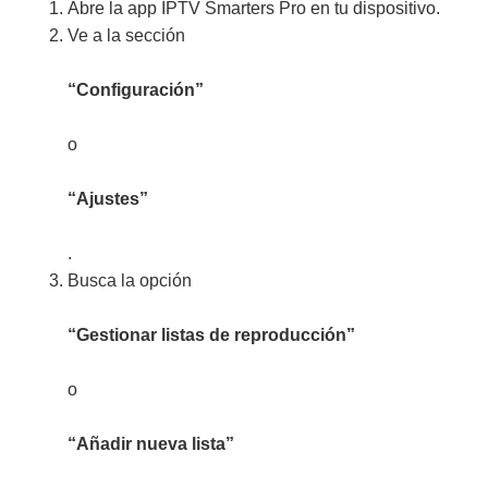
Abre la app IPTV Smarters Pro en tu dispositivo.
Ve a la sección
“Configuración”
o
“Ajustes”
.
Busca la opción
“Gestionar listas de reproducción”
o
“Añadir nueva lista”