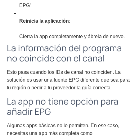
EPG”.
Reinicia la aplicación:
Cierra la app completamente y ábrela de nuevo.
La información del programa
no coincide con el canal
Esto pasa cuando los IDs de canal no coinciden. La
solución es usar una fuente EPG diferente que sea para
tu región o pedir a tu proveedor la guía correcta.
La app no tiene opción para
añadir EPG
Algunas apps básicas no lo permiten. En ese caso,
necesitas una app más completa como