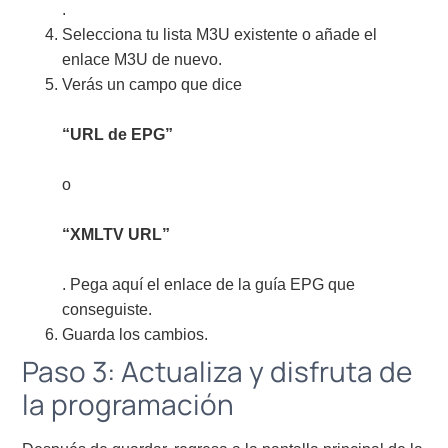
.
Selecciona tu lista M3U existente o añade el
enlace M3U de nuevo.
Verás un campo que dice
“URL de EPG”
o
“XMLTV URL”
. Pega aquí el enlace de la guía EPG que
conseguiste.
Guarda los cambios.
Paso 3: Actualiza y disfruta de
la programación