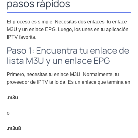
pasos rápidos
El proceso es simple. Necesitas dos enlaces: tu enlace
M3U y un enlace EPG. Luego, los unes en tu aplicación
IPTV favorita.
Paso 1: Encuentra tu enlace de
lista M3U y un enlace EPG
Primero, necesitas tu enlace M3U. Normalmente, tu
proveedor de IPTV te lo da. Es un enlace que termina en
.m3u
o
.m3u8