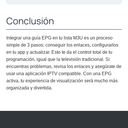
Conclusión
Integrar una guía EPG en tu lista M3U es un proceso
simple de 3 pasos: conseguir los enlaces, configurarlos
en tu app y actualizar. Esto te da el control total de tu
programación, igual que la televisión tradicional. Si
encuentras problemas, revisa los enlaces y asegúrate de
usar una aplicación IPTV compatible. Con una EPG
activa, tu experiencia de visualización será mucho más
organizada y divertida.