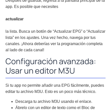
Después de guardar, regresa a la pantalla principal de la
app. Es posible que necesites
actualizar
la lista. Busca un botón de “Actualizar EPG” o “Actualizar
lista” en los ajustes. Una vez hecho, navega por tus
canales. ¡Ahora deberías ver la programación completa
al lado de cada canal!
Configuración avanzada:
Usar un editor M3U
Si tu app no permite añadir una EPG fácilmente, puedes
editar tu archivo M3U. Esto es un poco más técnico.
Descarga tu archivo M3U usando el enlace.
Ábrelo con un editor de texto como el Bloc de