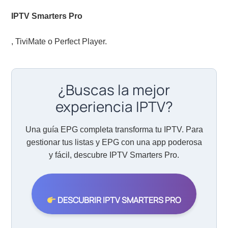
IPTV Smarters Pro
, TiviMate o Perfect Player.
¿Buscas la mejor
experiencia IPTV?
Una guía EPG completa transforma tu IPTV. Para
gestionar tus listas y EPG con una app poderosa
y fácil, descubre IPTV Smarters Pro.
DESCUBRIR IPTV SMARTERS PRO