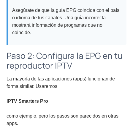
Asegúrate de que la guía EPG coincida con el país
o idioma de tus canales. Una guía incorrecta
mostrará información de programas que no
coincide.
Paso 2: Configura la EPG en tu
reproductor IPTV
La mayoría de las aplicaciones (apps) funcionan de
forma similar. Usaremos
IPTV Smarters Pro
como ejemplo, pero los pasos son parecidos en otras
apps.