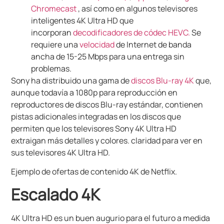
Chromecast
, así como en algunos televisores
inteligentes 4K Ultra HD que
incorporan
decodificadores de códec HEVC.
Se
requiere una
velocidad
de Internet de banda
ancha de 15-25 Mbps para una entrega sin
problemas.
Sony ha distribuido una gama de
discos Blu-ray 4K
que,
aunque todavía a 1080p para reproducción en
reproductores de discos Blu-ray estándar, contienen
pistas adicionales integradas en los discos que
permiten que los televisores Sony 4K Ultra HD
extraigan más detalles y colores.
claridad para ver en
sus televisores 4K Ultra HD.
Ejemplo de ofertas de contenido 4K de Netflix.
Escalado 4K
4K Ultra HD es un buen augurio para el futuro a medida