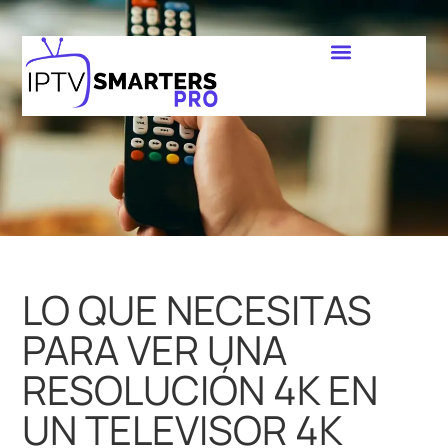
LO QUE NECESITAS
PARA VER UNA
RESOLUCIÓN 4K EN
UN TELEVISOR 4K