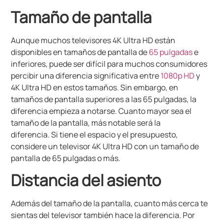
Tamaño de pantalla
Aunque muchos televisores 4K Ultra HD están
disponibles en tamaños de pantalla de
65 pulgadas
e
inferiores, puede ser difícil para muchos consumidores
percibir una diferencia significativa entre
1080p HD
y
4K Ultra HD en estos tamaños.
Sin embargo, en
tamaños de pantalla superiores a las 65 pulgadas, la
diferencia empieza a notarse.
Cuanto mayor sea el
tamaño de la pantalla, más notable será la
diferencia.
Si tiene el espacio y el presupuesto,
considere un televisor 4K Ultra HD con un tamaño de
pantalla de 65 pulgadas o más.
Distancia del asiento
Además del tamaño de la pantalla, cuanto más cerca te
sientas del televisor también hace la diferencia.
Por