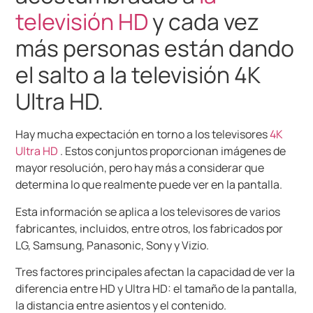
televisión HD
y cada vez
más personas están dando
el salto a la televisión 4K
Ultra HD.
Hay mucha expectación en torno a los televisores
4K
Ultra HD
.
Estos conjuntos proporcionan imágenes de
mayor resolución, pero hay más a considerar que
determina lo que realmente puede ver en la pantalla.
Esta información se aplica a los televisores de varios
fabricantes, incluidos, entre otros, los fabricados por
LG, Samsung, Panasonic, Sony y Vizio.
Tres factores principales afectan la capacidad de ver la
diferencia entre HD y Ultra HD: el tamaño de la pantalla,
la distancia entre asientos y el contenido.