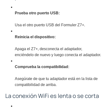
Prueba otro puerto USB:
Usa el otro puerto USB del Formuler Z7+.
Reinicia el dispositivo:
Apaga el Z7+, desconecta el adaptador,
enciéndelo de nuevo y luego conecta el adaptador.
Comprueba la compatibilidad:
Asegúrate de que tu adaptador está en la lista de
compatibilidad de arriba.
La conexión WiFi es lenta o se corta