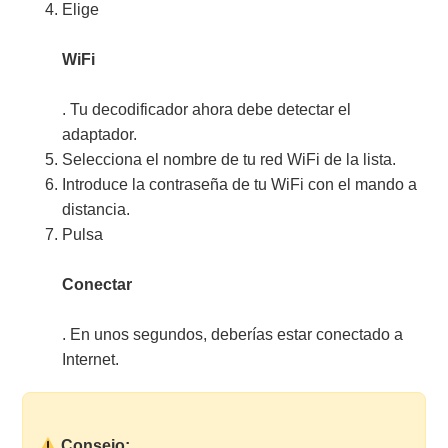
Elige
WiFi
. Tu decodificador ahora debe detectar el
adaptador.
Selecciona el nombre de tu red WiFi de la lista.
Introduce la contraseña de tu WiFi con el mando a
distancia.
Pulsa
Conectar
. En unos segundos, deberías estar conectado a
Internet.
Consejo: