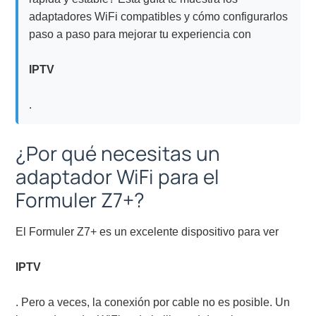
adaptadores WiFi compatibles y cómo configurarlos
paso a paso para mejorar tu experiencia con
IPTV
.
¿Por qué necesitas un
adaptador WiFi para el
Formuler Z7+?
El Formuler Z7+ es un excelente dispositivo para ver
IPTV
. Pero a veces, la conexión por cable no es posible. Un