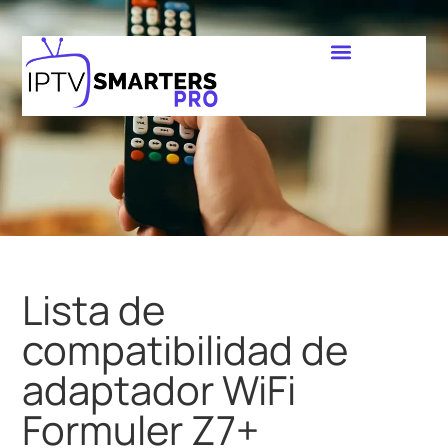
Lista de
compatibilidad de
adaptador WiFi
Formuler Z7+