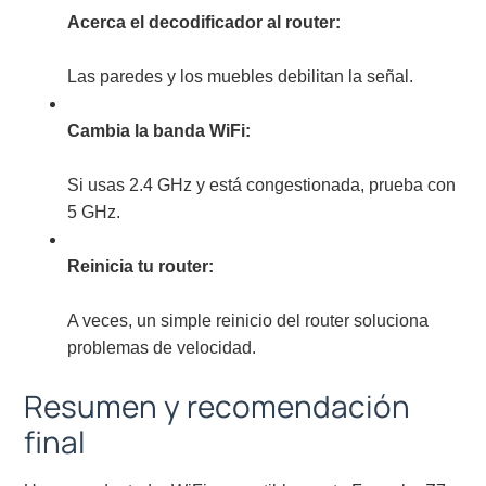
Acerca el decodificador al router:
Las paredes y los muebles debilitan la señal.
Cambia la banda WiFi:
Si usas 2.4 GHz y está congestionada, prueba con
5 GHz.
Reinicia tu router:
A veces, un simple reinicio del router soluciona
problemas de velocidad.
Resumen y recomendación
final