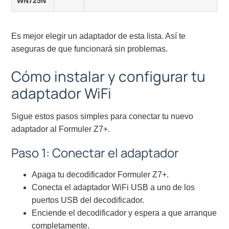
WN725N
Es mejor elegir un adaptador de esta lista. Así te
aseguras de que funcionará sin problemas.
Cómo instalar y configurar tu
adaptador WiFi
Sigue estos pasos simples para conectar tu nuevo
adaptador al Formuler Z7+.
Paso 1: Conectar el adaptador
Apaga tu decodificador Formuler Z7+.
Conecta el adaptador WiFi USB a uno de los
puertos USB del decodificador.
Enciende el decodificador y espera a que arranque
completamente.