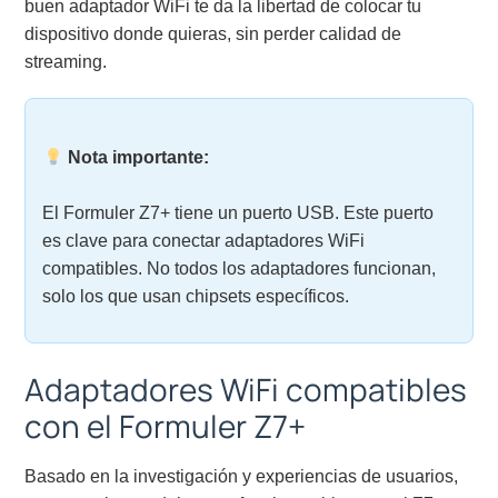
buen adaptador WiFi te da la libertad de colocar tu
dispositivo donde quieras, sin perder calidad de
streaming.
Nota importante:
El Formuler Z7+ tiene un puerto USB. Este puerto
es clave para conectar adaptadores WiFi
compatibles. No todos los adaptadores funcionan,
solo los que usan chipsets específicos.
Adaptadores WiFi compatibles
con el Formuler Z7+
Basado en la investigación y experiencias de usuarios,