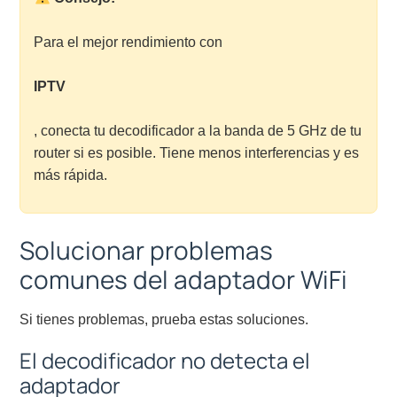
Para el mejor rendimiento con
IPTV
, conecta tu decodificador a la banda de 5 GHz de tu
router si es posible. Tiene menos interferencias y es
más rápida.
Solucionar problemas
comunes del adaptador WiFi
Si tienes problemas, prueba estas soluciones.
El decodificador no detecta el
adaptador