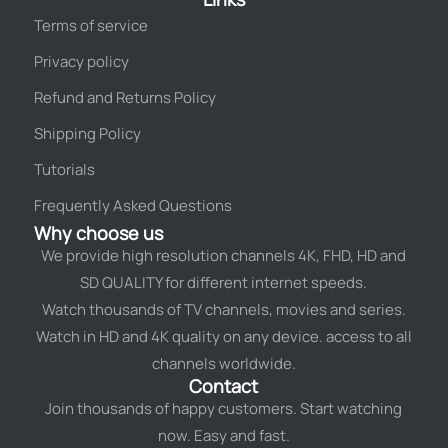
Terms of service
Privacy policy
Refund and Returns Policy
Shipping Policy
Tutorials
Frequently Asked Questions
Why choose us
We provide high resolution channels 4K, FHD, HD and
SD QUALITY for different internet speeds.
Watch thousands of TV channels, movies and series.
Watch in HD and 4K quality on any device. access to all
channels worldwide.
Contact
Join thousands of happy customers. Start watching
now. Easy and fast.