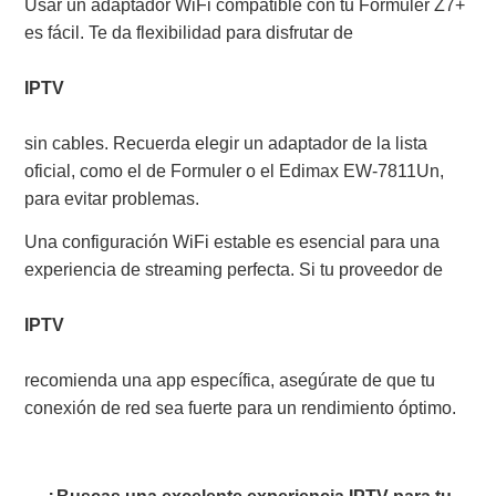
Usar un adaptador WiFi compatible con tu Formuler Z7+
es fácil. Te da flexibilidad para disfrutar de
IPTV
sin cables. Recuerda elegir un adaptador de la lista
oficial, como el de Formuler o el Edimax EW-7811Un,
para evitar problemas.
Una configuración WiFi estable es esencial para una
experiencia de streaming perfecta. Si tu proveedor de
IPTV
recomienda una app específica, asegúrate de que tu
conexión de red sea fuerte para un rendimiento óptimo.