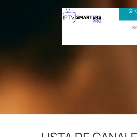
Se
LISTA DE CANAL