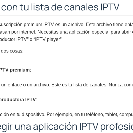
on tu lista de canales IPTV
suscripción premium IPTV es un archivo. Este archivo tiene enl
asan por internet. Necesitas una aplicación especial para abrir 
oductor IPTV” o “IPTV player”.
 dos cosas:
IPTV premium:
 un enlace o un archivo. Este es tu lista de canales. Nunca com
productora IPTV:
ación en tu dispositivo. Por ejemplo, en tu teléfono, tablet, com
gir una aplicación IPTV profesi