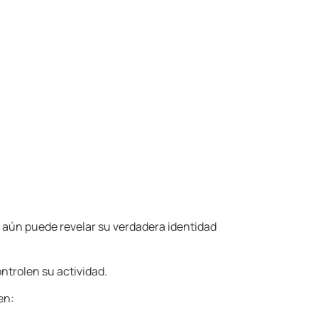
aún puede revelar su verdadera identidad
ntrolen su actividad.
en: