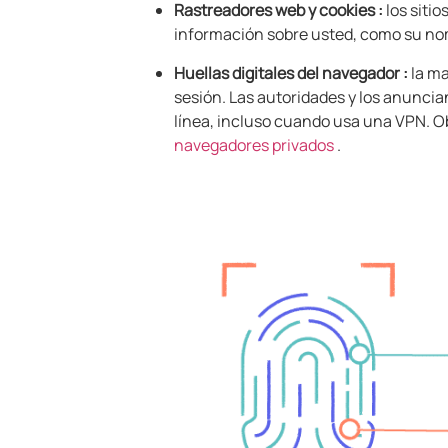
Rastreadores web y cookies
:
los siti
información sobre usted, como su nom
Huellas digitales del navegador
:
la ma
sesión. Las autoridades y los anuncia
línea, incluso cuando usa una VPN. O
navegadores privados
.