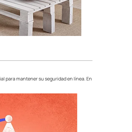
al para mantener su seguridad en línea. En