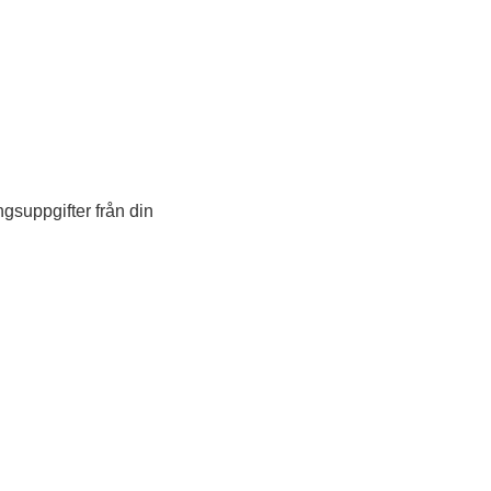
gsuppgifter från din