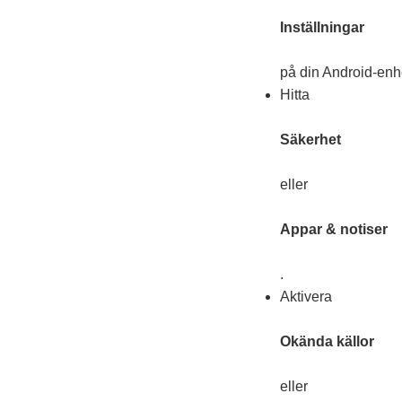
Inställningar
på din Android-enh
Hitta
Säkerhet
eller
Appar & notiser
.
Aktivera
Okända källor
eller