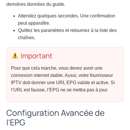
dernières données du guide.
Attendez quelques secondes. Une confirmation
peut apparaître.
Quittez les paramètres et retournez à la liste des
chaînes.
Important
Pour que cela marche, vous devez avoir une
connexion internet stable. Aussi, votre fournisseur
IPTV doit donner une URL EPG valide et active. Si
l’URL est fausse, l’EPG ne se mettra pas à jour.
Configuration Avancée de
l’EPG