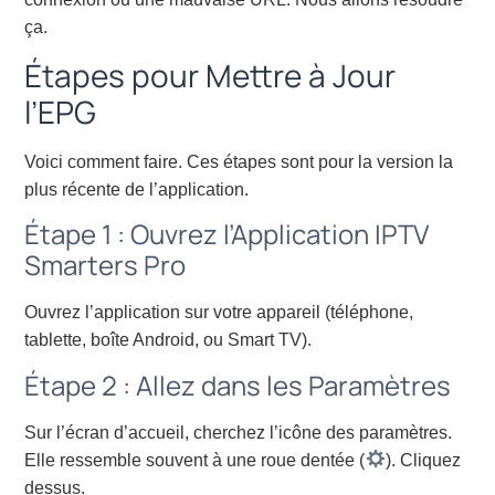
ça.
Étapes pour Mettre à Jour
l’EPG
Voici comment faire. Ces étapes sont pour la version la
plus récente de l’application.
Étape 1 : Ouvrez l’Application IPTV
Smarters Pro
Ouvrez l’application sur votre appareil (téléphone,
tablette, boîte Android, ou Smart TV).
Étape 2 : Allez dans les Paramètres
Sur l’écran d’accueil, cherchez l’icône des paramètres.
Elle ressemble souvent à une roue dentée (
). Cliquez
dessus.