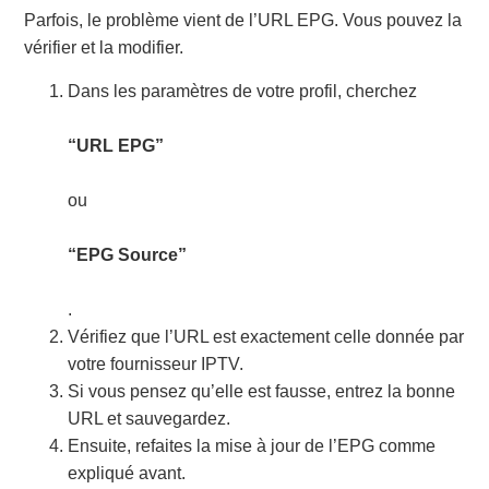
Parfois, le problème vient de l’URL EPG. Vous pouvez la
vérifier et la modifier.
Dans les paramètres de votre profil, cherchez
“URL EPG”
ou
“EPG Source”
.
Vérifiez que l’URL est exactement celle donnée par
votre fournisseur IPTV.
Si vous pensez qu’elle est fausse, entrez la bonne
URL et sauvegardez.
Ensuite, refaites la mise à jour de l’EPG comme
expliqué avant.