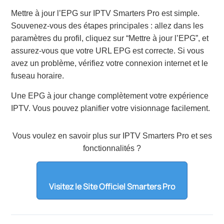
Mettre à jour l’EPG sur IPTV Smarters Pro est simple.
Souvenez-vous des étapes principales : allez dans les
paramètres du profil, cliquez sur “Mettre à jour l’EPG”, et
assurez-vous que votre URL EPG est correcte. Si vous
avez un problème, vérifiez votre connexion internet et le
fuseau horaire.
Une EPG à jour change complètement votre expérience
IPTV. Vous pouvez planifier votre visionnage facilement.
Vous voulez en savoir plus sur IPTV Smarters Pro et ses
fonctionnalités ?
Visitez le Site Officiel Smarters Pro