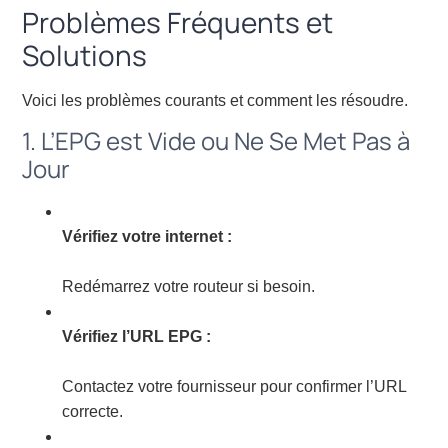
Problèmes Fréquents et
Solutions
Voici les problèmes courants et comment les résoudre.
1. L’EPG est Vide ou Ne Se Met Pas à
Jour
Vérifiez votre internet :
Redémarrez votre routeur si besoin.
Vérifiez l’URL EPG :
Contactez votre fournisseur pour confirmer l’URL
correcte.