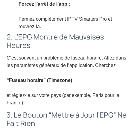
Forcez l’arrêt de l’app :
Fermez complètement IPTV Smarters Pro et
rouvrez-la.
2. L’EPG Montre de Mauvaises
Heures
C’est souvent un problème de fuseau horaire. Allez dans
les paramètres généraux de l’application. Cherchez
“Fuseau horaire” (Timezone)
et réglez-le sur votre pays (par exemple, Paris pour la
France).
3. Le Bouton “Mettre à Jour l’EPG” Ne
Fait Rien