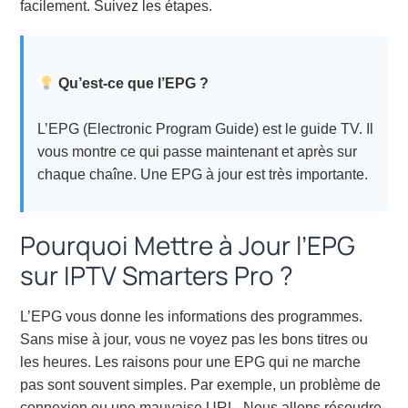
facilement. Suivez les étapes.
Qu’est-ce que l’EPG ?
L’EPG (Electronic Program Guide) est le guide TV. Il
vous montre ce qui passe maintenant et après sur
chaque chaîne. Une EPG à jour est très importante.
Pourquoi Mettre à Jour l’EPG
sur IPTV Smarters Pro ?
L’EPG vous donne les informations des programmes.
Sans mise à jour, vous ne voyez pas les bons titres ou
les heures. Les raisons pour une EPG qui ne marche
pas sont souvent simples. Par exemple, un problème de
connexion ou une mauvaise URL. Nous allons résoudre