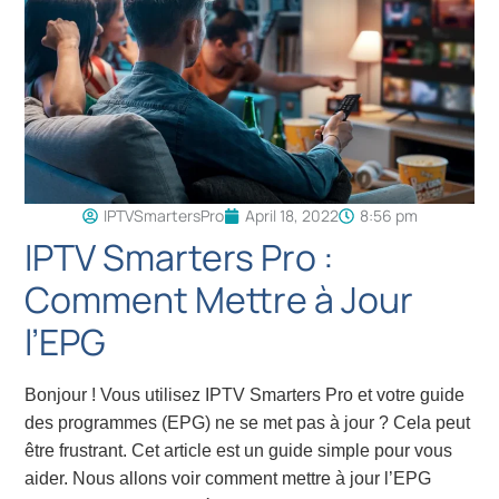
IPTVSmartersPro
April 18, 2022
8:56 pm
IPTV Smarters Pro :
Comment Mettre à Jour
l’EPG
Bonjour ! Vous utilisez IPTV Smarters Pro et votre guide
des programmes (EPG) ne se met pas à jour ? Cela peut
être frustrant. Cet article est un guide simple pour vous
aider. Nous allons voir comment mettre à jour l’EPG