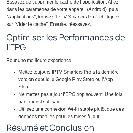
Essayez de supprimer le cache de l’application. Allez
dans les paramètres de votre appareil (Android), puis
“Applications”, trouvez “IPTV Smarters Pro”, et cliquez
sur “Vider le cache”. Ensuite, réessayez.
Optimiser les Performances de
l’EPG
Pour une meilleure expérience :
Mettez toujours IPTV Smarters Pro à la dernière
version depuis le Google Play Store ou l’App
Store.
Ne mettez pas à jour l’EPG trop souvent. Une fois
par jour est suffisant.
Utilisez une connexion Wi-Fi stable plutôt que des
données mobiles pour les mises à jour.
Résumé et Conclusion