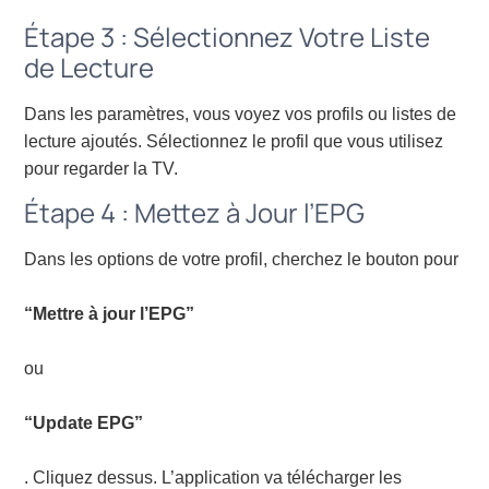
Étape 3 : Sélectionnez Votre Liste
de Lecture
Dans les paramètres, vous voyez vos profils ou listes de
lecture ajoutés. Sélectionnez le profil que vous utilisez
pour regarder la TV.
Étape 4 : Mettez à Jour l’EPG
Dans les options de votre profil, cherchez le bouton pour
“Mettre à jour l’EPG”
ou
“Update EPG”
. Cliquez dessus. L’application va télécharger les