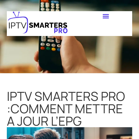
IPTV SMARTERS PRO
:COMMENT METTRE
A JOUR L’EPG