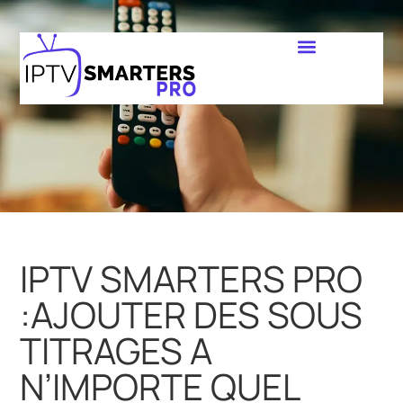
IPTV SMARTERS PRO
:AJOUTER DES SOUS
TITRAGES A
N’IMPORTE QUEL