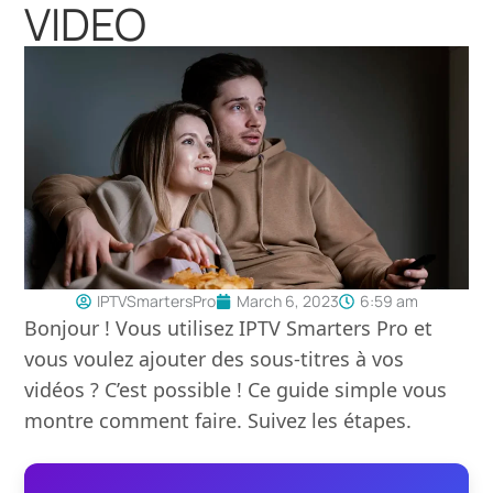
VIDEO
IPTVSmartersPro
March 6, 2023
6:59 am
Bonjour ! Vous utilisez IPTV Smarters Pro et
vous voulez ajouter des sous-titres à vos
vidéos ? C’est possible ! Ce guide simple vous
montre comment faire. Suivez les étapes.