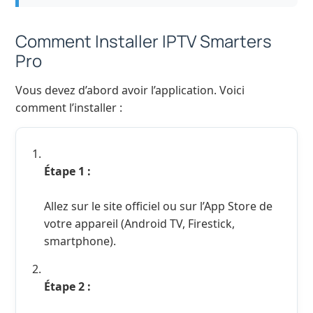
Comment Installer IPTV Smarters
Pro
Vous devez d’abord avoir l’application. Voici
comment l’installer :
Étape 1 :
Allez sur le site officiel ou sur l’App Store de
votre appareil (Android TV, Firestick,
smartphone).
Étape 2 :