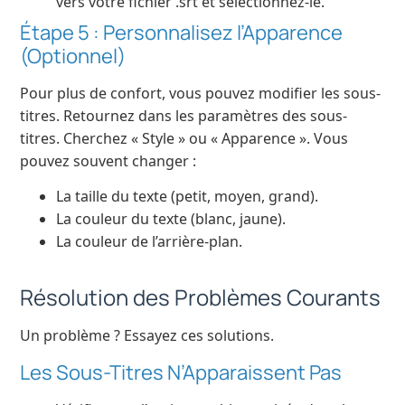
vers votre fichier .srt et sélectionnez-le.
Étape 5 : Personnalisez l’Apparence
(Optionnel)
Pour plus de confort, vous pouvez modifier les sous-
titres. Retournez dans les paramètres des sous-
titres. Cherchez « Style » ou « Apparence ». Vous
pouvez souvent changer :
La taille du texte (petit, moyen, grand).
La couleur du texte (blanc, jaune).
La couleur de l’arrière-plan.
Résolution des Problèmes Courants
Un problème ? Essayez ces solutions.
Les Sous-Titres N’Apparaissent Pas