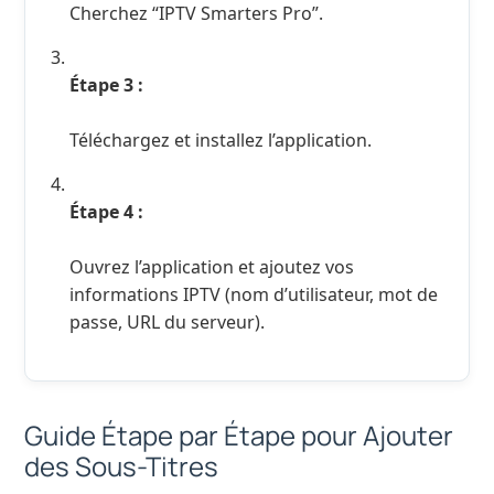
Cherchez “IPTV Smarters Pro”.
Étape 3 :
Téléchargez et installez l’application.
Étape 4 :
Ouvrez l’application et ajoutez vos
informations IPTV (nom d’utilisateur, mot de
passe, URL du serveur).
Guide Étape par Étape pour Ajouter
des Sous-Titres