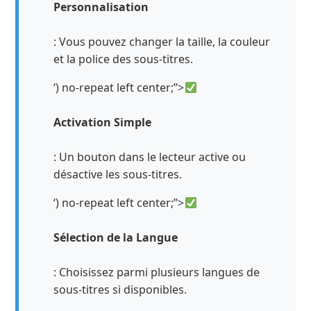
Personnalisation
: Vous pouvez changer la taille, la couleur
et la police des sous-titres.
‘) no-repeat left center;”>
Activation Simple
: Un bouton dans le lecteur active ou
désactive les sous-titres.
‘) no-repeat left center;”>
Sélection de la Langue
: Choisissez parmi plusieurs langues de
sous-titres si disponibles.