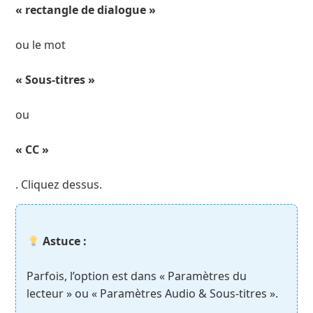
« rectangle de dialogue »
ou le mot
« Sous-titres »
ou
« CC »
. Cliquez dessus.
Astuce :
Parfois, l’option est dans « Paramètres du
lecteur » ou « Paramètres Audio & Sous-titres ».