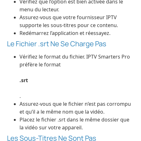
Vérifiez que l’option est bien activée dans le
menu du lecteur.
Assurez-vous que votre fournisseur IPTV
supporte les sous-titres pour ce contenu.
Redémarrez l’application et réessayez.
Le Fichier .srt Ne Se Charge Pas
Vérifiez le format du fichier. IPTV Smarters Pro
préfère le format
.srt
.
Assurez-vous que le fichier n’est pas corrompu
et qu’il a le même nom que la vidéo.
Placez le fichier .srt dans le même dossier que
la vidéo sur votre appareil.
Les Sous-Titres Ne Sont Pas