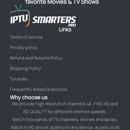
favorite Movies & TV Shows
Links
Terms of service
Privacy policy
Refund and Returns Policy
Shipping Policy
Tutorials
Frequently Asked Questions
Why choose us
We provide high resolution channels 4K, FHD, HD and
SD QUALITY for different internet speeds.
Watch thousands of TV channels, movies and series.
Watch in HD and 4K quality on any device. access to all