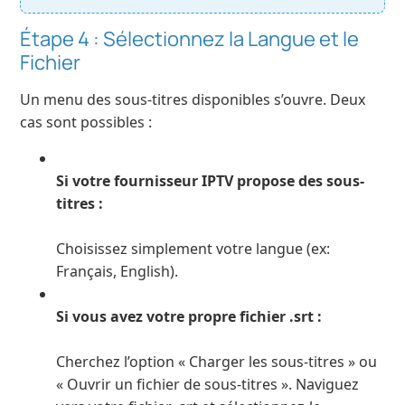
Étape 4 : Sélectionnez la Langue et le
Fichier
Un menu des sous-titres disponibles s’ouvre. Deux
cas sont possibles :
Si votre fournisseur IPTV propose des sous-
titres :
Choisissez simplement votre langue (ex:
Français, English).
Si vous avez votre propre fichier .srt :
Cherchez l’option « Charger les sous-titres » ou
« Ouvrir un fichier de sous-titres ». Naviguez