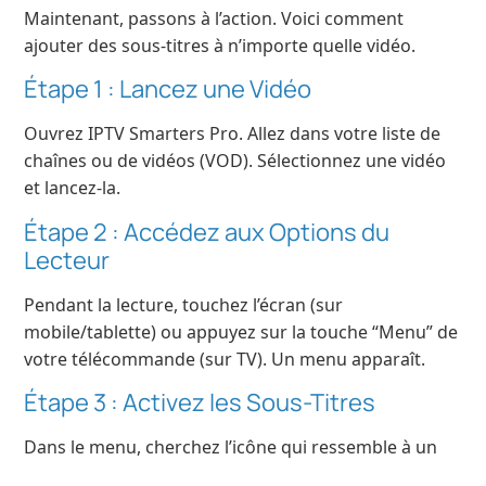
Maintenant, passons à l’action. Voici comment
ajouter des sous-titres à n’importe quelle vidéo.
Étape 1 : Lancez une Vidéo
Ouvrez IPTV Smarters Pro. Allez dans votre liste de
chaînes ou de vidéos (VOD). Sélectionnez une vidéo
et lancez-la.
Étape 2 : Accédez aux Options du
Lecteur
Pendant la lecture, touchez l’écran (sur
mobile/tablette) ou appuyez sur la touche “Menu” de
votre télécommande (sur TV). Un menu apparaît.
Étape 3 : Activez les Sous-Titres
Dans le menu, cherchez l’icône qui ressemble à un