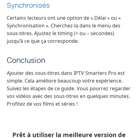
Synchronisés
Certains lecteurs ont une option de « Délai » ou «
Synchronisation ». Cherchez-la dans le menu des
sous-titres. Ajustez le timing (+ ou – secondes)
jusqu’à ce que ça corresponde.
Conclusion
Ajouter des sous-titres dans IPTV Smarters Pro est
simple. Cela améliore beaucoup votre expérience.
Suivez les étapes de ce guide. Vous pourrez regarder
vos vidéos avec des sous-titres en quelques minutes.
Profitez de vos films et séries !
Prêt à utiliser la meilleure version de