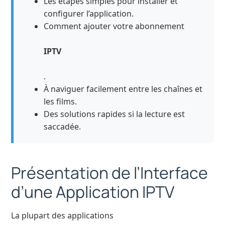
Les étapes simples pour installer et
configurer l’application.
Comment ajouter votre abonnement
IPTV
.
À naviguer facilement entre les chaînes et
les films.
Des solutions rapides si la lecture est
saccadée.
Présentation de l’Interface
d’une Application IPTV
La plupart des applications