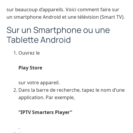
sur beaucoup d’appareils. Voici comment faire sur
un smartphone Android et une télévision (Smart TV).
Sur un Smartphone ou une
Tablette Android
Ouvrez le
Play Store
sur votre appareil.
Dans la barre de recherche, tapez le nom d’une
application. Par exemple,
“IPTV Smarters Player”
.