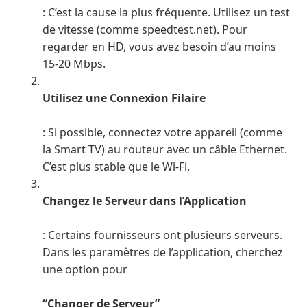
: C’est la cause la plus fréquente. Utilisez un test
de vitesse (comme speedtest.net). Pour
regarder en HD, vous avez besoin d’au moins
15-20 Mbps.
Utilisez une Connexion Filaire
: Si possible, connectez votre appareil (comme
la Smart TV) au routeur avec un câble Ethernet.
C’est plus stable que le Wi-Fi.
Changez le Serveur dans l’Application
: Certains fournisseurs ont plusieurs serveurs.
Dans les paramètres de l’application, cherchez
une option pour
“Changer de Serveur”