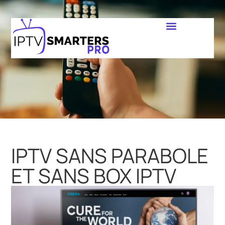
IPTV SANS PARABOLE
ET SANS BOX IPTV