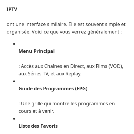
IPTV
ont une interface similaire. Elle est souvent simple et
organisée. Voici ce que vous verrez généralement :
Menu Principal
: Accès aux Chaînes en Direct, aux Films (VOD),
aux Séries TV, et aux Replay.
Guide des Programmes (EPG)
: Une grille qui montre les programmes en
cours et à venir.
Liste des Favoris