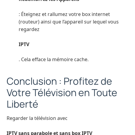
: Éteignez et rallumez votre box internet
(routeur) ainsi que l’appareil sur lequel vous
regardez
IPTV
. Cela efface la mémoire cache.
Conclusion : Profitez de
Votre Télévision en Toute
Liberté
Regarder la télévision avec
IPTV sans parabole et sans box IPTV