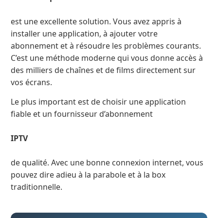
est une excellente solution. Vous avez appris à
installer une application, à ajouter votre
abonnement et à résoudre les problèmes courants.
C’est une méthode moderne qui vous donne accès à
des milliers de chaînes et de films directement sur
vos écrans.
Le plus important est de choisir une application
fiable et un fournisseur d’abonnement
IPTV
de qualité. Avec une bonne connexion internet, vous
pouvez dire adieu à la parabole et à la box
traditionnelle.