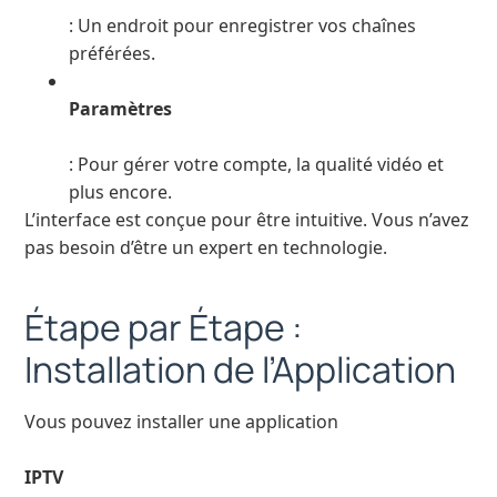
: Un endroit pour enregistrer vos chaînes
préférées.
Paramètres
: Pour gérer votre compte, la qualité vidéo et
plus encore.
L’interface est conçue pour être intuitive. Vous n’avez
pas besoin d’être un expert en technologie.
Étape par Étape :
Installation de l’Application
Vous pouvez installer une application
IPTV