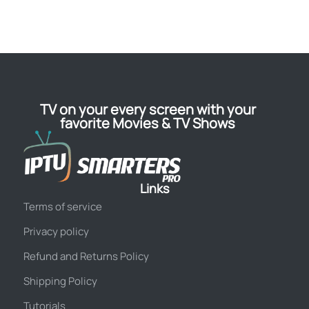
TV on your every screen with your
favorite Movies & TV Shows
Links
Terms of service
Privacy policy
Refund and Returns Policy
Shipping Policy
Tutorials