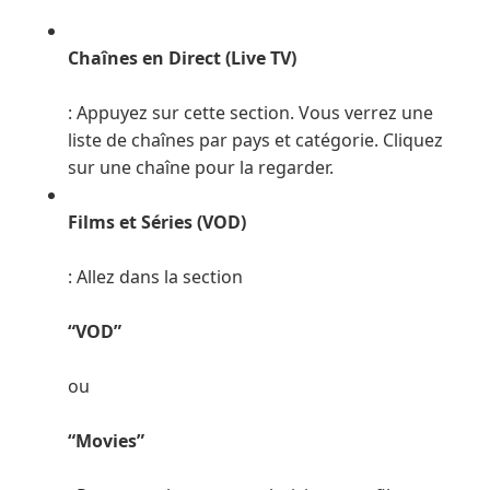
Chaînes en Direct (Live TV)
: Appuyez sur cette section. Vous verrez une
liste de chaînes par pays et catégorie. Cliquez
sur une chaîne pour la regarder.
Films et Séries (VOD)
: Allez dans la section
“VOD”
ou
“Movies”