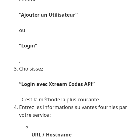
“Ajouter un Utilisateur”
ou
“Login”
.
Choisissez
“Login avec Xtream Codes API”
. C’est la méthode la plus courante.
Entrez les informations suivantes fournies par
votre service :
URL / Hostname