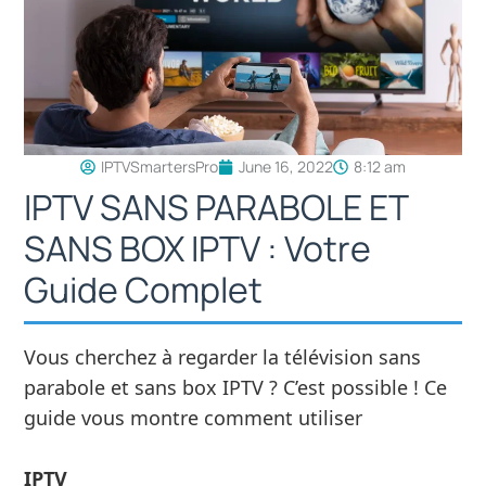
IPTVSmartersPro
June 16, 2022
8:12 am
IPTV SANS PARABOLE ET
SANS BOX IPTV : Votre
Guide Complet
Vous cherchez à regarder la télévision sans
parabole et sans box IPTV ? C’est possible ! Ce
guide vous montre comment utiliser
IPTV