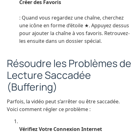
Créer des Favoris
: Quand vous regardez une chaîne, cherchez
une icône en forme d’étoile ★. Appuyez dessus
pour ajouter la chaîne à vos favoris. Retrouvez-
les ensuite dans un dossier spécial.
Résoudre les Problèmes de
Lecture Saccadée
(Buffering)
Parfois, la vidéo peut s’arrêter ou être saccadée.
Voici comment régler ce problème :
Vérifiez Votre Connexion Internet