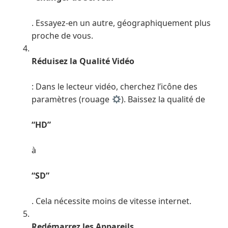
. Essayez-en un autre, géographiquement plus
proche de vous.
Réduisez la Qualité Vidéo
: Dans le lecteur vidéo, cherchez l’icône des
paramètres (rouage
). Baissez la qualité de
“HD”
à
“SD”
. Cela nécessite moins de vitesse internet.
Redémarrez les Appareils