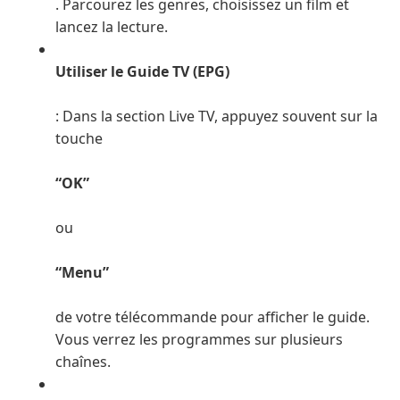
. Parcourez les genres, choisissez un film et
lancez la lecture.
Utiliser le Guide TV (EPG)
: Dans la section Live TV, appuyez souvent sur la
touche
“OK”
ou
“Menu”
de votre télécommande pour afficher le guide.
Vous verrez les programmes sur plusieurs
chaînes.