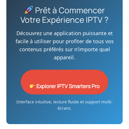
Prêt à Commencer
Votre Expérience IPTV ?
Découvrez une application puissante et
facile à utiliser pour profiter de tous vos
contenus préférés sur n’importe quel
appareil.
Explorer IPTV Smarters Pro
Interface intuitive, lecture fluide et support multi-
écrans.