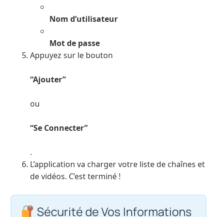
Nom d’utilisateur
Mot de passe
Appuyez sur le bouton
“Ajouter”
ou
“Se Connecter”
.
L’application va charger votre liste de chaînes et
de vidéos. C’est terminé !
Sécurité de Vos Informations