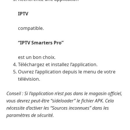
IPTV
compatible.
“IPTV Smarters Pro”
est un bon choix.
Téléchargez et installez l’application.
Ouvrez l’application depuis le menu de votre
télévision.
Conseil : Si l’application n’est pas dans le magasin officiel,
vous devrez peut-être “sideloader” le fichier APK. Cela
nécessite d’activer les “Sources inconnues” dans les
paramètres de sécurité.