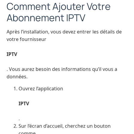
Comment Ajouter Votre
Abonnement IPTV
Après l’installation, vous devez entrer les détails de
votre fournisseur
IPTV
. Vous aurez besoin des informations qu’il vous a
données.
Ouvrez l’application
IPTV
.
Sur l’écran d’accueil, cherchez un bouton
comme