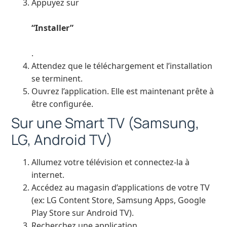
Appuyez sur
“Installer”
.
Attendez que le téléchargement et l’installation
se terminent.
Ouvrez l’application. Elle est maintenant prête à
être configurée.
Sur une Smart TV (Samsung,
LG, Android TV)
Allumez votre télévision et connectez-la à
internet.
Accédez au magasin d’applications de votre TV
(ex: LG Content Store, Samsung Apps, Google
Play Store sur Android TV).
Recherchez une application