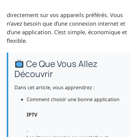
directement sur vos appareils préférés. Vous
n’avez besoin que d’une connexion internet et
d’une application. C’est simple, économique et
flexible.
Ce Que Vous Allez
Découvrir
Dans cet article, vous apprendrez :
Comment choisir une bonne application
IPTV
.