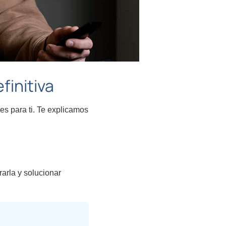
finitiva
es para ti. Te explicamos
rarla y solucionar