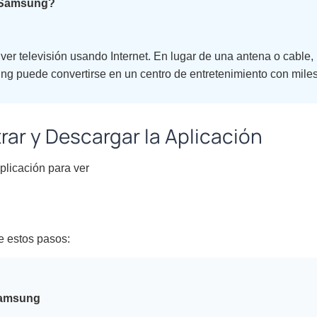
 Samsung?
ver televisión usando Internet. En lugar de una antena o cable
ng puede convertirse en un centro de entretenimiento con mile
ar y Descargar la Aplicación
plicación para ver
 estos pasos:
Samsung