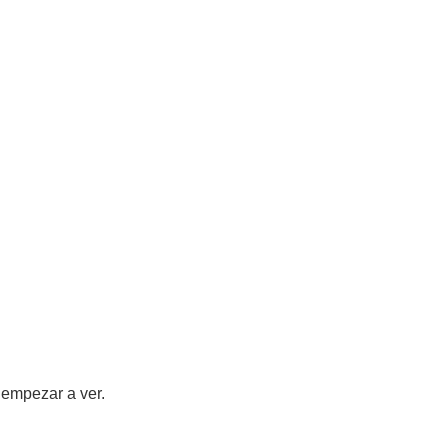
s empezar a ver.