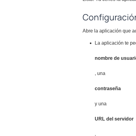
Configuración
Abre la aplicación que a
La aplicación te pe
nombre de usuari
, una
contraseña
y una
URL del servidor
.