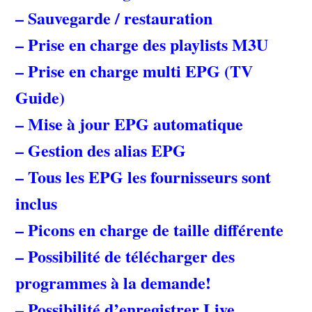
– Sauvegarde / restauration
– Prise en charge des playlists M3U
– Prise en charge multi EPG (TV
Guide)
– Mise à jour EPG automatique
– Gestion des alias EPG
– Tous les EPG les fournisseurs sont
inclus
– Picons en charge de taille différente
– Possibilité de télécharger des
programmes à la demande!
– Possibilité d’enregistrer Live