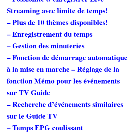
Streaming avec limite de temps!
– Plus de 10 thèmes disponibles!
– Enregistrement du temps
– Gestion des minuteries
– Fonction de démarrage automatique
à la mise en marche – Réglage de la
fonction Mémo pour les événements
sur TV Guide
– Recherche d’événements similaires
sur le Guide TV
– Temps EPG coulissant