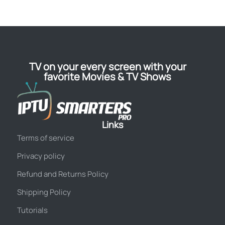
TV on your every screen with your
favorite Movies & TV Shows
Links
Terms of service
Privacy policy
Refund and Returns Policy
Shipping Policy
Tutorials