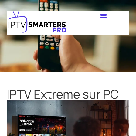
IPTV Extreme sur PC