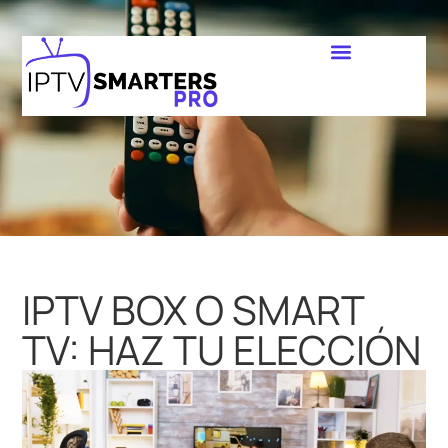
IPTV BOX O SMART
TV: HAZ TU ELECCIÓN