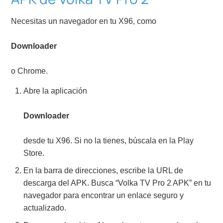
Necesitas un navegador en tu X96, como
Downloader
o Chrome.
Abre la aplicación
Downloader
desde tu X96. Si no la tienes, búscala en la Play
Store.
En la barra de direcciones, escribe la URL de
descarga del APK. Busca “Volka TV Pro 2 APK” en tu
navegador para encontrar un enlace seguro y
actualizado.