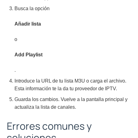
Busca la opción
Añadir lista
o
Add Playlist
.
Introduce la URL de tu lista M3U o carga el archivo.
Esta información te la da tu proveedor de IPTV.
Guarda los cambios. Vuelve a la pantalla principal y
actualiza la lista de canales.
Errores comunes y
soluciones