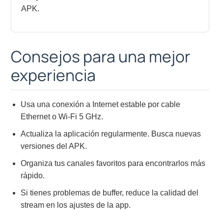
APK.
Consejos para una mejor
experiencia
Usa una conexión a Internet estable por cable
Ethernet o Wi-Fi 5 GHz.
Actualiza la aplicación regularmente. Busca nuevas
versiones del APK.
Organiza tus canales favoritos para encontrarlos más
rápido.
Si tienes problemas de buffer, reduce la calidad del
stream en los ajustes de la app.