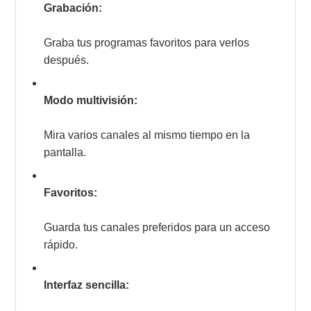
Grabación:
Graba tus programas favoritos para verlos
después.
Modo multivisión:
Mira varios canales al mismo tiempo en la
pantalla.
Favoritos:
Guarda tus canales preferidos para un acceso
rápido.
Interfaz sencilla: