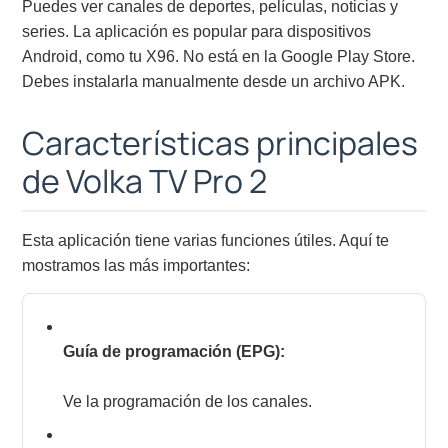
Puedes ver canales de deportes, películas, noticias y
series. La aplicación es popular para dispositivos
Android, como tu X96. No está en la Google Play Store.
Debes instalarla manualmente desde un archivo APK.
Características principales
de Volka TV Pro 2
Esta aplicación tiene varias funciones útiles. Aquí te
mostramos las más importantes:
Guía de programación (EPG):
Ve la programación de los canales.