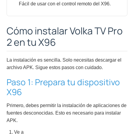
Fácil de usar con el control remoto del X96.
Cómo instalar Volka TV Pro
2 en tu X96
La instalación es sencilla. Solo necesitas descargar el
archivo APK. Sigue estos pasos con cuidado.
Paso 1: Prepara tu dispositivo
X96
Primero, debes permitir la instalación de aplicaciones de
fuentes desconocidas. Esto es necesario para instalar
APK.
Ve a