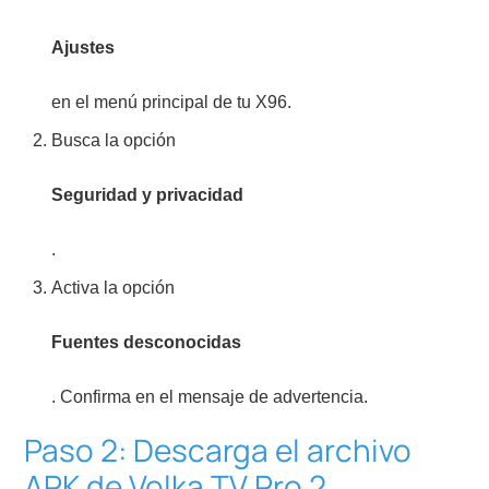
Ajustes
en el menú principal de tu X96.
Busca la opción
Seguridad y privacidad
.
Activa la opción
Fuentes desconocidas
. Confirma en el mensaje de advertencia.
Paso 2: Descarga el archivo
APK de Volka TV Pro 2