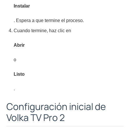
Instalar
. Espera a que termine el proceso.
Cuando termine, haz clic en
Abrir
o
Listo
.
Configuración inicial de
Volka TV Pro 2