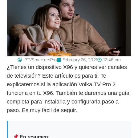
IPTVSmartersPro
February 26, 2021
12:46 pm
¿Tienes un dispositivo X96 y quieres ver canales
de televisión? Este artículo es para ti. Te
explicaremos si la aplicación Volka TV Pro 2
funciona en tu X96. También te daremos una guía
completa para instalarla y configurarla paso a
paso. Es muy fácil de seguir.
En resumen: