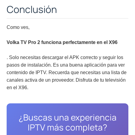
Conclusión
Como ves,
Volka TV Pro 2 funciona perfectamente en el X96
. Solo necesitas descargar el APK correcto y seguir los
pasos de instalación. Es una buena aplicación para ver
contenido de IPTV. Recuerda que necesitas una lista de
canales activa de un proveedor. Disfruta de tu televisión
en el X96.
¿Buscas una experiencia
IPTV más completa?