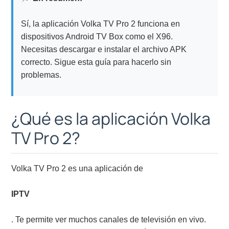
Sí, la aplicación Volka TV Pro 2 funciona en
dispositivos Android TV Box como el X96.
Necesitas descargar e instalar el archivo APK
correcto. Sigue esta guía para hacerlo sin
problemas.
¿Qué es la aplicación Volka
TV Pro 2?
Volka TV Pro 2 es una aplicación de
IPTV
. Te permite ver muchos canales de televisión en vivo.