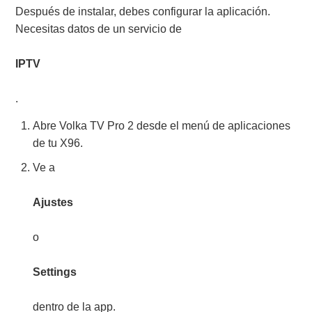
Después de instalar, debes configurar la aplicación.
Necesitas datos de un servicio de
IPTV
.
Abre Volka TV Pro 2 desde el menú de aplicaciones
de tu X96.
Ve a
Ajustes
o
Settings
dentro de la app.