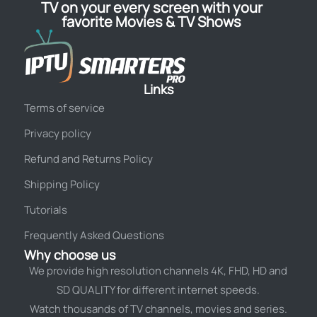
TV on your every screen with your
favorite Movies & TV Shows
Links
Terms of service
Privacy policy
Refund and Returns Policy
Shipping Policy
Tutorials
Frequently Asked Questions
Why choose us
We provide high resolution channels 4K, FHD, HD and
SD QUALITY for different internet speeds.
Watch thousands of TV channels, movies and series.