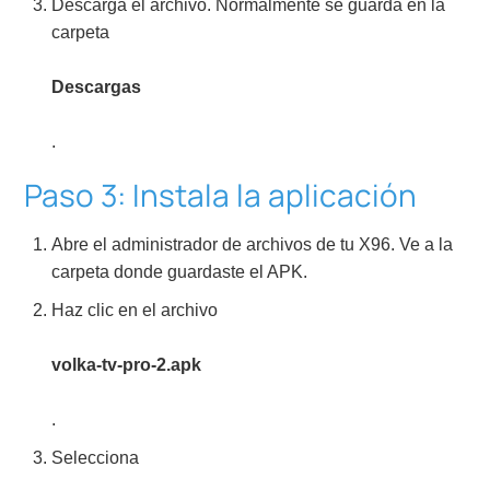
Descarga el archivo. Normalmente se guarda en la
carpeta
Descargas
.
Paso 3: Instala la aplicación
Abre el administrador de archivos de tu X96. Ve a la
carpeta donde guardaste el APK.
Haz clic en el archivo
volka-tv-pro-2.apk
.
Selecciona