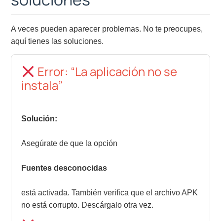
A veces pueden aparecer problemas. No te preocupes,
aquí tienes las soluciones.
Error: “La aplicación no se
instala”
Solución:
Asegúrate de que la opción
Fuentes desconocidas
está activada. También verifica que el archivo APK
no está corrupto. Descárgalo otra vez.