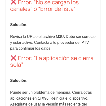
Error: “No se cargan los
canales” o “Error de lista”
Solución:
Revisa la URL o el archivo M3U. Debe ser correcto
y estar activo. Contacta a tu proveedor de IPTV
para confirmar los datos.
Error: “La aplicación se cierra
sola”
Solución:
Puede ser un problema de memoria. Cierra otras
aplicaciones en tu X96. Reinicia el dispositivo.
Asegúrate de usar la versión más reciente del