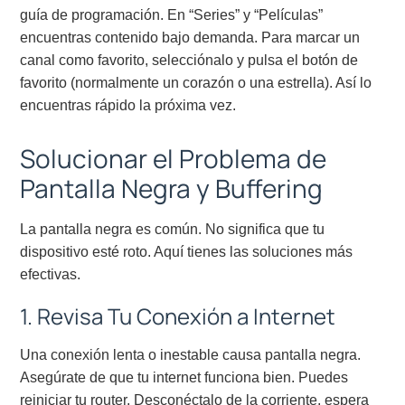
guía de programación. En “Series” y “Películas”
encuentras contenido bajo demanda. Para marcar un
canal como favorito, selecciónalo y pulsa el botón de
favorito (normalmente un corazón o una estrella). Así lo
encuentras rápido la próxima vez.
Solucionar el Problema de
Pantalla Negra y Buffering
La pantalla negra es común. No significa que tu
dispositivo esté roto. Aquí tienes las soluciones más
efectivas.
1. Revisa Tu Conexión a Internet
Una conexión lenta o inestable causa pantalla negra.
Asegúrate de que tu internet funciona bien. Puedes
reiniciar tu router. Desconéctalo de la corriente, espera