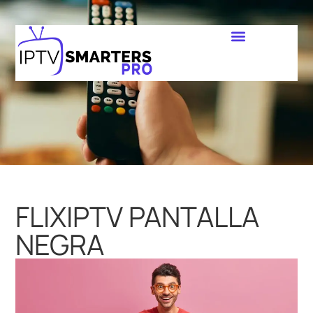
FLIXIPTV PANTALLA
NEGRA