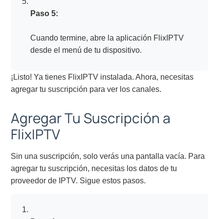
Paso 5:
Cuando termine, abre la aplicación FlixIPTV
desde el menú de tu dispositivo.
¡Listo! Ya tienes FlixIPTV instalada. Ahora, necesitas
agregar tu suscripción para ver los canales.
Agregar Tu Suscripción a
FlixIPTV
Sin una suscripción, solo verás una pantalla vacía. Para
agregar tu suscripción, necesitas los datos de tu
proveedor de IPTV. Sigue estos pasos.