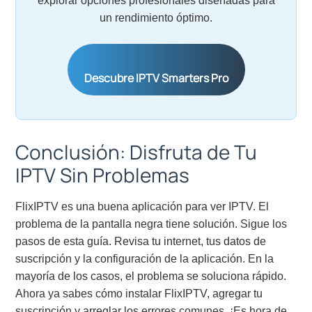
explorar opciones profesionales diseñadas para
un rendimiento óptimo.
Descubre IPTV Smarters Pro
Conclusión: Disfruta de Tu
IPTV Sin Problemas
FlixIPTV es una buena aplicación para ver IPTV. El
problema de la pantalla negra tiene solución. Sigue los
pasos de esta guía. Revisa tu internet, tus datos de
suscripción y la configuración de la aplicación. En la
mayoría de los casos, el problema se soluciona rápido.
Ahora ya sabes cómo instalar FlixIPTV, agregar tu
suscripción y arreglar los errores comunes. ¡Es hora de