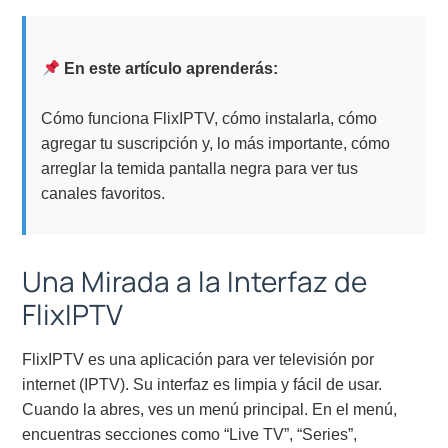
En este artículo aprenderás:
Cómo funciona FlixIPTV, cómo instalarla, cómo
agregar tu suscripción y, lo más importante, cómo
arreglar la temida pantalla negra para ver tus
canales favoritos.
Una Mirada a la Interfaz de
FlixIPTV
FlixIPTV es una aplicación para ver televisión por
internet (IPTV). Su interfaz es limpia y fácil de usar.
Cuando la abres, ves un menú principal. En el menú,
encuentras secciones como “Live TV”, “Series”,