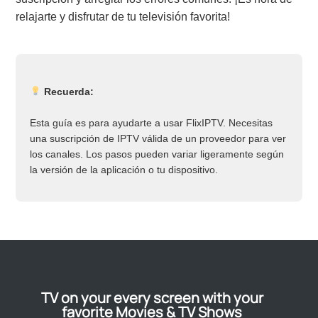
relajarte y disfrutar de tu televisión favorita!
Recuerda:
Esta guía es para ayudarte a usar FlixIPTV. Necesitas
una suscripción de IPTV válida de un proveedor para ver
los canales. Los pasos pueden variar ligeramente según
la versión de la aplicación o tu dispositivo.
TV on your every screen with your
favorite Movies & TV Shows