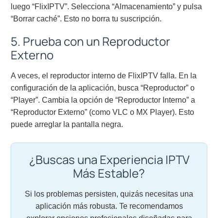
luego “FlixIPTV”. Selecciona “Almacenamiento” y pulsa
“Borrar caché”. Esto no borra tu suscripción.
5. Prueba con un Reproductor
Externo
A veces, el reproductor interno de FlixIPTV falla. En la
configuración de la aplicación, busca “Reproductor” o
“Player”. Cambia la opción de “Reproductor Interno” a
“Reproductor Externo” (como VLC o MX Player). Esto
puede arreglar la pantalla negra.
¿Buscas una Experiencia IPTV
Más Estable?
Si los problemas persisten, quizás necesitas una
aplicación más robusta. Te recomendamos