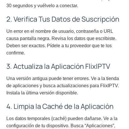
30 segundos y vuélvelo a conectar.
2. Verifica Tus Datos de Suscripción
Un error en el nombre de usuario, contraseña o URL
causa pantalla negra. Revisa los datos que escribiste.
Deben ser exactos. Pídele a tu proveedor que te los
confirme.
3. Actualiza la Aplicación FlixIPTV
Una versión antigua puede tener errores. Ve a la tienda
de aplicaciones y busca actualizaciones para FlixIPTV.
Instala la última versión disponible.
4. Limpia la Caché de la Aplicación
Los datos temporales (caché) pueden dañarse. Ve a la
configuración de tu dispositivo. Busca “Aplicaciones”,