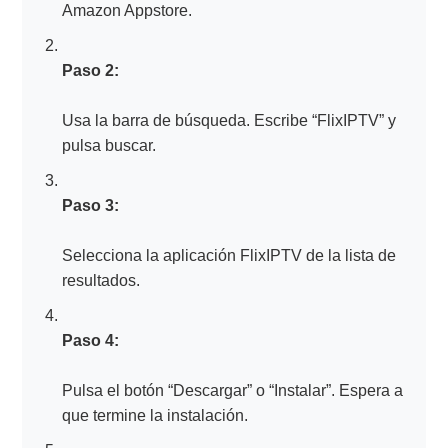
Amazon Appstore.
Paso 2:
Usa la barra de búsqueda. Escribe “FlixIPTV” y
pulsa buscar.
Paso 3:
Selecciona la aplicación FlixIPTV de la lista de
resultados.
Paso 4:
Pulsa el botón “Descargar” o “Instalar”. Espera a
que termine la instalación.