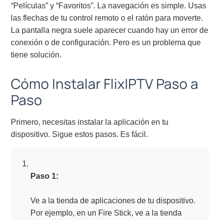
“Películas” y “Favoritos”. La navegación es simple. Usas
las flechas de tu control remoto o el ratón para moverte.
La pantalla negra suele aparecer cuando hay un error de
conexión o de configuración. Pero es un problema que
tiene solución.
Cómo Instalar FlixIPTV Paso a
Paso
Primero, necesitas instalar la aplicación en tu
dispositivo. Sigue estos pasos. Es fácil.
Paso 1:
Ve a la tienda de aplicaciones de tu dispositivo.
Por ejemplo, en un Fire Stick, ve a la tienda