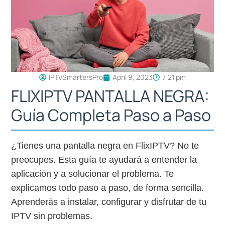
IPTVSmartersPro
April 9, 2023
7:21 pm
FLIXIPTV PANTALLA NEGRA:
Guía Completa Paso a Paso
¿Tienes una pantalla negra en FlixIPTV? No te
preocupes. Esta guía te ayudará a entender la
aplicación y a solucionar el problema. Te
explicamos todo paso a paso, de forma sencilla.
Aprenderás a instalar, configurar y disfrutar de tu
IPTV sin problemas.