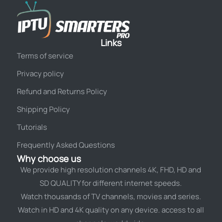
Links
Terms of service
Privacy policy
Refund and Returns Policy
Shipping Policy
Tutorials
Frequently Asked Questions
Why choose us
We provide high resolution channels 4K, FHD, HD and
SD QUALITY for different internet speeds.
Watch thousands of TV channels, movies and series.
Watch in HD and 4K quality on any device. access to all