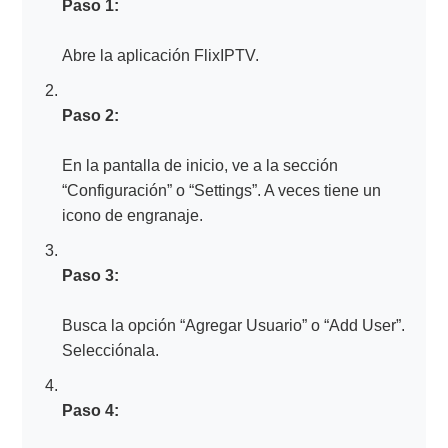
Paso 1:
Abre la aplicación FlixIPTV.
Paso 2:
En la pantalla de inicio, ve a la sección
“Configuración” o “Settings”. A veces tiene un
icono de engranaje.
Paso 3:
Busca la opción “Agregar Usuario” o “Add User”.
Selecciónala.
Paso 4: