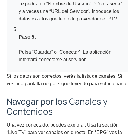
Te pedirá un “Nombre de Usuario”, “Contraseña”
y a veces una “URL del Servidor”. Introduce los
datos exactos que te dio tu proveedor de IPTV.
Paso 5:
Pulsa “Guardar” o “Conectar”. La aplicación
intentará conectarse al servidor.
Si los datos son correctos, verás la lista de canales. Si
ves una pantalla negra, sigue leyendo para solucionarlo.
Navegar por los Canales y
Contenidos
Una vez conectado, puedes explorar. Usa la sección
“Live TV” para ver canales en directo. En “EPG” ves la