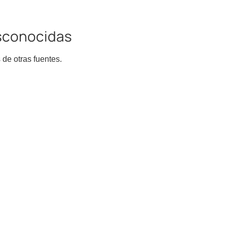
esconocidas
 de otras fuentes.