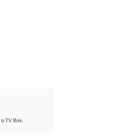
o o TV Box.