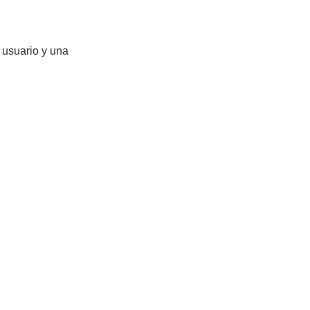
 usuario y una