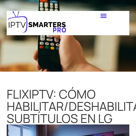
FLIXIPTV: CÓMO
HABILITAR/DESHABILIT
SUBTÍTULOS EN LG