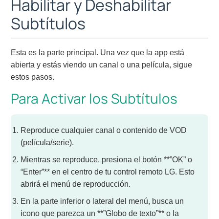
Habilitar y Deshabilitar
Subtítulos
Esta es la parte principal. Una vez que la app está
abierta y estás viendo un canal o una película, sigue
estos pasos.
Para Activar los Subtítulos
Reproduce cualquier canal o contenido de VOD
(película/serie).
Mientras se reproduce, presiona el botón **”OK” o
“Enter”** en el centro de tu control remoto LG. Esto
abrirá el menú de reproducción.
En la parte inferior o lateral del menú, busca un
icono que parezca un **”Globo de texto”** o la