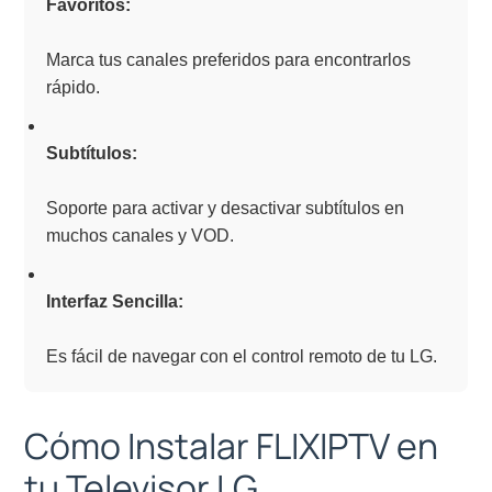
Favoritos:
Marca tus canales preferidos para encontrarlos
rápido.
Subtítulos:
Soporte para activar y desactivar subtítulos en
muchos canales y VOD.
Interfaz Sencilla:
Es fácil de navegar con el control remoto de tu LG.
Cómo Instalar FLIXIPTV en
tu Televisor LG