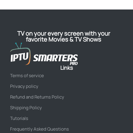
TV on your every screen with your
favorite Movies & TV Shows
Links
Terms of service
Privacy policy
Refund and Returns Policy
Shipping Policy
Tutorials
Frequently Asked Questions