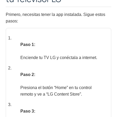
Primero, necesitas tener la app instalada. Sigue estos
pasos:
Paso 1:
Enciende tu TV LG y conéctala a internet.
Paso 2:
Presiona el botón “Home” en tu control
remoto y ve a “LG Content Store”.
Paso 3: