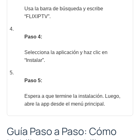
Usa la barra de búsqueda y escribe
“FLIXIPTV”.
Paso 4:
Selecciona la aplicación y haz clic en
“Instalar”.
Paso 5:
Espera a que termine la instalación. Luego,
abre la app desde el menú principal.
Guía Paso a Paso: Cómo