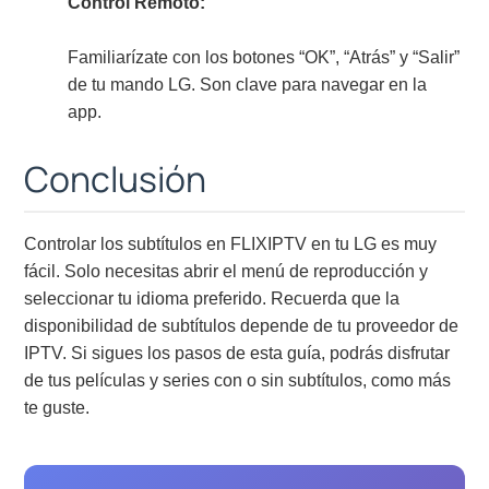
Control Remoto:
Familiarízate con los botones “OK”, “Atrás” y “Salir”
de tu mando LG. Son clave para navegar en la
app.
Conclusión
Controlar los subtítulos en FLIXIPTV en tu LG es muy
fácil. Solo necesitas abrir el menú de reproducción y
seleccionar tu idioma preferido. Recuerda que la
disponibilidad de subtítulos depende de tu proveedor de
IPTV. Si sigues los pasos de esta guía, podrás disfrutar
de tus películas y series con o sin subtítulos, como más
te guste.