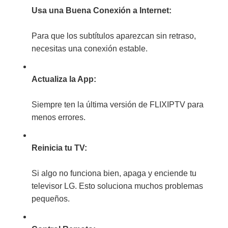
Usa una Buena Conexión a Internet:
Para que los subtítulos aparezcan sin retraso,
necesitas una conexión estable.
Actualiza la App:
Siempre ten la última versión de FLIXIPTV para
menos errores.
Reinicia tu TV:
Si algo no funciona bien, apaga y enciende tu
televisor LG. Esto soluciona muchos problemas
pequeños.