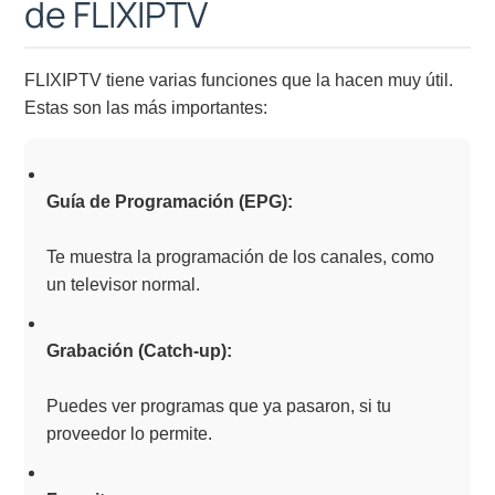
de FLIXIPTV
FLIXIPTV tiene varias funciones que la hacen muy útil.
Estas son las más importantes:
Guía de Programación (EPG):
Te muestra la programación de los canales, como
un televisor normal.
Grabación (Catch-up):
Puedes ver programas que ya pasaron, si tu
proveedor lo permite.