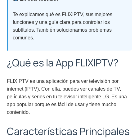
Te explicamos qué es FLIXIPTV, sus mejores
funciones y una guía clara para controlar los
subtítulos. También solucionamos problemas
comunes.
¿Qué es la App FLIXIPTV?
FLIXIPTV es una aplicación para ver televisión por
internet (IPTV). Con ella, puedes ver canales de TV,
películas y series en tu televisor inteligente LG. Es una
app popular porque es fácil de usar y tiene mucho
contenido.
Características Principales