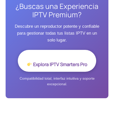
¿Buscas una Experiencia
IPTV Premium?
Descubre un reproductor potente y confiable
para gestionar todas tus listas IPTV en un
solo lugar.
Explora IPTV Smarters Pro
Compatibilidad total, interfaz intuitiva y soporte
excepcional.