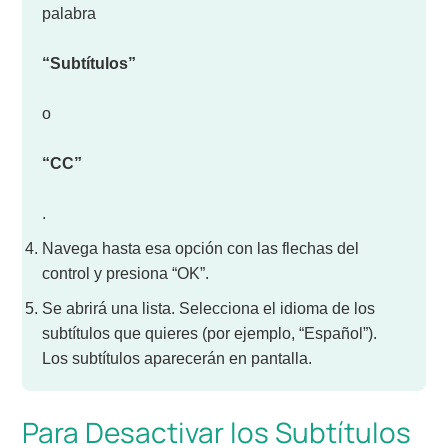
palabra
“Subtítulos”
o
“CC”
.
Navega hasta esa opción con las flechas del
control y presiona “OK”.
Se abrirá una lista. Selecciona el idioma de los
subtítulos que quieres (por ejemplo, “Español”).
Los subtítulos aparecerán en pantalla.
Para Desactivar los Subtítulos