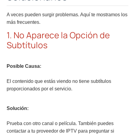
A veces pueden surgir problemas. Aquí te mostramos los
más frecuentes.
1. No Aparece la Opción de
Subtítulos
Posible Causa:
El contenido que estás viendo no tiene subtítulos
proporcionados por el servicio.
Solución:
Prueba con otro canal o película. También puedes
contactar a tu proveedor de IPTV para preguntar si