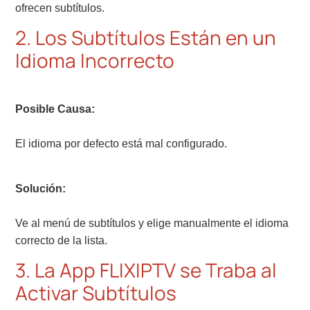
ofrecen subtítulos.
2. Los Subtítulos Están en un
Idioma Incorrecto
Posible Causa:
El idioma por defecto está mal configurado.
Solución:
Ve al menú de subtítulos y elige manualmente el idioma
correcto de la lista.
3. La App FLIXIPTV se Traba al
Activar Subtítulos