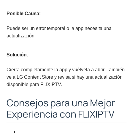
Posible Causa:
Puede ser un error temporal o la app necesita una
actualización.
Solución:
Cierra completamente la app y vuélvela a abrir. También
ve a LG Content Store y revisa si hay una actualización
disponible para FLIXIPTV.
Consejos para una Mejor
Experiencia con FLIXIPTV