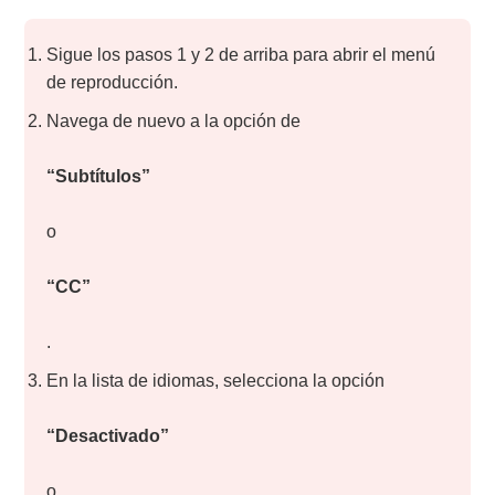
Sigue los pasos 1 y 2 de arriba para abrir el menú
de reproducción.
Navega de nuevo a la opción de
“Subtítulos”
o
“CC”
.
En la lista de idiomas, selecciona la opción
“Desactivado”
o