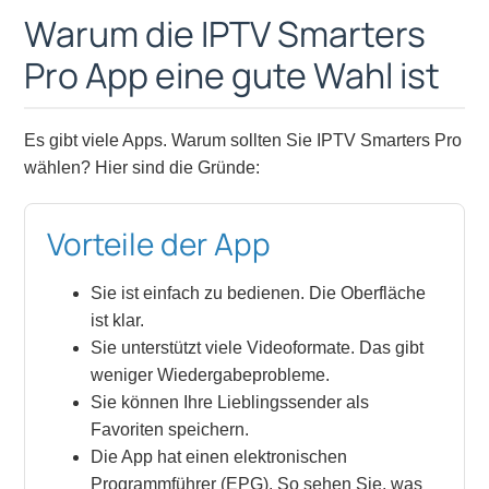
Warum die IPTV Smarters
Pro App eine gute Wahl ist
Es gibt viele Apps. Warum sollten Sie IPTV Smarters Pro
wählen? Hier sind die Gründe:
Vorteile der App
Sie ist einfach zu bedienen. Die Oberfläche
ist klar.
Sie unterstützt viele Videoformate. Das gibt
weniger Wiedergabeprobleme.
Sie können Ihre Lieblingssender als
Favoriten speichern.
Die App hat einen elektronischen
Programmführer (EPG). So sehen Sie, was