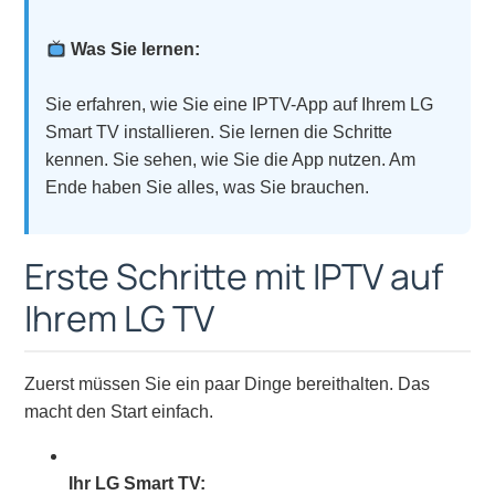
Was Sie lernen:
Sie erfahren, wie Sie eine IPTV-App auf Ihrem LG
Smart TV installieren. Sie lernen die Schritte
kennen. Sie sehen, wie Sie die App nutzen. Am
Ende haben Sie alles, was Sie brauchen.
Erste Schritte mit IPTV auf
Ihrem LG TV
Zuerst müssen Sie ein paar Dinge bereithalten. Das
macht den Start einfach.
Ihr LG Smart TV: