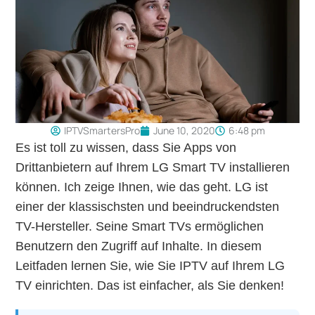
IPTVSmartersPro
June 10, 2020
6:48 pm
Es ist toll zu wissen, dass Sie Apps von
Drittanbietern auf Ihrem LG Smart TV installieren
können. Ich zeige Ihnen, wie das geht. LG ist
einer der klassischsten und beeindruckendsten
TV-Hersteller. Seine Smart TVs ermöglichen
Benutzern den Zugriff auf Inhalte. In diesem
Leitfaden lernen Sie, wie Sie IPTV auf Ihrem LG
TV einrichten. Das ist einfacher, als Sie denken!