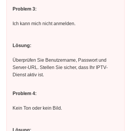
Problem 3:
Ich kann mich nicht anmelden.
Lösung:
Überprüfen Sie Benutzername, Passwort und
Server-URL. Stellen Sie sicher, dass Ihr IPTV-
Dienst aktiv ist.
Problem 4:
Kein Ton oder kein Bild.
Lösung: