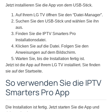
Jetzt installieren Sie die App von dem USB-Stick.
Auf Ihrem LG TV öffnen Sie den “Datei-Manager”.
Suchen Sie den USB-Stick und wählen Sie ihn
aus.
Finden Sie die IPTV Smarters Pro
Installationsdatei.
Klicken Sie auf die Datei. Folgen Sie den
Anweisungen auf dem Bildschirm.
Warten Sie, bis die Installation fertig ist.
Jetzt ist die App auf Ihrem LG TV installiert. Sie finden
sie auf der Startseite.
So verwenden Sie die IPTV
Smarters Pro App
Die Installation ist fertig. Jetzt starten Sie die App und