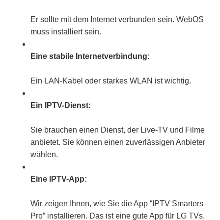
Er sollte mit dem Internet verbunden sein. WebOS
muss installiert sein.
Eine stabile Internetverbindung:
Ein LAN-Kabel oder starkes WLAN ist wichtig.
Ein IPTV-Dienst:
Sie brauchen einen Dienst, der Live-TV und Filme
anbietet. Sie können einen zuverlässigen Anbieter
wählen.
Eine IPTV-App:
Wir zeigen Ihnen, wie Sie die App “IPTV Smarters
Pro” installieren. Das ist eine gute App für LG TVs.