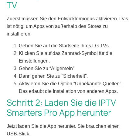
TV
Zuerst müssen Sie den Entwicklermodus aktivieren. Das
ist nötig, um Apps von außerhalb des Stores zu
installieren.
Gehen Sie auf die Startseite Ihres LG TVs.
Klicken Sie auf das Zahnrad-Symbol für die
Einstellungen.
Gehen Sie zu “Allgemein”.
Dann gehen Sie zu “Sicherheit”.
Aktivieren Sie die Option “Unbekannte Quellen”.
Das erlaubt die Installation von anderen Apps.
Schritt 2: Laden Sie die IPTV
Smarters Pro App herunter
Jetzt laden Sie die App herunter. Sie brauchen einen
USB-Stick.