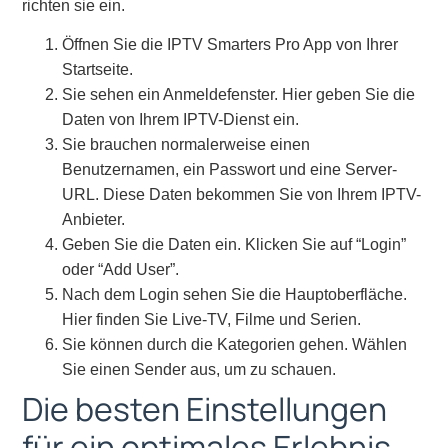
richten sie ein.
Öffnen Sie die IPTV Smarters Pro App von Ihrer
Startseite.
Sie sehen ein Anmeldefenster. Hier geben Sie die
Daten von Ihrem IPTV-Dienst ein.
Sie brauchen normalerweise einen
Benutzernamen, ein Passwort und eine Server-
URL. Diese Daten bekommen Sie von Ihrem IPTV-
Anbieter.
Geben Sie die Daten ein. Klicken Sie auf “Login”
oder “Add User”.
Nach dem Login sehen Sie die Hauptoberfläche.
Hier finden Sie Live-TV, Filme und Serien.
Sie können durch die Kategorien gehen. Wählen
Sie einen Sender aus, um zu schauen.
Die besten Einstellungen
für ein optimales Erlebnis