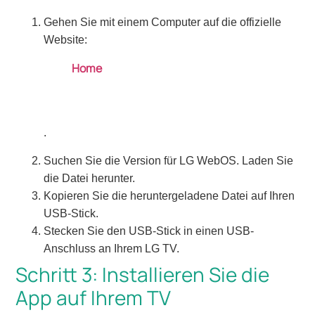
Gehen Sie mit einem Computer auf die offizielle
Website:
Home
.
Suchen Sie die Version für LG WebOS. Laden Sie
die Datei herunter.
Kopieren Sie die heruntergeladene Datei auf Ihren
USB-Stick.
Stecken Sie den USB-Stick in einen USB-
Anschluss an Ihrem LG TV.
Schritt 3: Installieren Sie die
App auf Ihrem TV