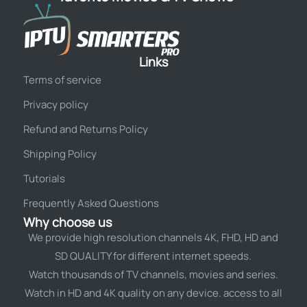
Links
Terms of service
Privacy policy
Refund and Returns Policy
Shipping Policy
Tutorials
Frequently Asked Questions
Why choose us
We provide high resolution channels 4K, FHD, HD and
SD QUALITY for different internet speeds.
Watch thousands of TV channels, movies and series.
Watch in HD and 4K quality on any device. access to all