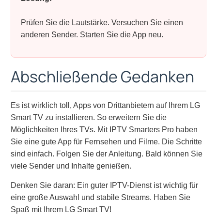
Prüfen Sie die Lautstärke. Versuchen Sie einen
anderen Sender. Starten Sie die App neu.
Abschließende Gedanken
Es ist wirklich toll, Apps von Drittanbietern auf Ihrem LG
Smart TV zu installieren. So erweitern Sie die
Möglichkeiten Ihres TVs. Mit IPTV Smarters Pro haben
Sie eine gute App für Fernsehen und Filme. Die Schritte
sind einfach. Folgen Sie der Anleitung. Bald können Sie
viele Sender und Inhalte genießen.
Denken Sie daran: Ein guter IPTV-Dienst ist wichtig für
eine große Auswahl und stabile Streams. Haben Sie
Spaß mit Ihrem LG Smart TV!