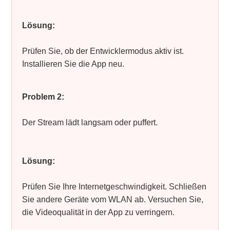
Lösung:
Prüfen Sie, ob der Entwicklermodus aktiv ist.
Installieren Sie die App neu.
Problem 2:
Der Stream lädt langsam oder puffert.
Lösung:
Prüfen Sie Ihre Internetgeschwindigkeit. Schließen
Sie andere Geräte vom WLAN ab. Versuchen Sie,
die Videoqualität in der App zu verringern.