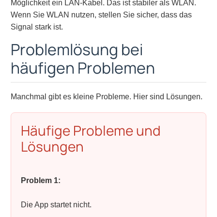
Möglichkeit ein LAN-Kabel. Das ist stabiler als WLAN.
Wenn Sie WLAN nutzen, stellen Sie sicher, dass das
Signal stark ist.
Problemlösung bei
häufigen Problemen
Manchmal gibt es kleine Probleme. Hier sind Lösungen.
Häufige Probleme und
Lösungen
Problem 1:
Die App startet nicht.