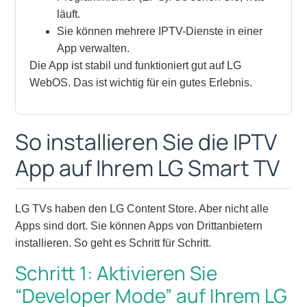
läuft.
Sie können mehrere IPTV-Dienste in einer
App verwalten.
Die App ist stabil und funktioniert gut auf LG
WebOS. Das ist wichtig für ein gutes Erlebnis.
So installieren Sie die IPTV
App auf Ihrem LG Smart TV
LG TVs haben den LG Content Store. Aber nicht alle
Apps sind dort. Sie können Apps von Drittanbietern
installieren. So geht es Schritt für Schritt.
Schritt 1: Aktivieren Sie
“Developer Mode” auf Ihrem LG