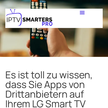
Es ist toll zu wissen,
dass Sie Apps von
Drittanbietern auf
Ihrem LG Smart TV