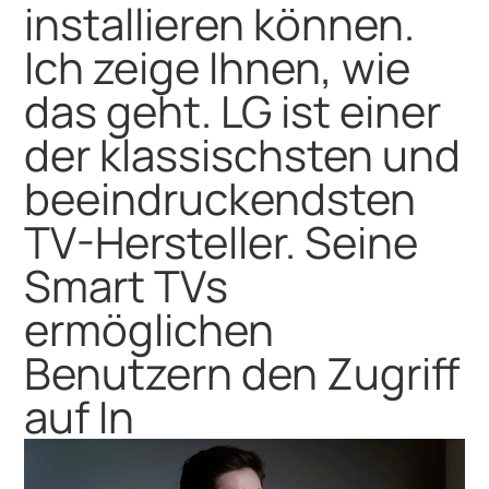
installieren können.
Ich zeige Ihnen, wie
das geht. LG ist einer
der klassischsten und
beeindruckendsten
TV-Hersteller. Seine
Smart TVs
ermöglichen
Benutzern den Zugriff
auf In