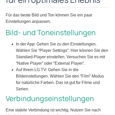
Für das beste Bild und Ton können Sie ein paar
Einstellungen anpassen.
Bild- und Toneinstellungen
In der App: Gehen Sie zu den Einstellungen.
Wählen Sie “Player Settings”. Hier können Sie den
Standard-Player einstellen. Versuchen Sie es mit
“Native Player” oder “External Player”.
Auf Ihrem LG TV: Gehen Sie in die
Bildeinstellungen. Wählen Sie den “Film” Modus
für natürliche Farben. Das ist gut für Filme und
Serien.
Verbindungseinstellungen
Eine stabile Verbindung ist wichtig. Nutzen Sie nach