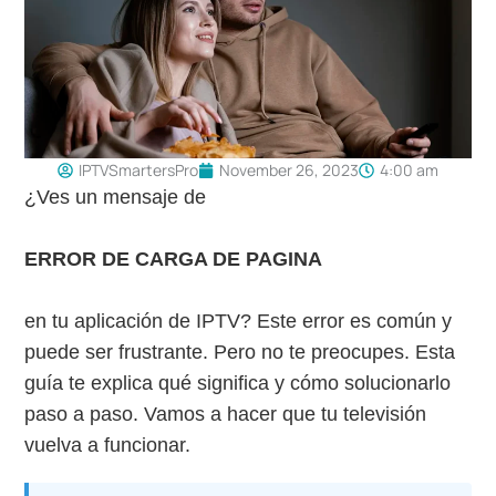
IPTVSmartersPro
November 26, 2023
4:00 am
¿Ves un mensaje de
ERROR DE CARGA DE PAGINA
en tu aplicación de IPTV? Este error es común y
puede ser frustrante. Pero no te preocupes. Esta
guía te explica qué significa y cómo solucionarlo
paso a paso. Vamos a hacer que tu televisión
vuelva a funcionar.