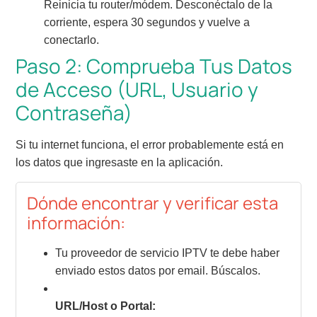
Reinicia tu router/módem. Desconéctalo de la
corriente, espera 30 segundos y vuelve a
conectarlo.
Paso 2: Comprueba Tus Datos
de Acceso (URL, Usuario y
Contraseña)
Si tu internet funciona, el error probablemente está en
los datos que ingresaste en la aplicación.
Dónde encontrar y verificar esta
información:
Tu proveedor de servicio IPTV te debe haber
enviado estos datos por email. Búscalos.
URL/Host o Portal: