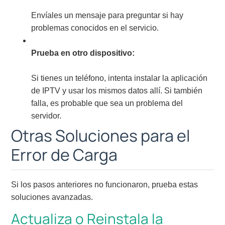
Envíales un mensaje para preguntar si hay
problemas conocidos en el servicio.
Prueba en otro dispositivo:
Si tienes un teléfono, intenta instalar la aplicación
de IPTV y usar los mismos datos allí. Si también
falla, es probable que sea un problema del
servidor.
Otras Soluciones para el
Error de Carga
Si los pasos anteriores no funcionaron, prueba estas
soluciones avanzadas.
Actualiza o Reinstala la