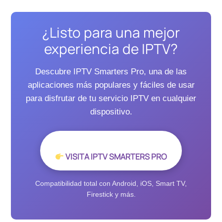
¿Listo para una mejor
experiencia de IPTV?
Descubre IPTV Smarters Pro, una de las
aplicaciones más populares y fáciles de usar
para disfrutar de tu servicio IPTV en cualquier
dispositivo.
VISITA IPTV SMARTERS PRO
Compatibilidad total con Android, iOS, Smart TV,
Firestick y más.