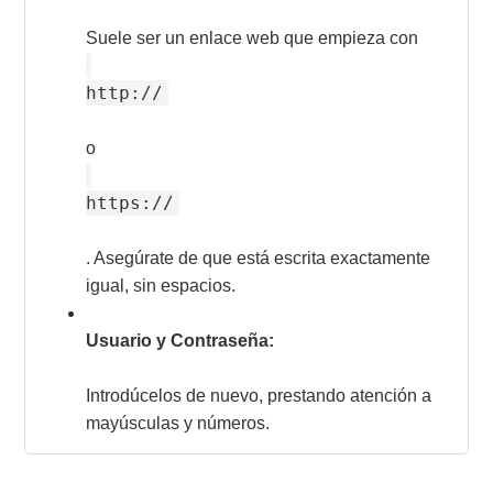
Suele ser un enlace web que empieza con
http://
o
https://
. Asegúrate de que está escrita exactamente
igual, sin espacios.
Usuario y Contraseña:
Introdúcelos de nuevo, prestando atención a
mayúsculas y números.