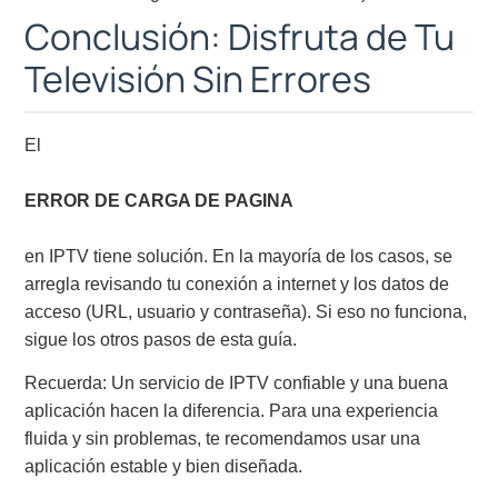
Conclusión: Disfruta de Tu
Televisión Sin Errores
El
ERROR DE CARGA DE PAGINA
en IPTV tiene solución. En la mayoría de los casos, se
arregla revisando tu conexión a internet y los datos de
acceso (URL, usuario y contraseña). Si eso no funciona,
sigue los otros pasos de esta guía.
Recuerda: Un servicio de IPTV confiable y una buena
aplicación hacen la diferencia. Para una experiencia
fluida y sin problemas, te recomendamos usar una
aplicación estable y bien diseñada.