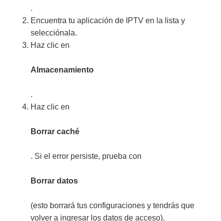
.
Encuentra tu aplicación de IPTV en la lista y
selecciónala.
Haz clic en
Almacenamiento
.
Haz clic en
Borrar caché
. Si el error persiste, prueba con
Borrar datos
(esto borrará tus configuraciones y tendrás que
volver a ingresar los datos de acceso).