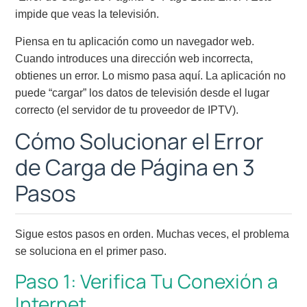
impide que veas la televisión.
Piensa en tu aplicación como un navegador web.
Cuando introduces una dirección web incorrecta,
obtienes un error. Lo mismo pasa aquí. La aplicación no
puede “cargar” los datos de televisión desde el lugar
correcto (el servidor de tu proveedor de IPTV).
Cómo Solucionar el Error
de Carga de Página en 3
Pasos
Sigue estos pasos en orden. Muchas veces, el problema
se soluciona en el primer paso.
Paso 1: Verifica Tu Conexión a
Internet