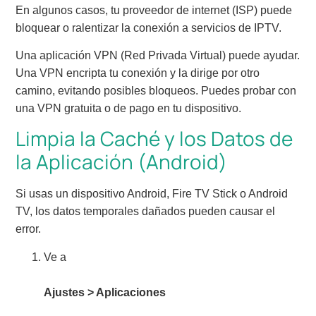
En algunos casos, tu proveedor de internet (ISP) puede
bloquear o ralentizar la conexión a servicios de IPTV.
Una aplicación VPN (Red Privada Virtual) puede ayudar.
Una VPN encripta tu conexión y la dirige por otro
camino, evitando posibles bloqueos. Puedes probar con
una VPN gratuita o de pago en tu dispositivo.
Limpia la Caché y los Datos de
la Aplicación (Android)
Si usas un dispositivo Android, Fire TV Stick o Android
TV, los datos temporales dañados pueden causar el
error.
Ve a
Ajustes > Aplicaciones