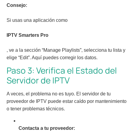
Consejo:
Si usas una aplicación como
IPTV Smarters Pro
, ve a la sección “Manage Playlists”, selecciona tu lista y
elige “Edit”. Aquí puedes corregir los datos.
Paso 3: Verifica el Estado del
Servidor de IPTV
A veces, el problema no es tuyo. El servidor de tu
proveedor de IPTV puede estar caído por mantenimiento
o tener problemas técnicos.
Contacta a tu proveedor: