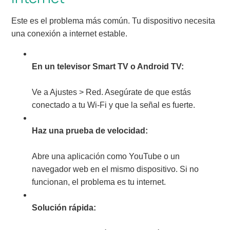
Este es el problema más común. Tu dispositivo necesita
una conexión a internet estable.
En un televisor Smart TV o Android TV:
Ve a Ajustes > Red. Asegúrate de que estás
conectado a tu Wi-Fi y que la señal es fuerte.
Haz una prueba de velocidad:
Abre una aplicación como YouTube o un
navegador web en el mismo dispositivo. Si no
funcionan, el problema es tu internet.
Solución rápida: