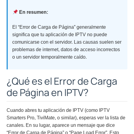
En resumen:
El “Error de Carga de Página” generalmente
significa que tu aplicación de IPTV no puede
comunicarse con el servidor. Las causas suelen ser
problemas de internet, datos de acceso incorrectos
o un servidor temporalmente caído.
¿Qué es el Error de Carga
de Página en IPTV?
Cuando abres tu aplicación de IPTV (como IPTV
Smarters Pro, TiviMate, o similar), esperas ver la lista de
canales. En su lugar, aparece un mensaje que dice
“Error de Carga de Página” o “Page Load Error”. Esto