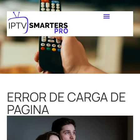
ERROR DE CARGA DE
PAGINA