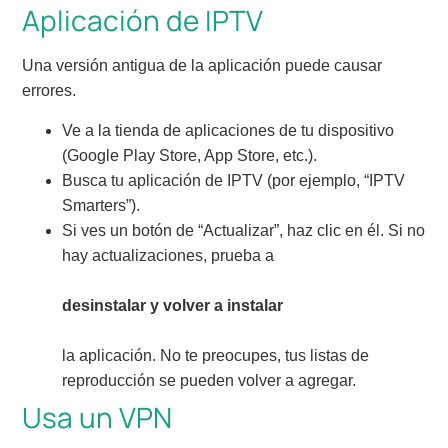
Aplicación de IPTV
Una versión antigua de la aplicación puede causar
errores.
Ve a la tienda de aplicaciones de tu dispositivo
(Google Play Store, App Store, etc.).
Busca tu aplicación de IPTV (por ejemplo, “IPTV
Smarters”).
Si ves un botón de “Actualizar”, haz clic en él. Si no
hay actualizaciones, prueba a
desinstalar y volver a instalar
la aplicación. No te preocupes, tus listas de
reproducción se pueden volver a agregar.
Usa un VPN