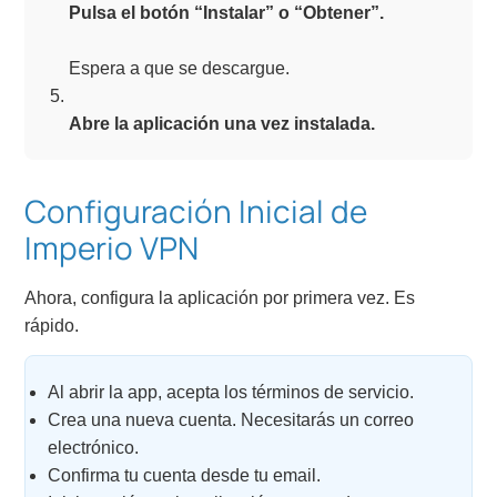
Pulsa el botón “Instalar” o “Obtener”.
Espera a que se descargue.
Abre la aplicación una vez instalada.
Configuración Inicial de
Imperio VPN
Ahora, configura la aplicación por primera vez. Es
rápido.
Al abrir la app, acepta los términos de servicio.
Crea una nueva cuenta. Necesitarás un correo
electrónico.
Confirma tu cuenta desde tu email.