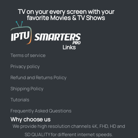
TV on your every screen with your
favorite Movies & TV Shows
Links
Terms of service
Privacy policy
Refund and Returns Policy
Shipping Policy
Tutorials
Frequently Asked Questions
Why choose us
We provide high resolution channels 4K, FHD, HD and
SD QUALITY for different internet speeds.