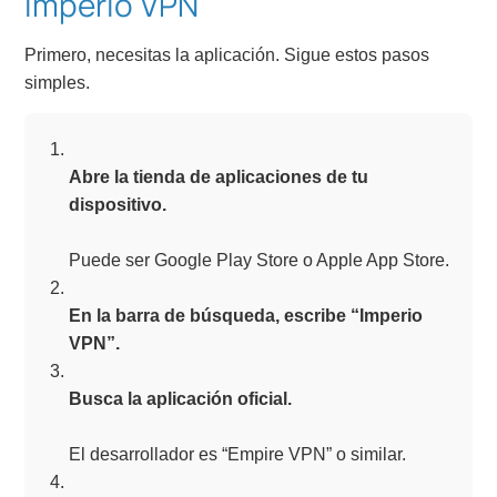
Imperio VPN
Primero, necesitas la aplicación. Sigue estos pasos
simples.
Abre la tienda de aplicaciones de tu
dispositivo.
Puede ser Google Play Store o Apple App Store.
En la barra de búsqueda, escribe “Imperio
VPN”.
Busca la aplicación oficial.
El desarrollador es “Empire VPN” o similar.