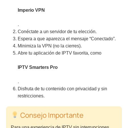
Imperio VPN
.
Conéctate a un servidor de tu elección.
Espera a que aparezca el mensaje “Conectado”.
Minimiza la VPN (no la cierres).
Abre tu aplicación de IPTV favorita, como
IPTV Smarters Pro
.
Disfruta de tu contenido con privacidad y sin
restricciones.
Consejo Importante
Para una experiencia de IPTV sin interrupciones,