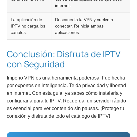
internet.
La aplicación de
Desconecta la VPN y vuelve a
IPTV no carga los
conectar. Reinicia ambas
canales.
aplicaciones.
Conclusión: Disfruta de IPTV
con Seguridad
Imperio VPN es una herramienta poderosa. Fue hecha
por expertos en inteligencia. Te da privacidad y libertad
en internet. Con esta guía, ya sabes cómo instalarla y
configurarla para tu IPTV. Recuerda, un servidor rápido
es esencial para ver contenido sin pausas. ¡Protege tu
conexión y disfruta de todo el catálogo de IPTV!