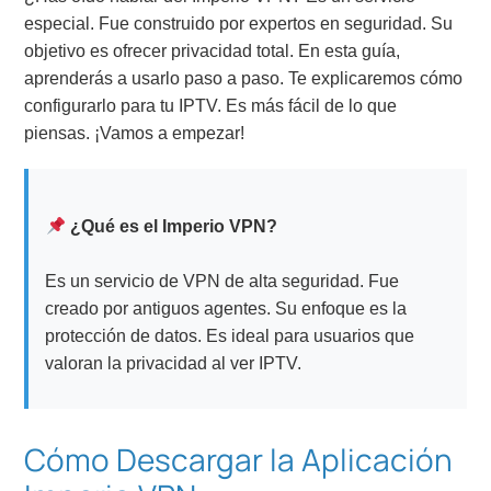
especial. Fue construido por expertos en seguridad. Su
objetivo es ofrecer privacidad total. En esta guía,
aprenderás a usarlo paso a paso. Te explicaremos cómo
configurarlo para tu IPTV. Es más fácil de lo que
piensas. ¡Vamos a empezar!
¿Qué es el Imperio VPN?
Es un servicio de VPN de alta seguridad. Fue
creado por antiguos agentes. Su enfoque es la
protección de datos. Es ideal para usuarios que
valoran la privacidad al ver IPTV.
Cómo Descargar la Aplicación