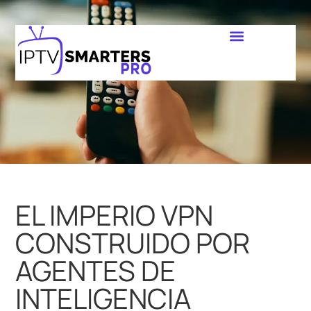
EL IMPERIO VPN
CONSTRUIDO POR
AGENTES DE
INTELIGENCIA