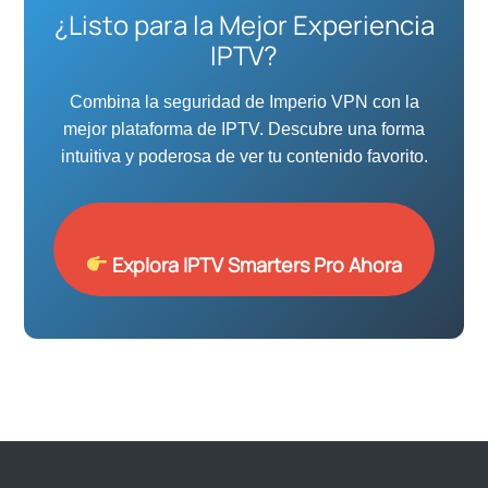
¿Listo para la Mejor Experiencia
IPTV?
Combina la seguridad de Imperio VPN con la
mejor plataforma de IPTV. Descubre una forma
intuitiva y poderosa de ver tu contenido favorito.
Explora IPTV Smarters Pro Ahora