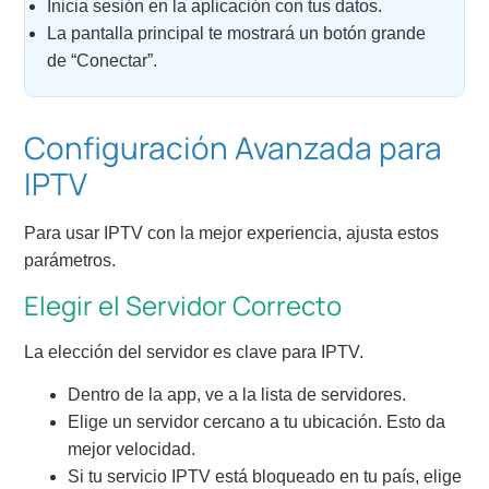
Inicia sesión en la aplicación con tus datos.
La pantalla principal te mostrará un botón grande
de “Conectar”.
Configuración Avanzada para
IPTV
Para usar IPTV con la mejor experiencia, ajusta estos
parámetros.
Elegir el Servidor Correcto
La elección del servidor es clave para IPTV.
Dentro de la app, ve a la lista de servidores.
Elige un servidor cercano a tu ubicación. Esto da
mejor velocidad.
Si tu servicio IPTV está bloqueado en tu país, elige