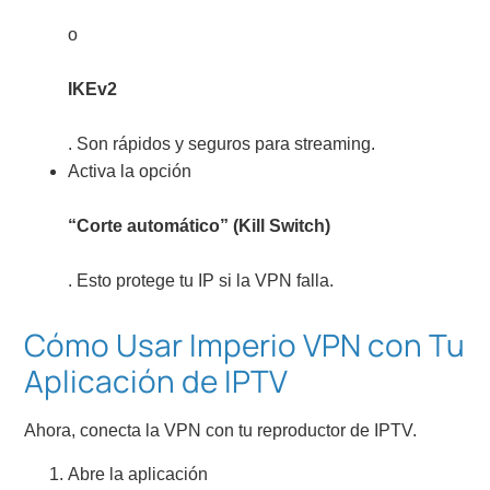
o
IKEv2
. Son rápidos y seguros para streaming.
Activa la opción
“Corte automático” (Kill Switch)
. Esto protege tu IP si la VPN falla.
Cómo Usar Imperio VPN con Tu
Aplicación de IPTV
Ahora, conecta la VPN con tu reproductor de IPTV.
Abre la aplicación