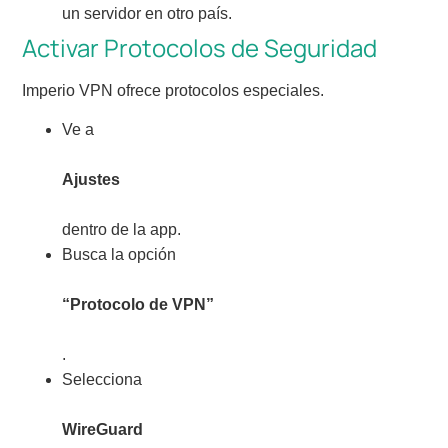
un servidor en otro país.
Activar Protocolos de Seguridad
Imperio VPN ofrece protocolos especiales.
Ve a
Ajustes
dentro de la app.
Busca la opción
“Protocolo de VPN”
.
Selecciona
WireGuard