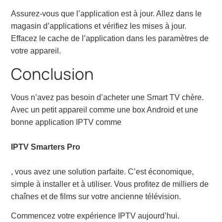
Assurez-vous que l’application est à jour. Allez dans le
magasin d’applications et vérifiez les mises à jour.
Effacez le cache de l’application dans les paramètres de
votre appareil.
Conclusion
Vous n’avez pas besoin d’acheter une Smart TV chère.
Avec un petit appareil comme une box Android et une
bonne application IPTV comme
IPTV Smarters Pro
, vous avez une solution parfaite. C’est économique,
simple à installer et à utiliser. Vous profitez de milliers de
chaînes et de films sur votre ancienne télévision.
Commencez votre expérience IPTV aujourd’hui.