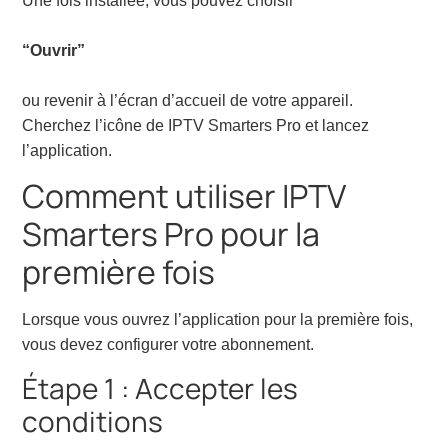
Une fois installée, vous pouvez choisir
“Ouvrir”
ou revenir à l’écran d’accueil de votre appareil.
Cherchez l’icône de IPTV Smarters Pro et lancez
l’application.
Comment utiliser IPTV
Smarters Pro pour la
première fois
Lorsque vous ouvrez l’application pour la première fois,
vous devez configurer votre abonnement.
Étape 1 : Accepter les
conditions