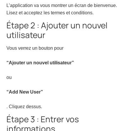
L’application va vous montrer un écran de bienvenue.
Lisez et acceptez les termes et conditions.
Étape 2 : Ajouter un nouvel
utilisateur
Vous verrez un bouton pour
“Ajouter un nouvel utilisateur”
ou
“Add New User”
. Cliquez dessus.
Étape 3 : Entrer vos
informations