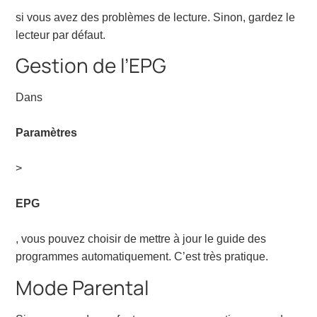
si vous avez des problèmes de lecture. Sinon, gardez le
lecteur par défaut.
Gestion de l’EPG
Dans
Paramètres
>
EPG
, vous pouvez choisir de mettre à jour le guide des
programmes automatiquement. C’est très pratique.
Mode Parental