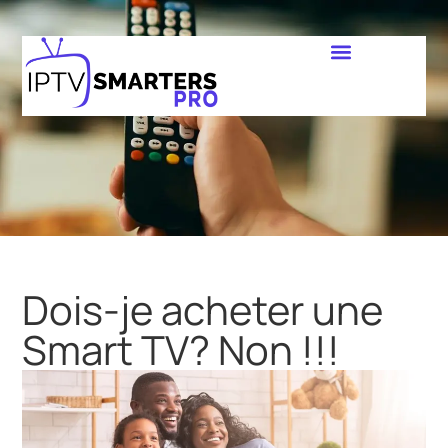
Dois-je acheter une
Smart TV? Non !!!