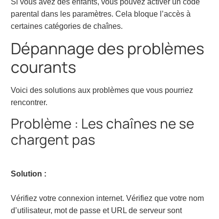
Si vous avez des enfants, vous pouvez activer un code
parental dans les paramètres. Cela bloque l’accès à
certaines catégories de chaînes.
Dépannage des problèmes
courants
Voici des solutions aux problèmes que vous pourriez
rencontrer.
Problème : Les chaînes ne se
chargent pas
Solution :
Vérifiez votre connexion internet. Vérifiez que votre nom
d’utilisateur, mot de passe et URL de serveur sont