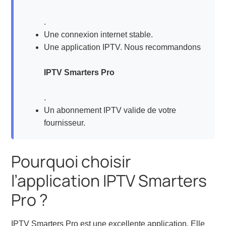
.
Une connexion internet stable.
Une application IPTV. Nous recommandons
IPTV Smarters Pro
.
Un abonnement IPTV valide de votre
fournisseur.
Pourquoi choisir
l’application IPTV Smarters
Pro ?
IPTV Smarters Pro est une excellente application. Elle