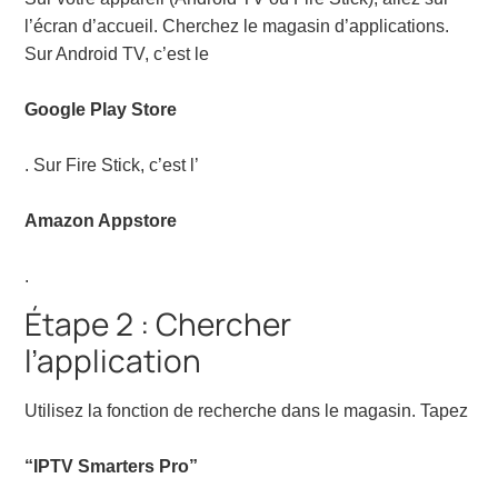
l’écran d’accueil. Cherchez le magasin d’applications.
Sur Android TV, c’est le
Google Play Store
. Sur Fire Stick, c’est l’
Amazon Appstore
.
Étape 2 : Chercher
l’application
Utilisez la fonction de recherche dans le magasin. Tapez
“IPTV Smarters Pro”