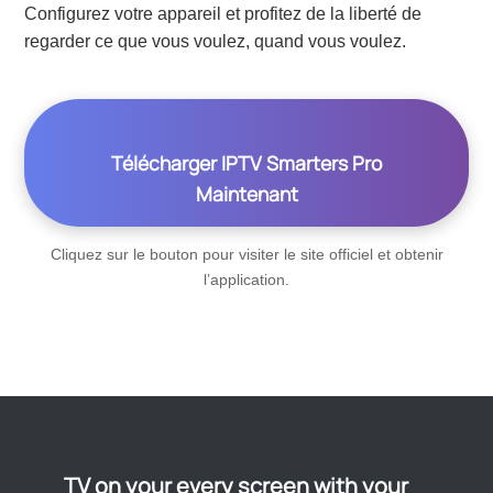
Configurez votre appareil et profitez de la liberté de
regarder ce que vous voulez, quand vous voulez.
Télécharger IPTV Smarters Pro
Maintenant
Cliquez sur le bouton pour visiter le site officiel et obtenir
l’application.
TV on your every screen with your