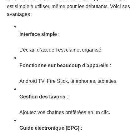
est simple à utiliser, même pour les débutants. Voici ses
avantages :
Interface simple :
L’écran d’accueil est clair et organisé.
Fonctionne sur beaucoup d’appareils :
Android TV, Fire Stick, téléphones, tablettes.
Gestion des favoris :
Ajoutez vos chaînes préférées en un clic.
Guide électronique (EPG) :