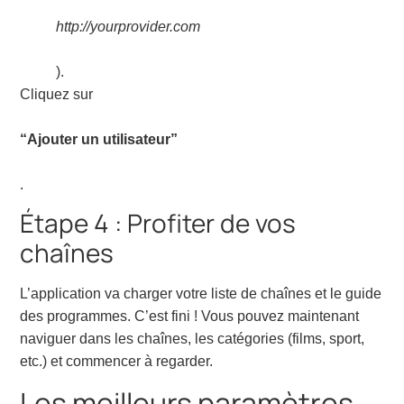
http://yourprovider.com
).
Cliquez sur
“Ajouter un utilisateur”
.
Étape 4 : Profiter de vos
chaînes
L’application va charger votre liste de chaînes et le guide
des programmes. C’est fini ! Vous pouvez maintenant
naviguer dans les chaînes, les catégories (films, sport,
etc.) et commencer à regarder.
Les meilleurs paramètres