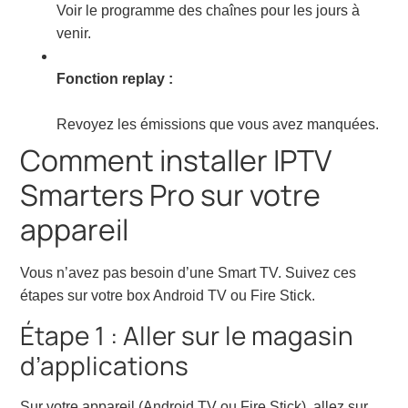
Voir le programme des chaînes pour les jours à
venir.
Fonction replay :
Revoyez les émissions que vous avez manquées.
Comment installer IPTV
Smarters Pro sur votre
appareil
Vous n’avez pas besoin d’une Smart TV. Suivez ces
étapes sur votre box Android TV ou Fire Stick.
Étape 1 : Aller sur le magasin
d’applications
Sur votre appareil (Android TV ou Fire Stick), allez sur