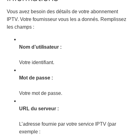
Vous avez besoin des détails de votre abonnement
IPTV. Votre fournisseur vous les a donnés. Remplissez
les champs :
Nom d’utilisateur :
Votre identifiant.
Mot de passe :
Votre mot de passe.
URL du serveur :
L’adresse fournie par votre service IPTV (par
exemple :