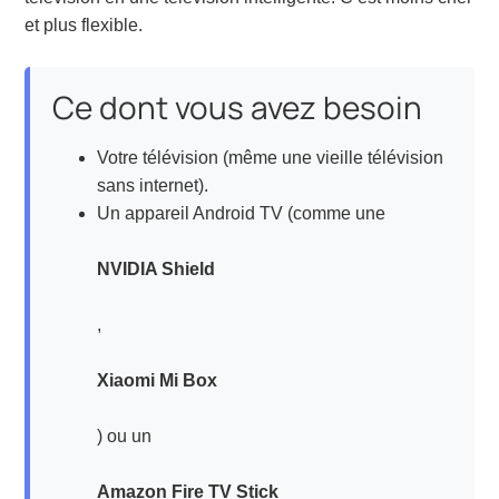
et plus flexible.
Ce dont vous avez besoin
Votre télévision (même une vieille télévision
sans internet).
Un appareil Android TV (comme une
NVIDIA Shield
,
Xiaomi Mi Box
) ou un
Amazon Fire TV Stick