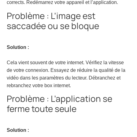
corrects. Redémarrez votre appareil et l’application.
Problème : L’image est
saccadée ou se bloque
Solution :
Cela vient souvent de votre internet. Vérifiez la vitesse
de votre connexion. Essayez de réduire la qualité de la
vidéo dans les paramètres du lecteur. Débranchez et
rebranchez votre box internet.
Problème : L’application se
ferme toute seule
Solution :