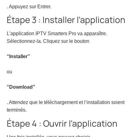
. Appuyez sur Entrer.
Étape 3 : Installer l’application
L’application IPTV Smarters Pro va apparaître.
Sélectionnez-la. Cliquez sur le bouton
“Installer”
ou
“Download”
. Attendez que le téléchargement et l’installation soient
terminés.
Étape 4 : Ouvrir l’application