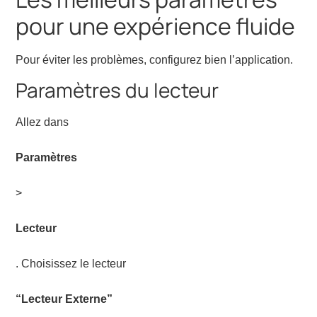
pour une expérience fluide
Pour éviter les problèmes, configurez bien l’application.
Paramètres du lecteur
Allez dans
Paramètres
>
Lecteur
. Choisissez le lecteur
“Lecteur Externe”