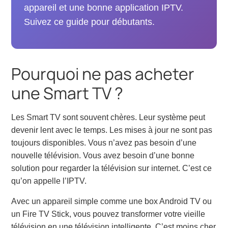
appareil et une bonne application IPTV.
Suivez ce guide pour débutants.
Pourquoi ne pas acheter
une Smart TV ?
Les Smart TV sont souvent chères. Leur système peut
devenir lent avec le temps. Les mises à jour ne sont pas
toujours disponibles. Vous n’avez pas besoin d’une
nouvelle télévision. Vous avez besoin d’une bonne
solution pour regarder la télévision sur internet. C’est ce
qu’on appelle l’IPTV.
Avec un appareil simple comme une box Android TV ou
un Fire TV Stick, vous pouvez transformer votre vieille
télévision en une télévision intelligente. C’est moins cher