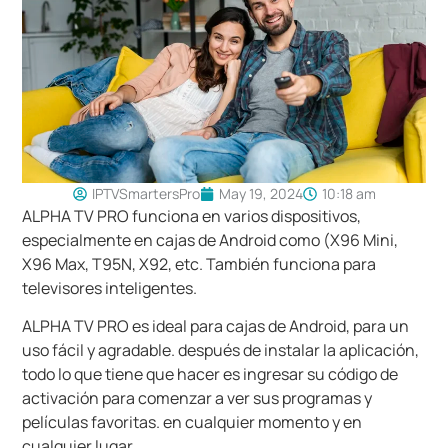
IPTVSmartersPro
May 19, 2024
10:18 am
ALPHA TV PRO funciona en varios dispositivos,
especialmente en cajas de Android como (X96 Mini,
X96 Max, T95N, X92, etc. También funciona para
televisores inteligentes.
ALPHA TV PRO es ideal para cajas de Android, para un
uso fácil y agradable. después de instalar la aplicación,
todo lo que tiene que hacer es ingresar su código de
activación para comenzar a ver sus programas y
películas favoritas. en cualquier momento y en
cualquier lugar.