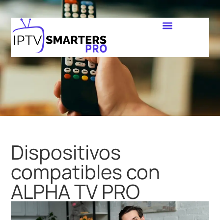
Dispositivos
compatibles con
ALPHA TV PRO