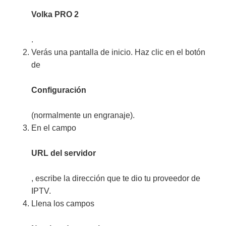
Volka PRO 2
.
Verás una pantalla de inicio. Haz clic en el botón
de
Configuración
(normalmente un engranaje).
En el campo
URL del servidor
, escribe la dirección que te dio tu proveedor de
IPTV.
Llena los campos