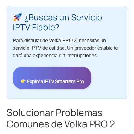
¿Buscas un Servicio
IPTV Fiable?
Para disfrutar de Volka PRO 2, necesitas un
servicio IPTV de calidad. Un proveedor estable te
dará una experiencia sin interrupciones.
Explora IPTV Smarters Pro
Solucionar Problemas
Comunes de Volka PRO 2