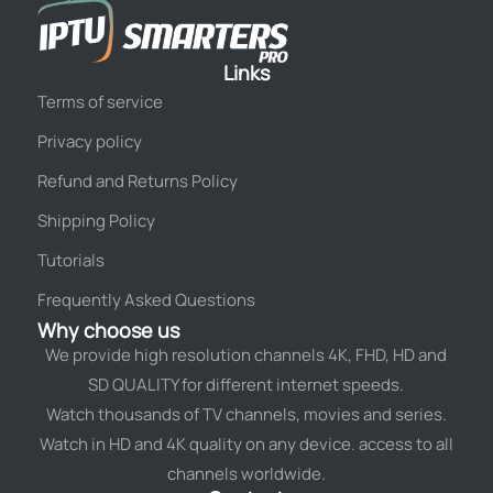
Links
Terms of service
Privacy policy
Refund and Returns Policy
Shipping Policy
Tutorials
Frequently Asked Questions
Why choose us
We provide high resolution channels 4K, FHD, HD and
SD QUALITY for different internet speeds.
Watch thousands of TV channels, movies and series.
Watch in HD and 4K quality on any device. access to all
channels worldwide.