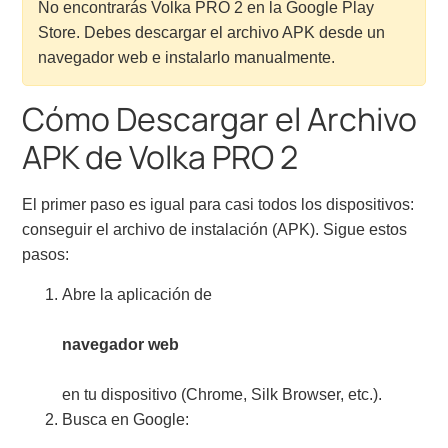
No encontrarás Volka PRO 2 en la Google Play
Store. Debes descargar el archivo APK desde un
navegador web e instalarlo manualmente.
Cómo Descargar el Archivo
APK de Volka PRO 2
El primer paso es igual para casi todos los dispositivos:
conseguir el archivo de instalación (APK). Sigue estos
pasos:
Abre la aplicación de
navegador web
en tu dispositivo (Chrome, Silk Browser, etc.).
Busca en Google: