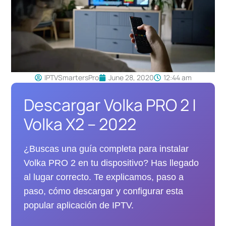
IPTVSmartersPro
June 28, 2020
12:44 am
Descargar Volka PRO 2 |
Volka X2 – 2022
¿Buscas una guía completa para instalar
Volka PRO 2 en tu dispositivo? Has llegado
al lugar correcto. Te explicamos, paso a
paso, cómo descargar y configurar esta
popular aplicación de IPTV.