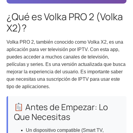
¿Qué es Volka PRO 2 (Volka
X2)?
Volka PRO 2, también conocido como Volka X2, es una
aplicación para ver televisión por IPTV. Con esta app,
puedes acceder a muchos canales de televisión,
películas y series. Es una versión actualizada que busca
mejorar la experiencia del usuario. Es importante saber
que necesitas una suscripción de IPTV para usar este
tipo de aplicaciones.
Antes de Empezar: Lo
Que Necesitas
Un dispositivo compatible (Smart TV,