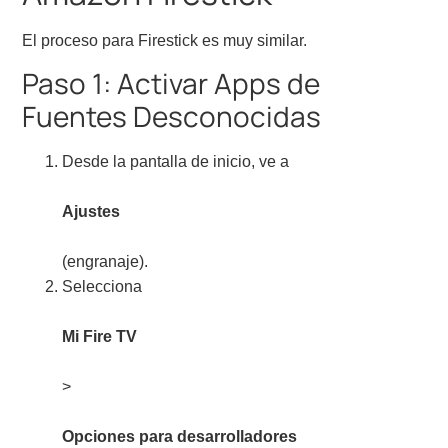
El proceso para Firestick es muy similar.
Paso 1: Activar Apps de
Fuentes Desconocidas
Desde la pantalla de inicio, ve a
Ajustes
(engranaje).
Selecciona
Mi Fire TV
>
Opciones para desarrolladores