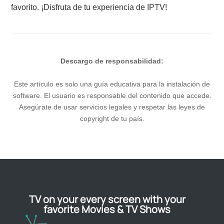
favorito. ¡Disfruta de tu experiencia de IPTV!
Descargo de responsabilidad:
Este artículo es solo una guía educativa para la instalación de
software. El usuario es responsable del contenido que accede.
Asegúrate de usar servicios legales y respetar las leyes de
copyright de tu país.
TV on your every screen with your
favorite Movies & TV Shows