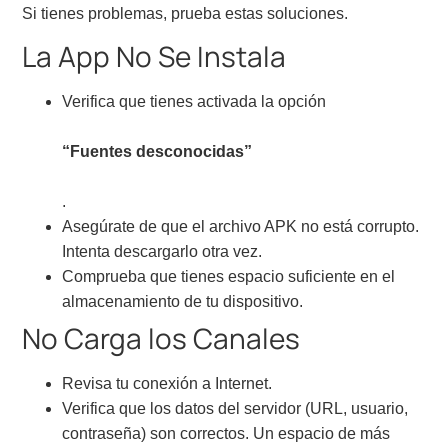
Si tienes problemas, prueba estas soluciones.
La App No Se Instala
Verifica que tienes activada la opción
“Fuentes desconocidas”
.
Asegúrate de que el archivo APK no está corrupto.
Intenta descargarlo otra vez.
Comprueba que tienes espacio suficiente en el
almacenamiento de tu dispositivo.
No Carga los Canales
Revisa tu conexión a Internet.
Verifica que los datos del servidor (URL, usuario,
contraseña) son correctos. Un espacio de más