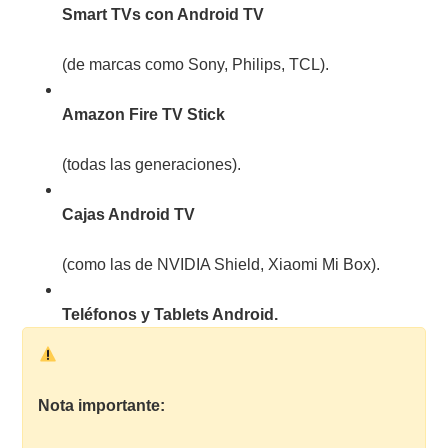
Smart TVs con Android TV
(de marcas como Sony, Philips, TCL).
Amazon Fire TV Stick
(todas las generaciones).
Cajas Android TV
(como las de NVIDIA Shield, Xiaomi Mi Box).
Teléfonos y Tablets Android.
Nota importante: