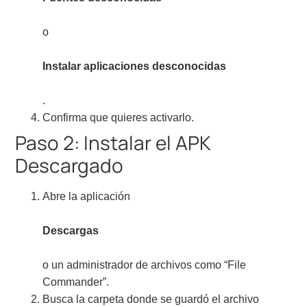
o
Instalar aplicaciones desconocidas
.
Confirma que quieres activarlo.
Paso 2: Instalar el APK
Descargado
Abre la aplicación
Descargas
o un administrador de archivos como “File
Commander”.
Busca la carpeta donde se guardó el archivo