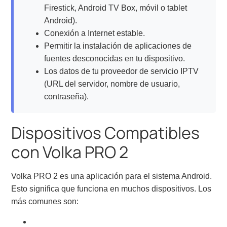
Firestick, Android TV Box, móvil o tablet
Android).
Conexión a Internet estable.
Permitir la instalación de aplicaciones de
fuentes desconocidas en tu dispositivo.
Los datos de tu proveedor de servicio IPTV
(URL del servidor, nombre de usuario,
contraseña).
Dispositivos Compatibles
con Volka PRO 2
Volka PRO 2 es una aplicación para el sistema Android.
Esto significa que funciona en muchos dispositivos. Los
más comunes son: