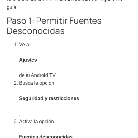
guía.
Paso 1: Permitir Fuentes
Desconocidas
Ve a
Ajustes
de tu Android TV.
Busca la opción
Seguridad y restricciones
.
Activa la opción
Fuentes desconocidas