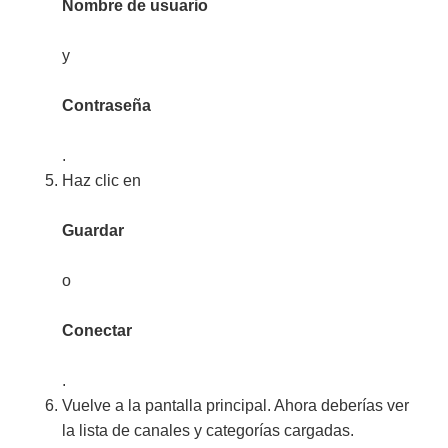
Nombre de usuario
y
Contraseña
.
Haz clic en
Guardar
o
Conectar
.
Vuelve a la pantalla principal. Ahora deberías ver
la lista de canales y categorías cargadas.