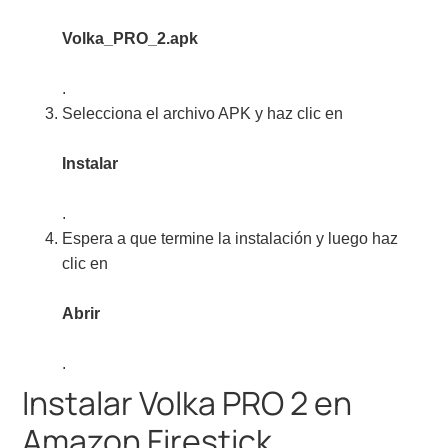
Volka_PRO_2.apk
.
Selecciona el archivo APK y haz clic en
Instalar
.
Espera a que termine la instalación y luego haz
clic en
Abrir
.
Instalar Volka PRO 2 en
Amazon Firestick