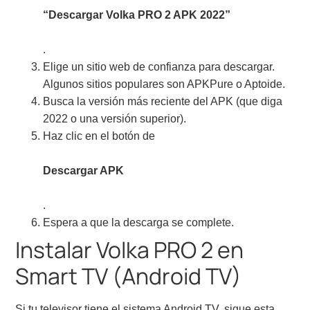
“Descargar Volka PRO 2 APK 2022”
.
Elige un sitio web de confianza para descargar.
Algunos sitios populares son APKPure o Aptoide.
Busca la versión más reciente del APK (que diga
2022 o una versión superior).
Haz clic en el botón de
Descargar APK
.
Espera a que la descarga se complete.
Instalar Volka PRO 2 en
Smart TV (Android TV)
Si tu televisor tiene el sistema Android TV, sigue esta