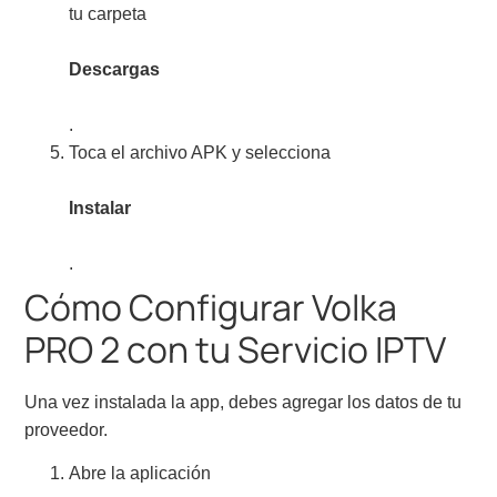
tu carpeta
Descargas
.
Toca el archivo APK y selecciona
Instalar
.
Cómo Configurar Volka
PRO 2 con tu Servicio IPTV
Una vez instalada la app, debes agregar los datos de tu
proveedor.
Abre la aplicación