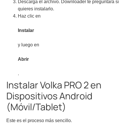
Descarga el archivo. Downloader te preguntará si
quieres instalarlo.
Haz clic en
Instalar
y luego en
Abrir
.
Instalar Volka PRO 2 en
Dispositivos Android
(Móvil/Tablet)
Este es el proceso más sencillo.