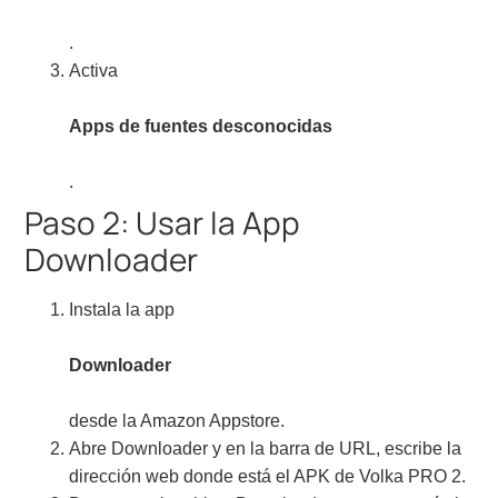
.
Activa
Apps de fuentes desconocidas
.
Paso 2: Usar la App
Downloader
Instala la app
Downloader
desde la Amazon Appstore.
Abre Downloader y en la barra de URL, escribe la
dirección web donde está el APK de Volka PRO 2.