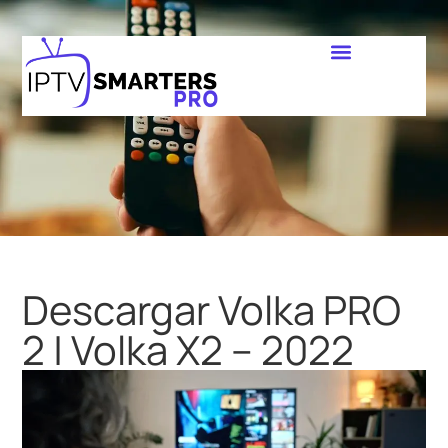
Descargar Volka PRO
2 | Volka X2 – 2022