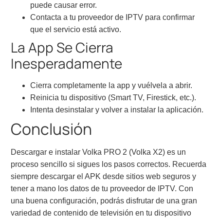
puede causar error.
Contacta a tu proveedor de IPTV para confirmar
que el servicio está activo.
La App Se Cierra
Inesperadamente
Cierra completamente la app y vuélvela a abrir.
Reinicia tu dispositivo (Smart TV, Firestick, etc.).
Intenta desinstalar y volver a instalar la aplicación.
Conclusión
Descargar e instalar Volka PRO 2 (Volka X2) es un
proceso sencillo si sigues los pasos correctos. Recuerda
siempre descargar el APK desde sitios web seguros y
tener a mano los datos de tu proveedor de IPTV. Con
una buena configuración, podrás disfrutar de una gran
variedad de contenido de televisión en tu dispositivo