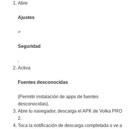
Abre
Ajustes
>
Seguridad
.
Activa
Fuentes desconocidas
(Permitir instalación de apps de fuentes
desconocidas).
Abre tu navegador, descarga el APK de Volka PRO
2.
Toca la notificación de descarga completada o ve a