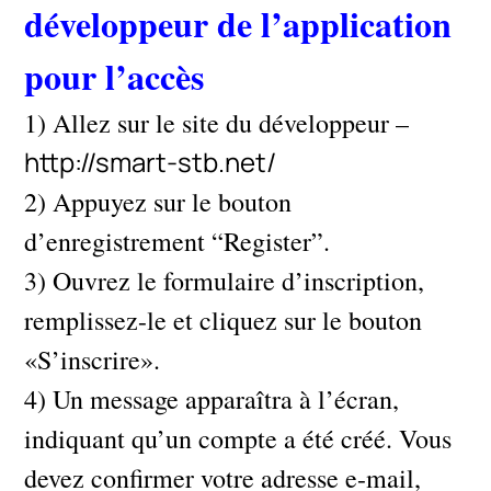
développeur de l’application
pour l’accès
1) Allez sur le site du développeur –
http://smart-stb.net/
2) Appuyez sur le bouton
d’enregistrement “Register”.
3) Ouvrez le formulaire d’inscription,
remplissez-le et cliquez sur le bouton
«S’inscrire».
4) Un message apparaîtra à l’écran,
indiquant qu’un compte a été créé. Vous
devez confirmer votre adresse e-mail,