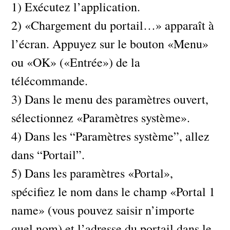
1) Exécutez l’application.
2) «Chargement du portail…» apparaît à
l’écran. Appuyez sur le bouton «Menu»
ou «OK» («Entrée») de la
télécommande.
3) Dans le menu des paramètres ouvert,
sélectionnez «Paramètres système».
4) Dans les “Paramètres système”, allez
dans “Portail”.
5) Dans les paramètres «Portal»,
spécifiez le nom dans le champ «Portal 1
name» (vous pouvez saisir n’importe
quel nom) et l’adresse du portail dans le