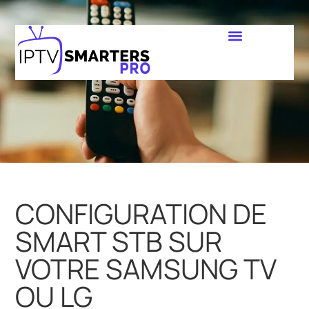
CONFIGURATION DE
SMART STB SUR
VOTRE SAMSUNG TV
OU LG