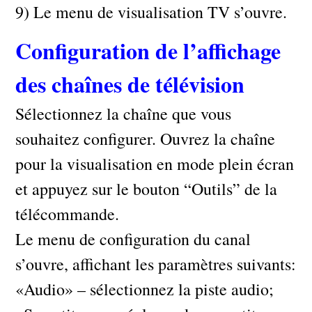
9) Le menu de visualisation TV s’ouvre.
Configuration de l’affichage
des chaînes de télévision
Sélectionnez la chaîne que vous
souhaitez configurer. Ouvrez la chaîne
pour la visualisation en mode plein écran
et appuyez sur le bouton “Outils” de la
télécommande.
Le menu de configuration du canal
s’ouvre, affichant les paramètres suivants:
«Audio» – sélectionnez la piste audio;