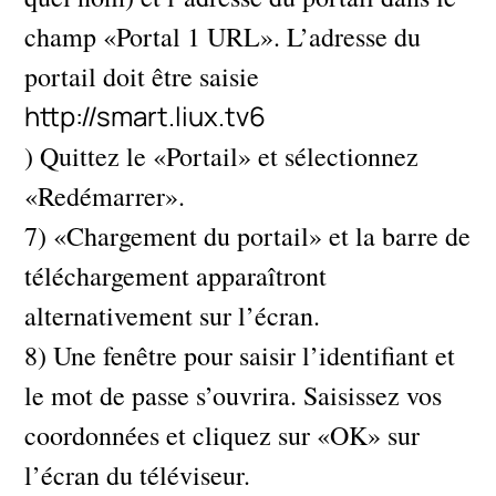
champ «Portal 1 URL». L’adresse du
portail doit être saisie
http://smart.liux.tv6
) Quittez le «Portail» et sélectionnez
«Redémarrer».
7) «Chargement du portail» et la barre de
téléchargement apparaîtront
alternativement sur l’écran.
8) Une fenêtre pour saisir l’identifiant et
le mot de passe s’ouvrira. Saisissez vos
coordonnées et cliquez sur «OK» sur
l’écran du téléviseur.