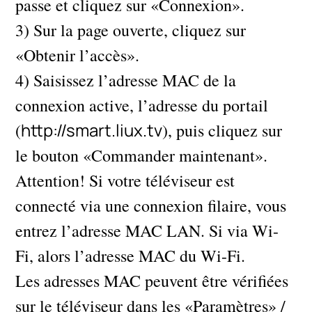
passe et cliquez sur «Connexion».
3) Sur la page ouverte, cliquez sur
«Obtenir l’accès».
4) Saisissez l’adresse MAC de la
connexion active, l’adresse du portail
http://smart.liux.tv
(
), puis cliquez sur
le bouton «Commander maintenant».
Attention! Si votre téléviseur est
connecté via une connexion filaire, vous
entrez l’adresse MAC LAN. Si via Wi-
Fi, alors l’adresse MAC du Wi-Fi.
Les adresses MAC peuvent être vérifiées
sur le téléviseur dans les «Paramètres» /