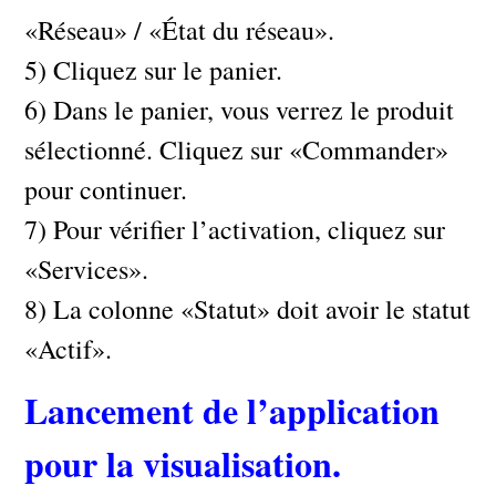
«Réseau» / «État du réseau».
5) Cliquez sur le panier.
6) Dans le panier, vous verrez le produit
sélectionné. Cliquez sur «Commander»
pour continuer.
7) Pour vérifier l’activation, cliquez sur
«Services».
8) La colonne «Statut» doit avoir le statut
«Actif».
Lancement de l’application
pour la visualisation.