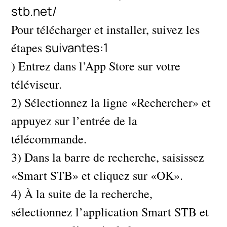
stb.net/
Pour télécharger et installer, suivez les
suivantes:1
étapes
) Entrez dans l’App Store sur votre
téléviseur.
2) Sélectionnez la ligne «Rechercher» et
appuyez sur l’entrée de la
télécommande.
3) Dans la barre de recherche, saisissez
«Smart STB» et cliquez sur «OK».
4) À la suite de la recherche,
sélectionnez l’application Smart STB et