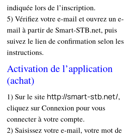
indiquée lors de l’inscription.
5) Vérifiez votre e-mail et ouvrez un e-
mail à partir de Smart-STB.net, puis
suivez le lien de confirmation selon les
instructions.
Activation de l’application
(achat)
http://smart-stb.net/
1) Sur le site
,
cliquez sur Connexion pour vous
connecter à votre compte.
2) Saisissez votre e-mail, votre mot de