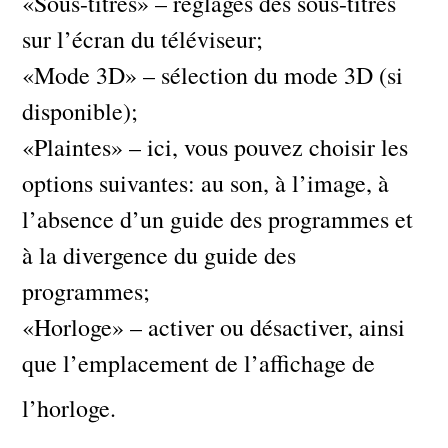
«Sous-titres» – réglages des sous-titres
sur l’écran du téléviseur;
«Mode 3D» – sélection du mode 3D (si
disponible);
«Plaintes» – ici, vous pouvez choisir les
options suivantes: au son, à l’image, à
l’absence d’un guide des programmes et
à la divergence du guide des
programmes;
«Horloge» – activer ou désactiver, ainsi
que l’emplacement de l’affichage de
l’horloge.