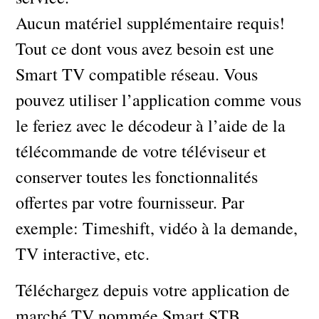
Aucun matériel supplémentaire requis!
Tout ce dont vous avez besoin est une
Smart TV compatible réseau. Vous
pouvez utiliser l’application comme vous
le feriez avec le décodeur à l’aide de la
télécommande de votre téléviseur et
conserver toutes les fonctionnalités
offertes par votre fournisseur. Par
exemple: Timeshift, vidéo à la demande,
TV interactive, etc.
Téléchargez depuis votre application de
marché TV nommée Smart STB