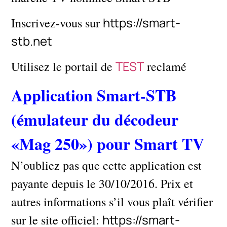
https://smart-
Inscrivez-vous sur
stb.net
TEST
Utilisez le portail de
reclamé
Application Smart-STB
(émulateur du décodeur
«Mag 250») pour Smart TV
N’oubliez pas que cette application est
payante depuis le 30/10/2016. Prix ​​et
autres informations s’il vous plaît vérifier
https://smart-
sur le site officiel: