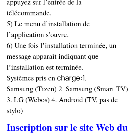
appuyez sur l’entrée de la
télécommande.
5) Le menu d’installation de
l’application s’ouvre.
6) Une fois l’installation terminée, un
message apparaît indiquant que
l’installation est terminée.
charge:1.
Systèmes pris en
Samsung (Tizen) 2. Samsung (Smart TV)
3. LG (Webos) 4. Android (TV, pas de
stylo)
Inscription sur le site Web du