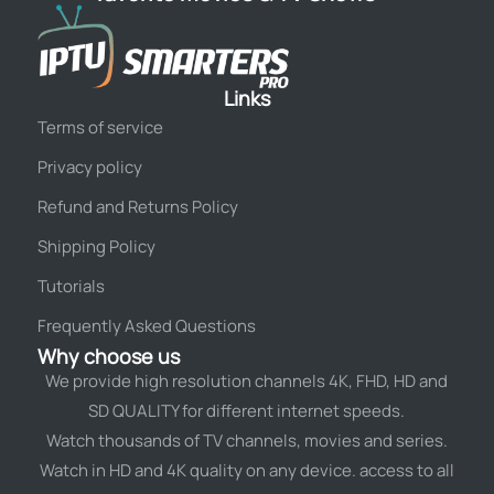
Links
Terms of service
Privacy policy
Refund and Returns Policy
Shipping Policy
Tutorials
Frequently Asked Questions
Why choose us
We provide high resolution channels 4K, FHD, HD and
SD QUALITY for different internet speeds.
Watch thousands of TV channels, movies and series.
Watch in HD and 4K quality on any device. access to all