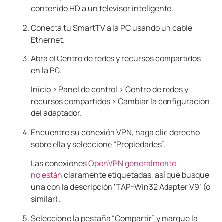
contenido HD a un televisor inteligente.
Conecta tu SmartTV a la PC usando un cable
Ethernet.
Abra el Centro de redes y recursos compartidos
en la PC.
Inicio > Panel de control > Centro de redes y
recursos compartidos > Cambiar la configuración
del adaptador.
Encuentre su conexión VPN, haga clic derecho
sobre ella y seleccione “Propiedades”.
Las conexiones
OpenVPN generalmente
no
están
claramente etiquetadas, así que busque
una con la descripción ‘TAP-Win32 Adapter V9’ (o
similar).
Seleccione la pestaña “Compartir” y marque la