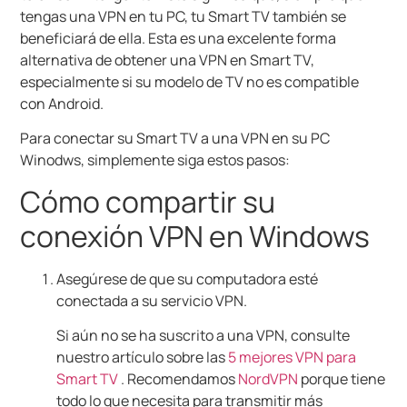
tengas una VPN en tu PC, tu Smart TV también se
beneficiará de ella. Esta es una excelente forma
alternativa de obtener una VPN en Smart TV,
especialmente si su modelo de TV no es compatible
con Android.
Para conectar su Smart TV a una VPN en su PC
Winodws, simplemente siga estos pasos:
Cómo compartir su
conexión VPN en Windows
Asegúrese de que su computadora esté
conectada a su servicio VPN.
Si aún no se ha suscrito a una VPN, consulte
nuestro artículo sobre las
5 mejores VPN para
Smart TV
. Recomendamos
NordVPN
porque tiene
todo lo que necesita para transmitir más