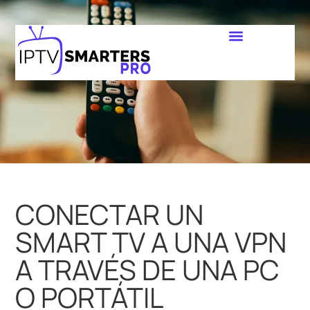
CONECTAR UN
SMART TV A UNA VPN
A TRAVÉS DE UNA PC
O PORTÁTIL