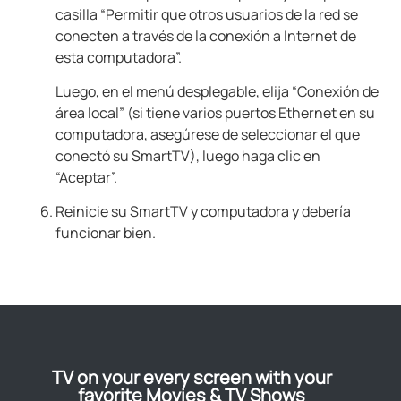
casilla “Permitir que otros usuarios de la red se
conecten a través de la conexión a Internet de
esta computadora”.
Luego, en el menú desplegable, elija “Conexión de
área local” (si tiene varios puertos Ethernet en su
computadora, asegúrese de seleccionar el que
conectó su SmartTV), luego haga clic en
“Aceptar”.
Reinicie su SmartTV y computadora y debería
funcionar bien.
TV on your every screen with your
favorite Movies & TV Shows