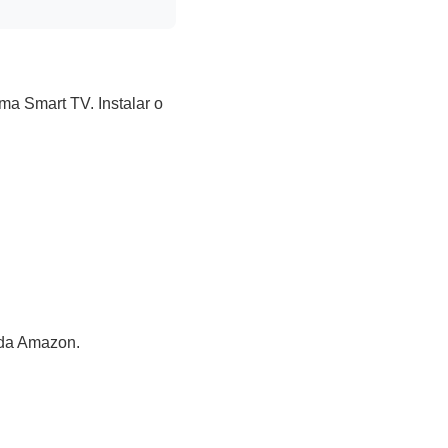
ma Smart TV. Instalar o
l da Amazon.