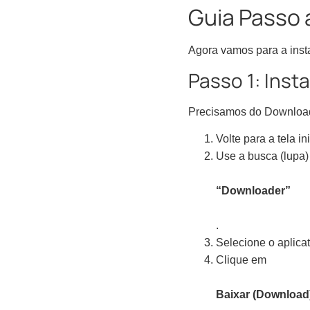
Guia Passo 
Agora vamos para a inst
Passo 1: Inst
Precisamos do Downloade
Volte para a tela ini
Use a busca (lupa)
“Downloader”
.
Selecione o aplica
Clique em
Baixar (Download